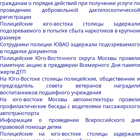
гражданам о порядке действий при получении услуги по
проведению добровольной дактилоскопической
регистрации
Полицейские юго-востока столицы задержали
подозреваемого в попытке сбыта наркотиков в крупном
размере
Сотрудники полиции ЮВАО задержали подозреваемого
в подделке документов
Полицейские Юго-Восточного округа Москвы провели
памятную акцию в преддверии Всемирного Дня памяти
жертв ДТП
На Юго-Востоке столицы полицейские, общественник и
председатель совета ветеранов наградили
воспитанников подшефного учреждения
На юго-востоке Москвы автоинспекторы провели
профилактические беседы с водителями пассажирского
автотранспорта
Информация о проведении Всероссийского дня
правовой помощи детям
Полицейские на юго-востоке столицы задержали