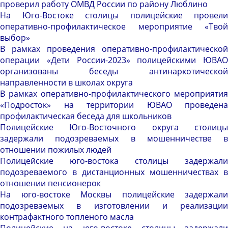
проверил работу ОМВД России по району Люблино
На Юго-Востоке столицы полицейские провели
оперативно-профилактическое мероприятие «Твой
выбор»
В рамках проведения оперативно-профилактической
операции «Дети России-2023» полицейскими ЮВАО
организованы беседы антинаркотической
направленности в школах округа
В рамках оперативно-профилактического мероприятия
«Подросток» на территории ЮВАО проведена
профилактическая беседа для школьников
Полицейские Юго-Восточного округа столицы
задержали подозреваемых в мошенничестве в
отношении пожилых людей
Полицейские юго-востока столицы задержали
подозреваемого в дистанционных мошенничествах в
отношении пенсионерок
На юго-востоке Москвы полицейские задержали
подозреваемых в изготовлении и реализации
контрафактного топленого масла