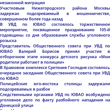
незаконной миграции
Участковым Нижегородского района Москвы
задержан подозреваемый в мошенничестве,
совершенном более года назад
В УВД по ЮВАО состоялось торжественное
мероприятие, посвященное празднованию 105-й
годовщины со дня образования службы уголовного
розыска
Представитель Общественного совета при УВД по
ЮВАО Валерий Борисов принял участие в
отборочном этапе конкурса детского рисунка «Мои
родители работают в полиции»
В Храмовом комплексе Сретения Господня состоялось
очередное заседание Общественного совета при УВД
по ЮВАО
Полицейские юго-востока столицы задержали
подозреваемых в разбое
Следственными органами УВД по ЮВАО возбуждено
уголовное дело по факту разбойного нападения на
Донецкой улице