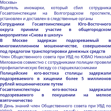
Москвы»
Водитель иномарки, который сбил сотрудника
Госавтоинспекции на Волгоградском проспекте,
установлен и доставлен в следственные органы
Сотрудники Госавтоинспекции Юго-Восточного
округа приняли участие в общегородском
мероприятии «Снова в школу»
В Москве задержан подозреваемый в
многомиллионном мошенничестве, совершенном
под предлогом транспортировки денежных средств
Член Общественного совета при УВД по ЮВАО Николай
Милованов совместно с сотрудниками полиции провели
профилактическую беседу со старшеклассниками
Полицейские юго-востока столицы задержали
подозреваемого в хищении более 5 миллионов
рублей мошенническим путем
Госавтоинспекторы юго-востока задержали
подозреваемого в покушении на мелкое
взяточничество
В День знаний член Общественного совета при УВД по