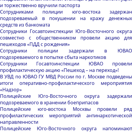
и торжественно вручили паспорта
Сотрудниками полиции юго-востока задержан
подозреваемый в покушении на кражу денежных
средств из банкомата
Сотрудники Госавтоинспекции Юго-Восточного округа
совместно с общественником провели акцию для
пешеходов «ПДД с рождения»
Сотрудники полиции задержали в ЮВАО
подозреваемого в попытке сбыта наркотиков
Сотрудники Госавтоинспекции ЮВАО провели
профилактическую акцию «Пешеход – на переход»!
В УВД по ЮВАО ГУ МВД России по г. Москве подведены
итоги оперативно-профилактического мероприятия
«Надзор»
Полицейские Юго-Восточного округа задержали
подозреваемого в хранении боеприпасов
Полицейские юго-востока Москвы провели ряд
профилактических мероприятий антинаркотической
направленности
Полицейские Юго-Восточного округа напоминают