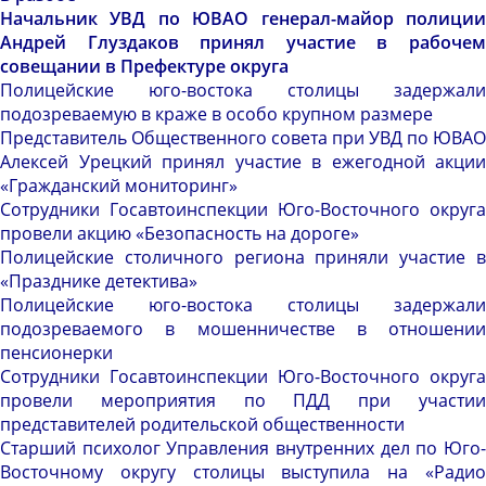
Начальник УВД по ЮВАО генерал-майор полиции
Андрей Глуздаков принял участие в рабочем
совещании в Префектуре округа
Полицейские юго-востока столицы задержали
подозреваемую в краже в особо крупном размере
Представитель Общественного совета при УВД по ЮВАО
Алексей Урецкий принял участие в ежегодной акции
«Гражданский мониторинг»
Сотрудники Госавтоинспекции Юго-Восточного округа
провели акцию «Безопасность на дороге»
Полицейские столичного региона приняли участие в
«Празднике детектива»
Полицейские юго-востока столицы задержали
подозреваемого в мошенничестве в отношении
пенсионерки
Сотрудники Госавтоинспекции Юго-Восточного округа
провели мероприятия по ПДД при участии
представителей родительской общественности
Старший психолог Управления внутренних дел по Юго-
Восточному округу столицы выступила на «Радио