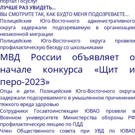
портал Госуслуг
ЛУЧШЕ РАЗ УВИДЕТЬ…
ВЫ СМОТРИТЕ ТАК, КАК БУДТО МЕНЯ ПОДОЗРЕВАЕТЕ…
Полицейские Юго-Восточного административного
округа задержали подозреваемую в организации
незаконной миграции
Полицейские Юго-Восточного округа провели
профилактическую беседу со школьниками
МВД России объявляет о
начале конкурса «Щит и
перо-2023»
Отцы и дети. Полицейские Юго-Восточного округа
задержали подозреваемого в умышленном причинении
тяжкого вреда здоровью
Сотрудники Госавтоинспекции ЮВАО провели в
Военном университете Министерства обороны РФ
профилактическую лекцию по ПДД
Член Общественного совета при УВД по ЮВАО