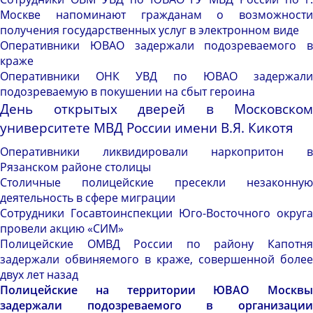
Москве напоминают гражданам о возможности
получения государственных услуг в электронном виде
Оперативники ЮВАО задержали подозреваемого в
краже
Оперативники ОНК УВД по ЮВАО задержали
подозреваемую в покушении на сбыт героина
День открытых дверей в Московском
университете МВД России имени В.Я. Кикотя
Оперативники ликвидировали наркопритон в
Рязанском районе столицы
Столичные полицейские пресекли незаконную
деятельность в сфере миграции
Сотрудники Госавтоинспекции Юго-Восточного округа
провели акцию «СИМ»
Полицейские ОМВД России по району Капотня
задержали обвиняемого в краже, совершенной более
двух лет назад
Полицейские на территории ЮВАО Москвы
задержали подозреваемого в организации