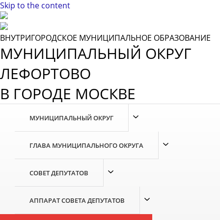
Skip to the content
ВНУТРИГОРОДСКОЕ МУНИЦИПАЛЬНОЕ ОБРАЗОВАНИЕ
МУНИЦИПАЛЬНЫЙ ОКРУГ
ЛЕФОРТОВО
В ГОРОДЕ МОСКВЕ
МУНИЦИПАЛЬНЫЙ ОКРУГ
ГЛАВА МУНИЦИПАЛЬНОГО ОКРУГА
СОВЕТ ДЕПУТАТОВ
АППАРАТ СОВЕТА ДЕПУТАТОВ