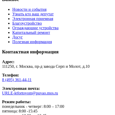
Новости и события
Узнать кто ваш депутат
Электронная приемная
Благоустройство
Ограждающие устройства
Капитальный ремонт
Досуг
Полезная информация
Контактная информация
Адрес:
111250, г. Москва, пр-д завода Серп и Молот, д.10
Телефон:
8 (495) 361-44-11
Электронная почта:
URLE-lefortovom@puvao.mos.ru
Режим работы:
понедельник - четверг: 8:00 – 17:00
пятница: 8:00 -15:45