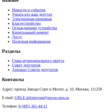
Важное
Новости и события
Узнать кто ваш депутат
Электронная приемная
Благоустройство
Ограждающие устройства
Капитальный ремонт
Досуг
Полезная информация
Разделы
Глава муниципального округа
Совет депутатов
Аппарат Совета депутатов
Контакты
Адрес: проезд Завода Серп и Молот, д. 10, Москва, 111250
E-mail:
URLE-lefortovom@puvao.mos.ru
Телефон:
8 (495) 361-44-11