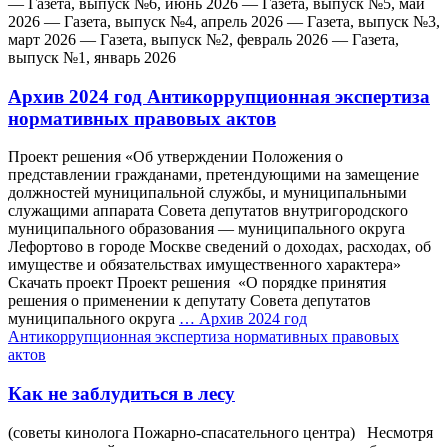
— Газета, выпуск №6, июнь 2026 — Газета, выпуск №5, май
2026 — Газета, выпуск №4, апрель 2026 — Газета, выпуск №3,
март 2026 — Газета, выпуск №2, февраль 2026 — Газета,
выпуск №1, январь 2026
Архив 2024 год Антикоррупционная экспертиза
нормативных правовых актов
Проект решения «Об утверждении Положения о
представлении гражданами, претендующими на замещение
должностей муниципальной службы, и муниципальными
служащими аппарата Совета депутатов внутригородского
муниципального образования — муниципального округа
Лефортово в городе Москве сведений о доходах, расходах, об
имуществе и обязательствах имущественного характера»
Скачать проект Проект решения «О порядке принятия
решения о применении к депутату Совета депутатов
муниципального округа
…
Архив 2024 год
Антикоррупционная экспертиза нормативных правовых
актов
Как не заблудиться в лесу
(советы кинолога Пожарно-спасательного центра) Несмотря