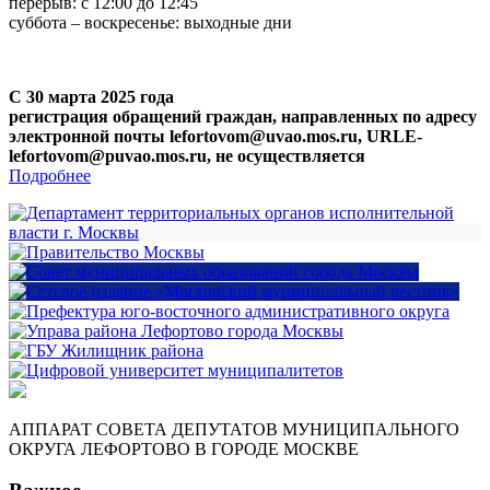
перерыв: с 12:00 до 12:45
суббота – воскресенье: выходные дни
С 30 марта 2025 года
регистрация обращений граждан, направленных по адресу
электронной почты lefortovom@uvao.mos.ru, URLE-
lefortovom@puvao.mos.ru, не осуществляется
Подробнее
АППАРАТ СОВЕТА ДЕПУТАТОВ МУНИЦИПАЛЬНОГО
ОКРУГА ЛЕФОРТОВО В ГОРОДЕ МОСКВЕ