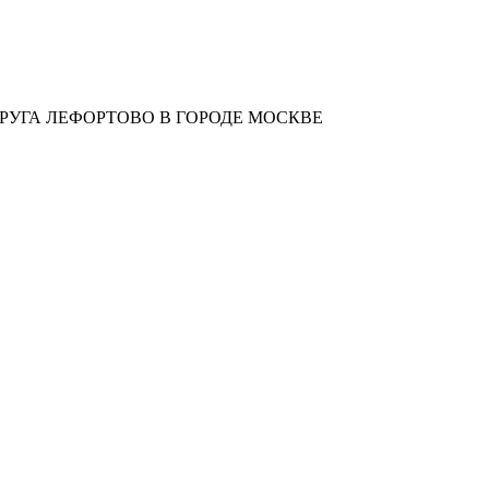
УГА ЛЕФОРТОВО В ГОРОДЕ МОСКВЕ