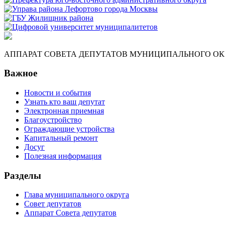
АППАРАТ СОВЕТА ДЕПУТАТОВ МУНИЦИПАЛЬНОГО ОКР
Важное
Новости и события
Узнать кто ваш депутат
Электронная приемная
Благоустройство
Ограждающие устройства
Капитальный ремонт
Досуг
Полезная информация
Разделы
Глава муниципального округа
Совет депутатов
Аппарат Совета депутатов