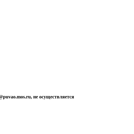
@puvao.mos.ru, не осуществляется