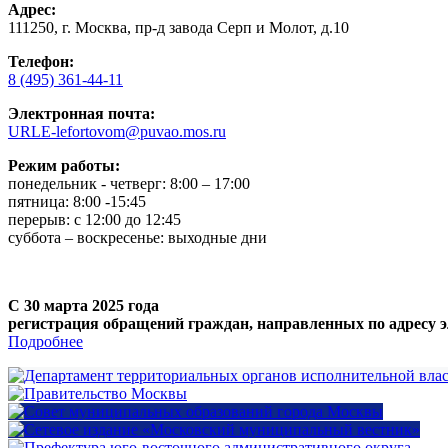
Адрес:
111250, г. Москва, пр-д завода Серп и Молот, д.10
Телефон:
8 (495) 361-44-11
Электронная почта:
URLE-lefortovom@puvao.mos.ru
Режим работы:
понедельник - четверг: 8:00 – 17:00
пятница: 8:00 -15:45
перерыв: с 12:00 до 12:45
суббота – воскресенье: выходные дни
С 30 марта 2025 года
регистрация обращений граждан, направленных по адресу э
Подробнее