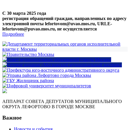
С 30 марта 2025 года
регистрация обращений граждан, направленных по адресу
электронной почты lefortovom@uvao.mos.ru, URLE-
lefortovom@puvao.mos.ru, не осуществляется
Подробнее
АППАРАТ СОВЕТА ДЕПУТАТОВ МУНИЦИПАЛЬНОГО
ОКРУГА ЛЕФОРТОВО В ГОРОДЕ МОСКВЕ
Важное
Новости и события