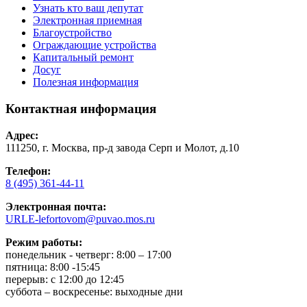
Узнать кто ваш депутат
Электронная приемная
Благоустройство
Ограждающие устройства
Капитальный ремонт
Досуг
Полезная информация
Контактная информация
Адрес:
111250, г. Москва, пр-д завода Серп и Молот, д.10
Телефон:
8 (495) 361-44-11
Электронная почта:
URLE-lefortovom@puvao.mos.ru
Режим работы:
понедельник - четверг: 8:00 – 17:00
пятница: 8:00 -15:45
перерыв: с 12:00 до 12:45
суббота – воскресенье: выходные дни