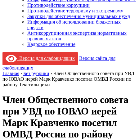
Противодействие коррупции
Противодействие терроризму и экстремизму
Закупки для обеспечения муниципальных нужд
Информация об использовании бюджетных
средств
Антикоррупционная экспертиза нормативных
правовых актов
Кадровое обеспечение
Версия для слабовидящих
Версия сайта для
слабовидящих
Главная
›
Без рубрики
›
Член Общественного совета при УВД
по ЮВАО иерей Марк Кравченко посетил ОМВД России по
району Текстильщики
Член Общественного совета
при УВД по ЮВАО иерей
Марк Кравченко посетил
ОМВД России по району