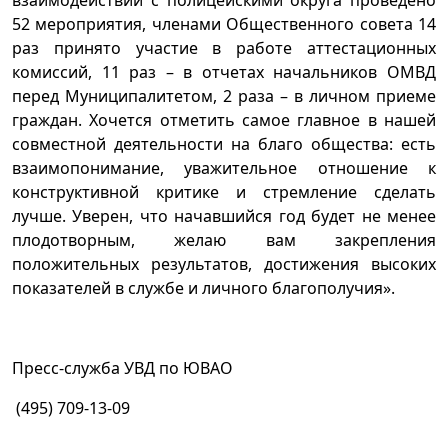
52 мероприятия, членами Общественного совета 14
раз принято участие в работе аттестационных
комиссий, 11 раз – в отчетах начальников ОМВД
перед Муниципалитетом, 2 раза – в личном приеме
граждан. Хочется отметить самое главное в нашей
совместной деятельности на благо общества: есть
взаимопонимание, уважительное отношение к
конструктивной критике и стремление сделать
лучше. Уверен, что начавшийся год будет не менее
плодотворным, желаю вам закрепления
положительных результатов, достижения высоких
показателей в службе и личного благополучия».
Пресс-служба УВД по ЮВАО
(495) 709-13-09