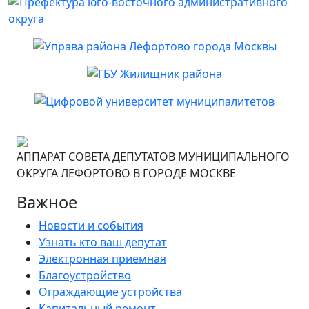
АППАРАТ СОВЕТА ДЕПУТАТОВ МУНИЦИПАЛЬНОГО
ОКРУГА ЛЕФОРТОВО В ГОРОДЕ МОСКВЕ
Важное
Новости и события
Узнать кто ваш депутат
Электронная приемная
Благоустройство
Ограждающие устройства
Капитальный ремонт