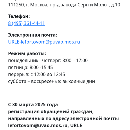
111250, г. Москва, пр-д завода Серп и Молот, д.10
Телефон:
8 (495) 361-44-11
Электронная почта:
URLE-lefortovom@puvao.mos.ru
Режим работы:
понедельник - четверг: 8:00 – 17:00
пятница: 8:00 -15:45
перерыв: с 12:00 до 12:45
суббота – воскресенье: выходные дни
С 30 марта 2025 года
регистрация обращений граждан,
направленных по адресу электронной почты
lefortovom@uvao.mos.ru, URLE-