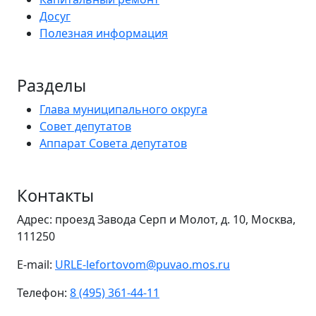
Досуг
Полезная информация
Разделы
Глава муниципального округа
Совет депутатов
Аппарат Совета депутатов
Контакты
Адрес: проезд Завода Серп и Молот, д. 10, Москва,
111250
E-mail:
URLE-lefortovom@puvao.mos.ru
Телефон:
8 (495) 361-44-11