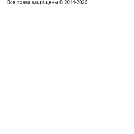
Все права защищены © 2014-2026