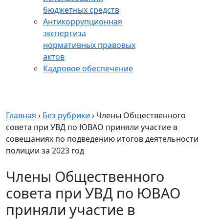
бюджетных средств
Антикоррупционная
экспертиза
нормативных правовых
актов
Кадровое обеспечение
Главная
›
Без рубрики
›
Члены Общественного
совета при УВД по ЮВАО приняли участие в
совещаниях по подведению итогов деятельности
полиции за 2023 год
Члены Общественного
совета при УВД по ЮВАО
приняли участие в