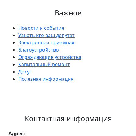
Важное
Новости и события
Узнать кто ваш депутат
Электронная приемная
Благоустройство
Ограждающие устройства
Капитальный ремонт
Досуг
Полезная информация
Контактная информация
Адрес: