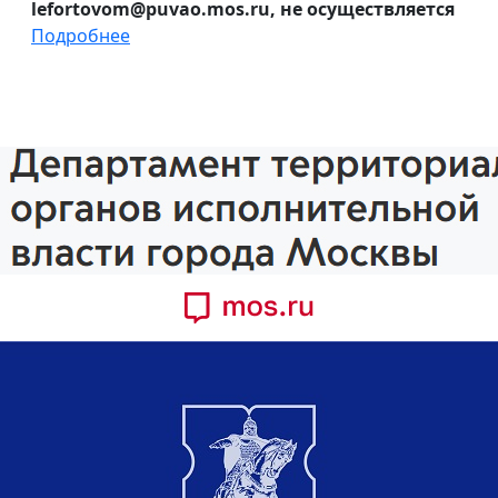
lefortovom@puvao.mos.ru, не осуществляется
Подробнее