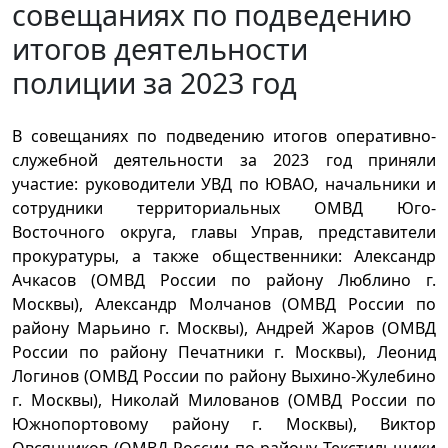
совещаниях по подведению
итогов деятельности
полиции за 2023 год
В совещаниях по подведению итогов оперативно-
служебной деятельности за 2023 год приняли
участие: руководители УВД по ЮВАО, начальники и
сотрудники территориальных ОМВД Юго-
Восточного округа, главы Управ, представители
прокуратуры, а также общественники: Александр
Ачкасов (ОМВД России по району Люблино г.
Москвы), Александр Молчанов (ОМВД России по
району Марьино г. Москвы), Андрей Жаров (ОМВД
России по району Печатники г. Москвы), Леонид
Логинов (ОМВД России по району Выхино-Жулебино
г. Москвы), Николай Милованов (ОМВД России по
Южнопортовому району г. Москвы), Виктор