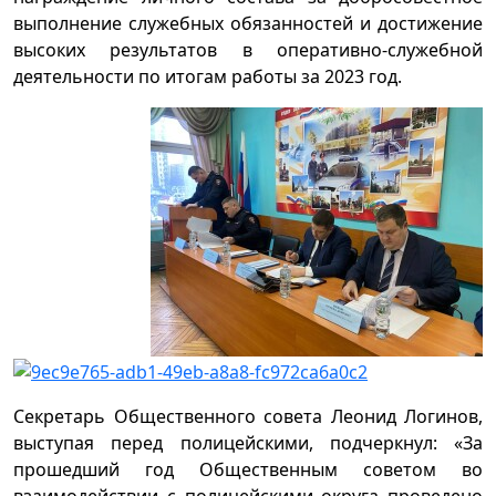
выполнение служебных обязанностей и достижение
высоких результатов в оперативно-служебной
деятельности по итогам работы за 2023 год.
Секретарь Общественного совета Леонид Логинов,
выступая перед полицейскими, подчеркнул: «За
прошедший год Общественным советом во
взаимодействии с полицейскими округа проведено