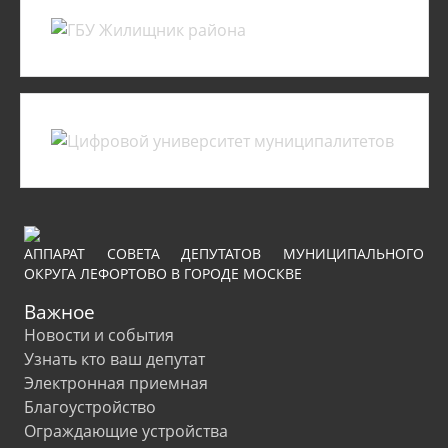
АППАРАТ СОВЕТА ДЕПУТАТОВ МУНИЦИПАЛЬНОГО
ОКРУГА ЛЕФОРТОВО В ГОРОДЕ МОСКВЕ
Важное
Новости и события
Узнать кто ваш депутат
Электронная приемная
Благоустройство
Ограждающие устройства