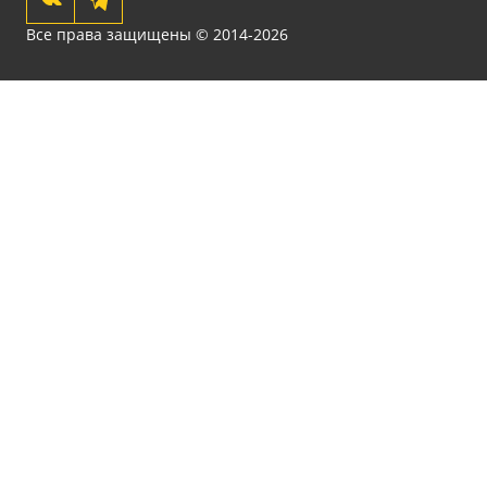
Все права защищены © 2014-2026