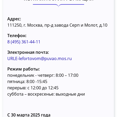
Адрес:
111250, г. Москва, пр-д завода Серп и Молот, д.10
Телефон:
8 (495) 361-44-11
Электронная почта:
URLE-lefortovom@puvao.mos.ru
Режим работы:
понедельник - четверг: 8:00 – 17:00
пятница: 8:00 -15:45
перерыв: с 12:00 до 12:45
суббота – воскресенье: выходные дни
С 30 марта 2025 года