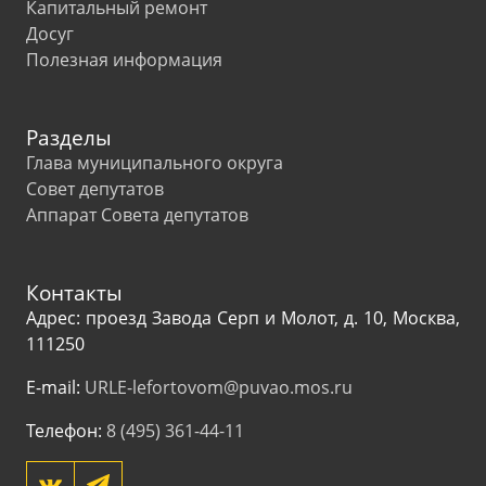
Капитальный ремонт
Досуг
Полезная информация
Разделы
Глава муниципального округа
Совет депутатов
Аппарат Совета депутатов
Контакты
Адрес: проезд Завода Серп и Молот, д. 10, Москва,
111250
E-mail:
URLE-lefortovom@puvao.mos.ru
Телефон:
8 (495) 361-44-11