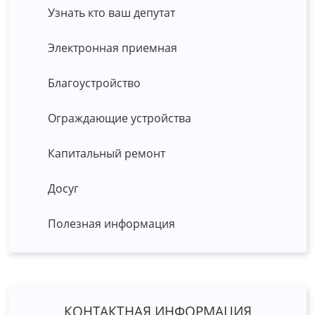
Узнать кто ваш депутат
Электронная приемная
Благоустройство
Ограждающие устройства
Капитальный ремонт
Досуг
Полезная информация
КОНТАКТНАЯ ИНФОРМАЦИЯ