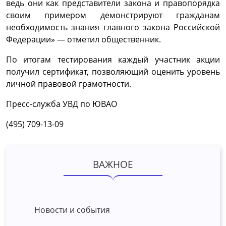
ведь они как представители закона и правопорядка
своим примером демонстрируют гражданам
необходимость знания главного закона Российской
Федерации» — отметил общественник.
По итогам тестирования каждый участник акции
получил сертификат, позволяющий оценить уровень
личной правовой грамотности.
Пресс-служба УВД по ЮВАО
(495) 709-13-09
ВАЖНОЕ
Новости и события