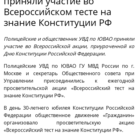
приняли участие во
Всероссийском тесте на
знание Конституции РФ
Полицейские и общественник УВД по ЮВАО приняли
участие во Всероссийской акции, приуроченной ко
Дню Конституции Российской Федерации.
Полицейские УВД по ЮВАО ГУ МВД России по г.
Москве и секретарь Общественного совета при
Управлении присоединились к ежегодной
просветительской акции «Всероссийский тест на
знание Конституции РФ».
В день 30-летнего юбилея Конституции Российской
Федерации общественное движение «Гражданин»
организовало просветительскую акцию
«Всероссийский тест на знание Конституции РФ».