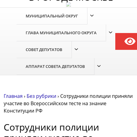
Skip
to
МУНИЦИПАЛЬНЫЙ ОКРУГ
the
content
ГЛАВА МУНИЦИПАЛЬНОГО ОКРУГА
СОВЕТ ДЕПУТАТОВ
АППАРАТ СОВЕТА ДЕПУТАТОВ
Главная
›
Без рубрики
›
Сотрудники полиции приняли
участие во Всероссийском тесте на знание
Конституции РФ
Сотрудники полиции