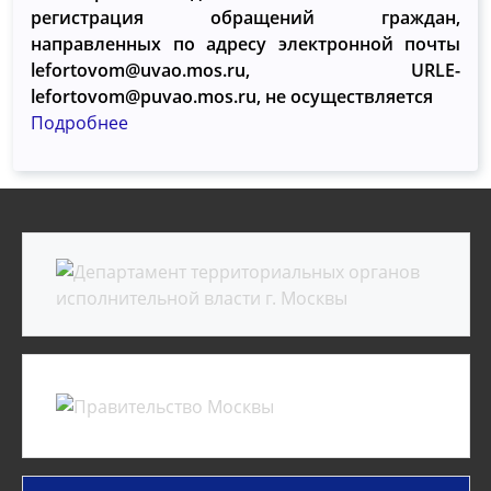
регистрация обращений граждан,
направленных по адресу электронной почты
lefortovom@uvao.mos.ru, URLE-
lefortovom@puvao.mos.ru, не осуществляется
Подробнее