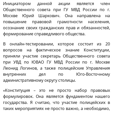
Инициатором данной акции является член
Общественного совета при ГУ МВД России по г.
Москве Юрий Шаркович. Она направлена на
повышение правовой грамотности населения,
осознание своих гражданских прав и обязанностей,
формирование справедливого общества.
В онлайн-тестировании, которое состоит из 20
вопросов на фактическое знание Конституции,
приняли участие секретарь Общественного совета
при УВД по ЮВАО ГУ МВД России по г. Москве
Леонид Логинов, а также полицейские Управления
внутренних дел по Юго-Восточному
административному округу столицы.
«Конституция – это не просто набор правовых
формулировок. Она является фундаментом нашего
государства. Я считаю, что участие полицейских в
таких мероприятиях не просто важно, а необходимо,