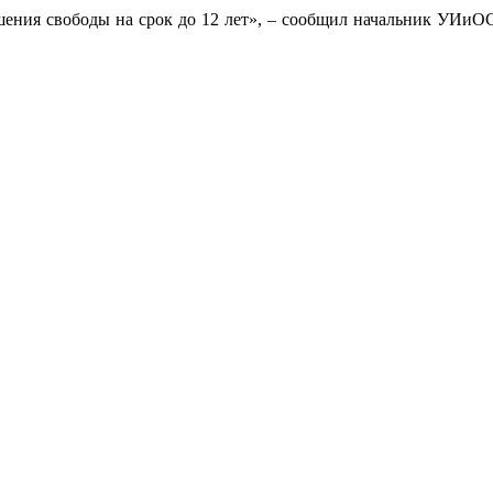
ишения свободы на срок до 12 лет», – сообщил начальник УИи