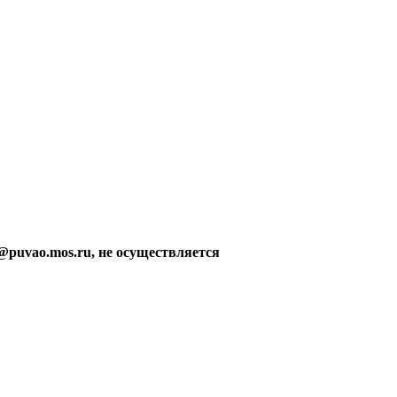
@puvao.mos.ru, не осуществляется