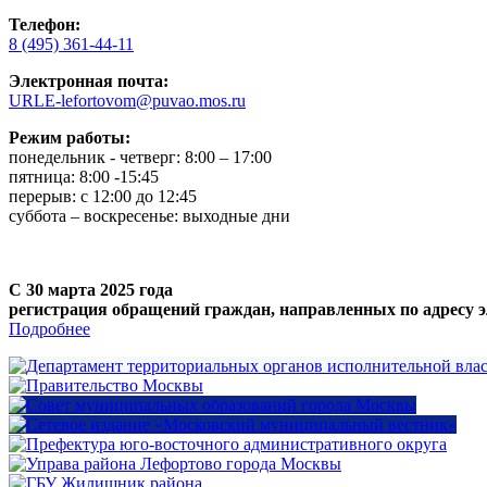
Телефон:
8 (495) 361-44-11
Электронная почта:
URLE-lefortovom@puvao.mos.ru
Режим работы:
понедельник - четверг: 8:00 – 17:00
пятница: 8:00 -15:45
перерыв: с 12:00 до 12:45
суббота – воскресенье: выходные дни
С 30 марта 2025 года
регистрация обращений граждан, направленных по адресу э
Подробнее