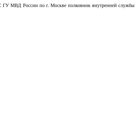
ОС ГУ МВД России по г. Москве полковник внутренней службы