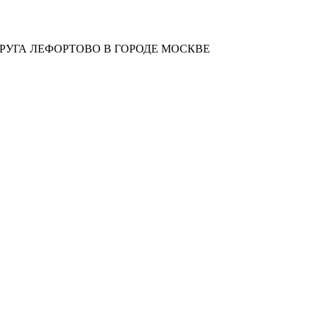
УГА ЛЕФОРТОВО В ГОРОДЕ МОСКВЕ