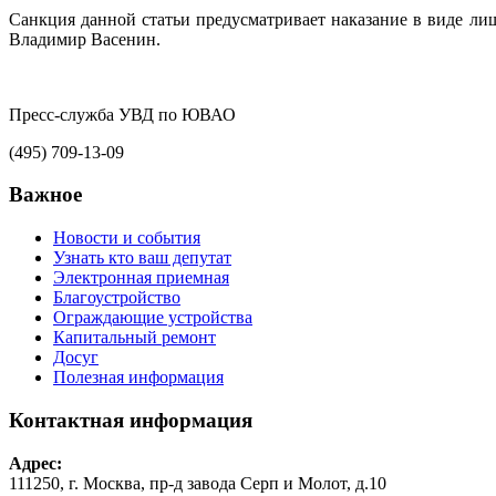
Санкция данной статьи предусматривает наказание в виде л
Владимир Васенин.
Пресс-служба УВД по ЮВАО
(495) 709-13-09
Важное
Новости и события
Узнать кто ваш депутат
Электронная приемная
Благоустройство
Ограждающие устройства
Капитальный ремонт
Досуг
Полезная информация
Контактная информация
Адрес:
111250, г. Москва, пр-д завода Серп и Молот, д.10