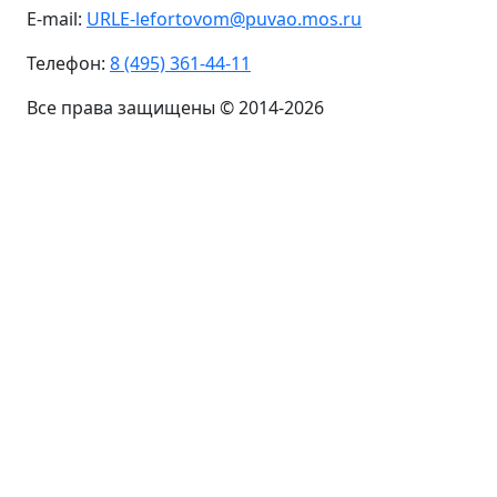
E-mail:
URLE-lefortovom@puvao.mos.ru
Телефон:
8 (495) 361-44-11
Все права защищены © 2014-2026