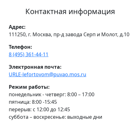
Контактная информация
Адрес:
111250, г. Москва, пр-д завода Серп и Молот, д.10
Телефон:
8 (495) 361-44-11
Электронная почта:
URLE-lefortovom@puvao.mos.ru
Режим работы:
понедельник - четверг: 8:00 – 17:00
пятница: 8:00 -15:45
перерыв: с 12:00 до 12:45
суббота – воскресенье: выходные дни