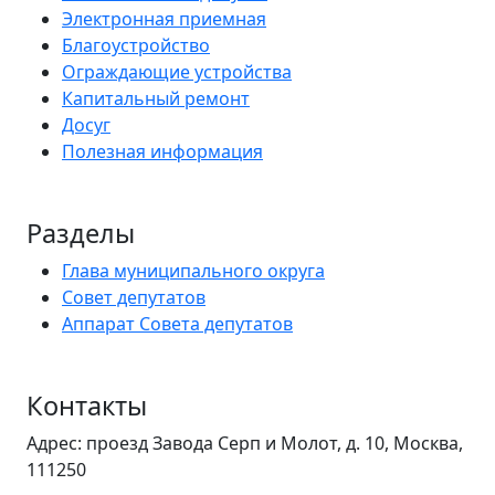
Электронная приемная
Благоустройство
Ограждающие устройства
Капитальный ремонт
Досуг
Полезная информация
Разделы
Глава муниципального округа
Совет депутатов
Аппарат Совета депутатов
Контакты
Адрес: проезд Завода Серп и Молот, д. 10, Москва,
111250