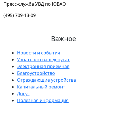
Пресс-служба УВД по ЮВАО
(495) 709-13-09
Важное
Новости и события
Узнать кто ваш депутат
Электронная приемная
Благоустройство
Ограждающие устройства
Капитальный ремонт
Досуг
Полезная информация