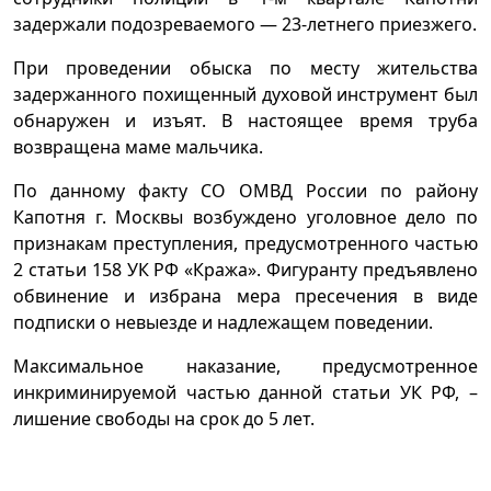
задержали подозреваемого — 23-летнего приезжего.
При проведении обыска по месту жительства
задержанного похищенный духовой инструмент был
обнаружен и изъят. В настоящее время труба
возвращена маме мальчика.
По данному факту СО ОМВД России по району
Капотня г. Москвы возбуждено уголовное дело по
признакам преступления, предусмотренного частью
2 статьи 158 УК РФ «Кража». Фигуранту предъявлено
обвинение и избрана мера пресечения в виде
подписки о невыезде и надлежащем поведении.
Максимальное наказание, предусмотренное
инкриминируемой частью данной статьи УК РФ, –
лишение свободы на срок до 5 лет.