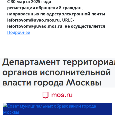
С 30 марта 2025 года
регистрация обращений граждан,
направленных по адресу электронной почты
lefortovom@uvao.mos.ru, URLE-
lefortovom@puvao.mos.ru, не осуществляется
Подробнее