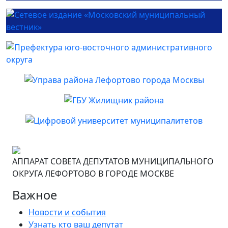
АППАРАТ СОВЕТА ДЕПУТАТОВ МУНИЦИПАЛЬНОГО
ОКРУГА ЛЕФОРТОВО В ГОРОДЕ МОСКВЕ
Важное
Новости и события
Узнать кто ваш депутат