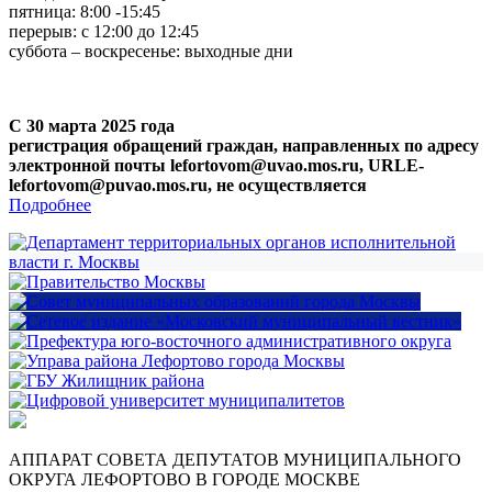
пятница: 8:00 -15:45
перерыв: с 12:00 до 12:45
суббота – воскресенье: выходные дни
С 30 марта 2025 года
регистрация обращений граждан, направленных по адресу
электронной почты lefortovom@uvao.mos.ru, URLE-
lefortovom@puvao.mos.ru, не осуществляется
Подробнее
АППАРАТ СОВЕТА ДЕПУТАТОВ МУНИЦИПАЛЬНОГО
ОКРУГА ЛЕФОРТОВО В ГОРОДЕ МОСКВЕ