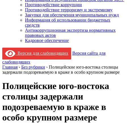
Противодействие коррупции
Противодействие терроризму и экстремизму
Закупки для обеспечения муниципальных нужд
Информация об использовании бюджетных
средств
Антикоррупционная экспертиза нормативных
правовых актов
Кадровое обеспечение
Версия для слабовидящих
Версия сайта для
слабовидящих
Главная
›
Без рубрики
›
Полицейские юго-востока столицы
задержали подозреваемую в краже в особо крупном размере
Полицейские юго-востока
столицы задержали
подозреваемую в краже в
особо крупном размере