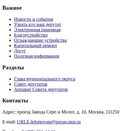
Важное
Новости и события
Узнать кто ваш депутат
Электронная приемная
Благоустройство
Ограждающие устройства
Капитальный ремонт
Досуг
Полезная информация
Разделы
Глава муниципального округа
Совет депутатов
Аппарат Совета депутатов
Контакты
Адрес: проезд Завода Серп и Молот, д. 10, Москва, 111250
E-mail:
URLE-lefortovom@puvao.mos.ru