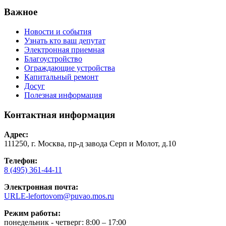
Важное
Новости и события
Узнать кто ваш депутат
Электронная приемная
Благоустройство
Ограждающие устройства
Капитальный ремонт
Досуг
Полезная информация
Контактная информация
Адрес:
111250, г. Москва, пр-д завода Серп и Молот, д.10
Телефон:
8 (495) 361-44-11
Электронная почта:
URLE-lefortovom@puvao.mos.ru
Режим работы:
понедельник - четверг: 8:00 – 17:00