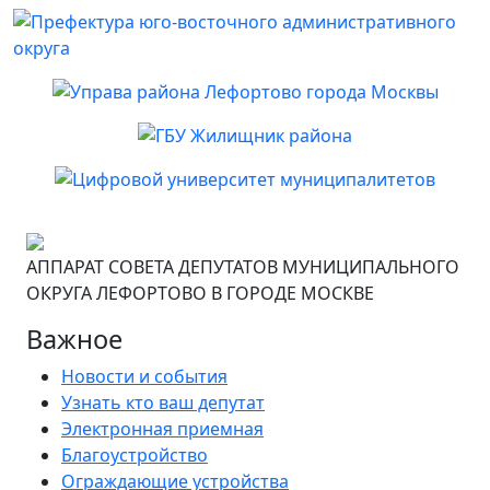
АППАРАТ СОВЕТА ДЕПУТАТОВ МУНИЦИПАЛЬНОГО
ОКРУГА ЛЕФОРТОВО В ГОРОДЕ МОСКВЕ
Важное
Новости и события
Узнать кто ваш депутат
Электронная приемная
Благоустройство
Ограждающие устройства