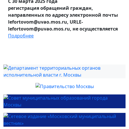
С 30 марта 2025 года
регистрация обращений граждан,
направленных по адресу электронной почты
lefortovom@uvao.mos.ru, URLE-
lefortovom@puvao.mos.ru, не осуществляется
Подробнее