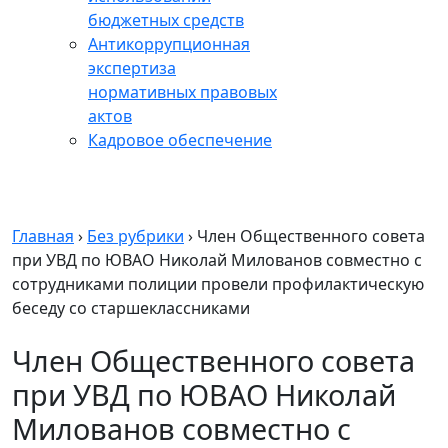
бюджетных средств
Антикоррупционная
экспертиза
нормативных правовых
актов
Кадровое обеспечение
Главная
›
Без рубрики
›
Член Общественного совета
при УВД по ЮВАО Николай Милованов совместно с
сотрудниками полиции провели профилактическую
беседу со старшеклассниками
Член Общественного совета
при УВД по ЮВАО Николай
Милованов совместно с