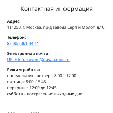
Контактная информация
Адрес:
111250, г. Москва, пр-д завода Серп и Молот, д.10
Телефон:
8 (495) 361-44-11
Электронная почта:
URLE-lefortovom@puvao.mos.ru
Режим работы:
понедельник - четверг: 8:00 – 17:00
пятница: 8:00 -15:45
перерыв: с 12:00 до 12:45
суббота – воскресенье: выходные дни