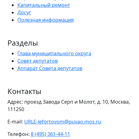
Капитальный ремонт
Досуг
Полезная информация
Разделы
Глава муниципального округа
Совет депутатов
Аппарат Совета депутатов
Контакты
Адрес: проезд Завода Серп и Молот, д. 10, Москва,
111250
E-mail:
URLE-lefortovom@puvao.mos.ru
Телефон:
8 (495) 361-44-11