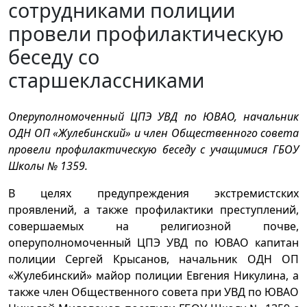
сотрудниками полиции
провели профилактическую
беседу со
старшеклассниками
Оперуполномоченный ЦПЭ УВД по ЮВАО, начальник
ОДН ОП «Жулебинский» и член Общественного совета
провели профилактическую беседу с учащимися ГБОУ
Школы № 1359.
В целях предупреждения экстремистских
проявлений, а также профилактики преступлений,
совершаемых на религиозной почве,
оперуполномоченный ЦПЭ УВД по ЮВАО капитан
полиции Сергей Крысанов, начальник ОДН ОП
«Жулебинский» майор полиции Евгения Никулина, а
также член Общественного совета при УВД по ЮВАО