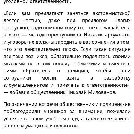
уголовной ответственности.
«Если вам предлагают заняться экстремистской
деятельностью, даже под предлогом благих
поступков, ради помощи кому-то, – не соглашайтесь,
все это — методы преступников. Никакие аргументы
и уговоры не должны зародить в вас сомнения в том,
что это действительно плохо. Если такая ситуация
все-таки возникла, обязательно поделитесь своими
мыслями по этому поводу с близкими и вместе с
ними обратитесь в полицию, чтобы наши
сотрудники могли взять в разработку
злоумышленников и привлечь к ответственности»,
— добавил общественник Николай Милованов.
По окончании встречи общественник и полицейские
поблагодарили учеников за внимание, пожелали
успехов в новом учебном году, а также ответили на
вопросы учащихся и педагогов.