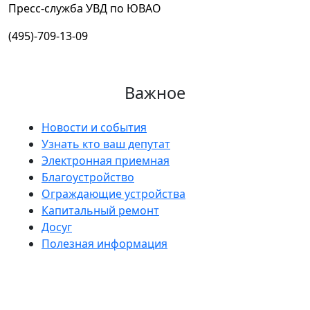
Пресс-служба УВД по ЮВАО
(495)-709-13-09
Важное
Новости и события
Узнать кто ваш депутат
Электронная приемная
Благоустройство
Ограждающие устройства
Капитальный ремонт
Досуг
Полезная информация