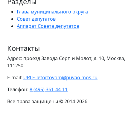
Разделы
Глава муниципального округа
Совет депутатов
Аппарат Совета депутатов
Контакты
Адрес: проезд Завода Серп и Молот, д. 10, Москва,
111250
E-mail:
URLE-lefortovom@puvao.mos.ru
Телефон:
8 (495) 361-44-11
Все права защищены © 2014-2026