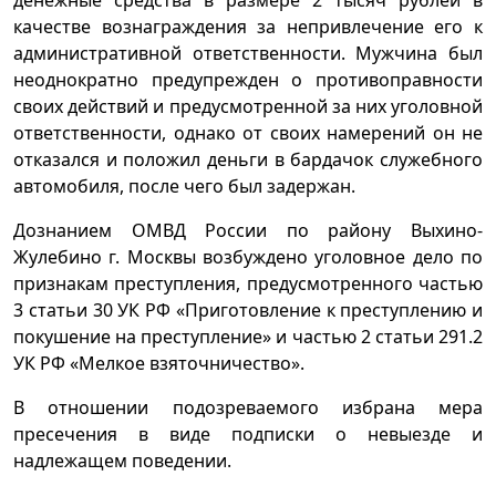
качестве вознаграждения за непривлечение его к
административной ответственности. Мужчина был
неоднократно предупрежден о противоправности
своих действий и предусмотренной за них уголовной
ответственности, однако от своих намерений он не
отказался и положил деньги в бардачок служебного
автомобиля, после чего был задержан.
Дознанием ОМВД России по району Выхино-
Жулебино г. Москвы возбуждено уголовное дело по
признакам преступления, предусмотренного частью
3 статьи 30 УК РФ «Приготовление к преступлению и
покушение на преступление» и частью 2 статьи 291.2
УК РФ «Мелкое взяточничество».
В отношении подозреваемого избрана мера
пресечения в виде подписки о невыезде и
надлежащем поведении.