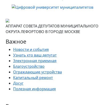
АППАРАТ СОВЕТА ДЕПУТАТОВ МУНИЦИПАЛЬНОГО
ОКРУГА ЛЕФОРТОВО В ГОРОДЕ МОСКВЕ
Важное
Новости и события
Узнать кто ваш депутат
Электронная приемная
Благоустройство
Ограждающие устройства
Капитальный ремонт
Досуг
Полезная информация