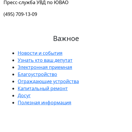
Пресс-служба УВД по ЮВАО
(495) 709-13-09
Важное
Новости и события
Узнать кто ваш депутат
Электронная приемная
Благоустройство
Ограждающие устройства
Капитальный ремонт
Досуг
Полезная информация