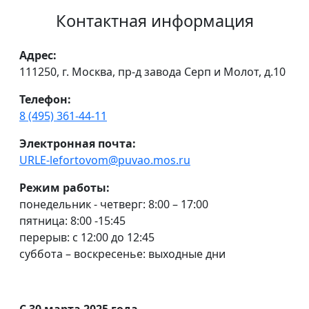
Контактная информация
Адрес:
111250, г. Москва, пр-д завода Серп и Молот, д.10
Телефон:
8 (495) 361-44-11
Электронная почта:
URLE-lefortovom@puvao.mos.ru
Режим работы:
понедельник - четверг: 8:00 – 17:00
пятница: 8:00 -15:45
перерыв: с 12:00 до 12:45
суббота – воскресенье: выходные дни
С 30 марта 2025 года