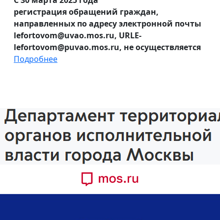
регистрация обращений граждан,
направленных по адресу электронной почты
lefortovom@uvao.mos.ru, URLE-
lefortovom@puvao.mos.ru, не осуществляется
Подробнее