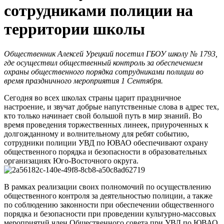
сотрудниками полиции на
территории школы
Общественник Алексей Урецкий посетил ГБОУ школу № 1793,
где осуществил общественный контроль за обеспечением
охраны общественного порядка сотрудниками полиции во
время праздничного мероприятия 1 Сентября.
Сегодня во всех школах страны царит праздничное
настроение, и звучат добрые напутственные слова в адрес тех,
кто только начинает свой большой путь в мир знаний. Во
время проведения торжественных линеек, приуроченных к
долгожданному и волнительному для ребят событию,
сотрудники полиции УВД по ЮВАО обеспечивают охрану
общественного порядка и безопасности в образовательных
организациях Юго-Восточного округа.
В рамках реализации своих полномочий по осуществлению
общественного контроля за деятельностью полиции, а также
по соблюдению законности при обеспечении общественного
порядка и безопасности при проведении культурно-массовых
мероприятий член Общественного совета при УВД по ЮВАО