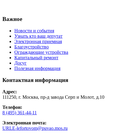
Важное
Новости и события
Узнать кто ваш депутат
Электронная приемная
Благоустройство
Ограждающие устройства
Капитальный ремонт
Досуг
Полезная информация
Контактная информация
Адрес:
111250, г. Москва, пр-д завода Серп и Молот, д.10
Телефон:
8 (495) 361-44-11
Электронная почта:
URLE-lefortovom@puvao.mos.ru