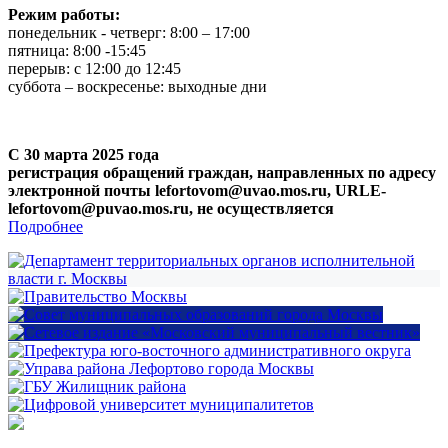
Режим работы:
понедельник - четверг: 8:00 – 17:00
пятница: 8:00 -15:45
перерыв: с 12:00 до 12:45
суббота – воскресенье: выходные дни
С 30 марта 2025 года
регистрация обращений граждан, направленных по адресу
электронной почты lefortovom@uvao.mos.ru, URLE-
lefortovom@puvao.mos.ru, не осуществляется
Подробнее