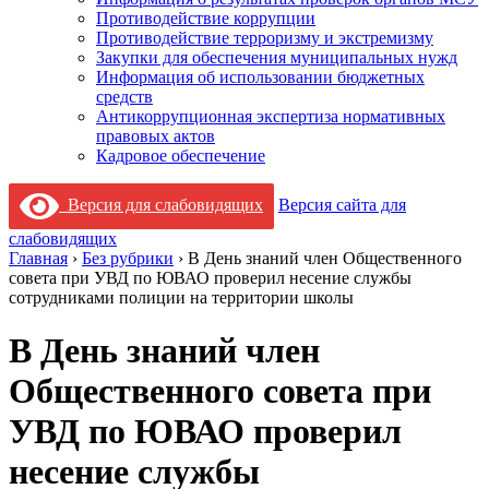
Противодействие коррупции
Противодействие терроризму и экстремизму
Закупки для обеспечения муниципальных нужд
Информация об использовании бюджетных
средств
Антикоррупционная экспертиза нормативных
правовых актов
Кадровое обеспечение
Версия для слабовидящих
Версия сайта для
слабовидящих
Главная
›
Без рубрики
›
В День знаний член Общественного
совета при УВД по ЮВАО проверил несение службы
сотрудниками полиции на территории школы
В День знаний член
Общественного совета при
УВД по ЮВАО проверил
несение службы