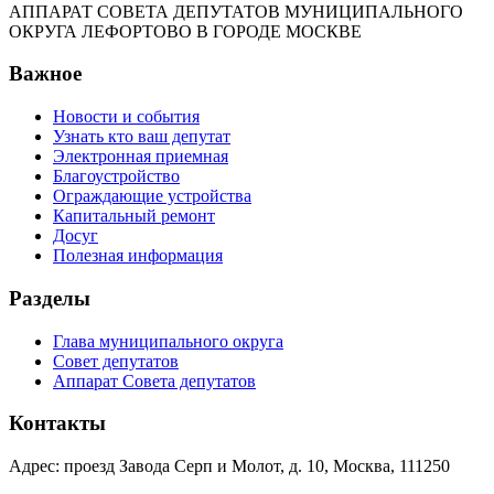
АППАРАТ СОВЕТА ДЕПУТАТОВ МУНИЦИПАЛЬНОГО
ОКРУГА ЛЕФОРТОВО В ГОРОДЕ МОСКВЕ
Важное
Новости и события
Узнать кто ваш депутат
Электронная приемная
Благоустройство
Ограждающие устройства
Капитальный ремонт
Досуг
Полезная информация
Разделы
Глава муниципального округа
Совет депутатов
Аппарат Совета депутатов
Контакты
Адрес: проезд Завода Серп и Молот, д. 10, Москва, 111250