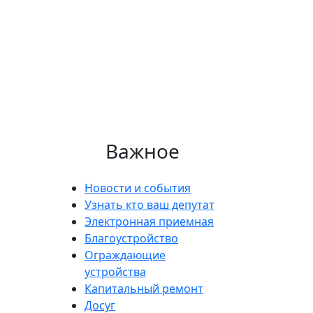
Важное
Новости и события
Узнать кто ваш депутат
Электронная приемная
Благоустройство
Ограждающие
устройства
Капитальный ремонт
Досуг