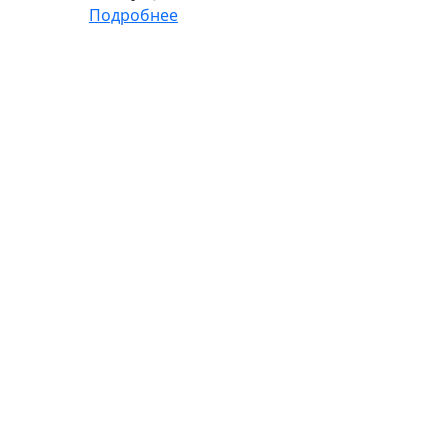
Подробнее