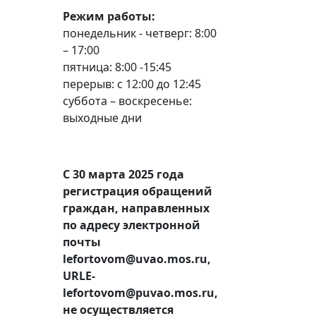
Режим работы:
понедельник - четверг: 8:00
– 17:00
пятница: 8:00 -15:45
перерыв: с 12:00 до 12:45
суббота – воскресенье:
выходные дни
С 30 марта 2025 года
регистрация обращений
граждан, направленных
по адресу электронной
почты
lefortovom@uvao.mos.ru,
URLE-
lefortovom@puvao.mos.ru,
не осуществляется