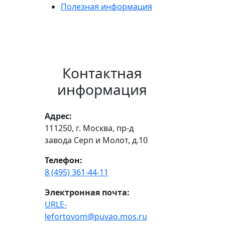
Полезная информация
Контактная
информация
Адрес:
111250, г. Москва, пр-д
завода Серп и Молот, д.10
Телефон:
8 (495) 361-44-11
Электронная почта:
URLE-
lefortovom@puvao.mos.ru