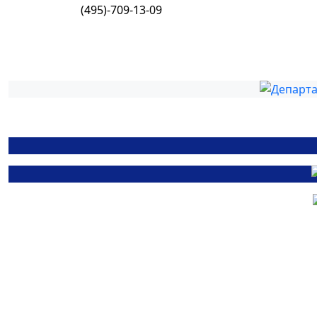
(495)-709-13-09