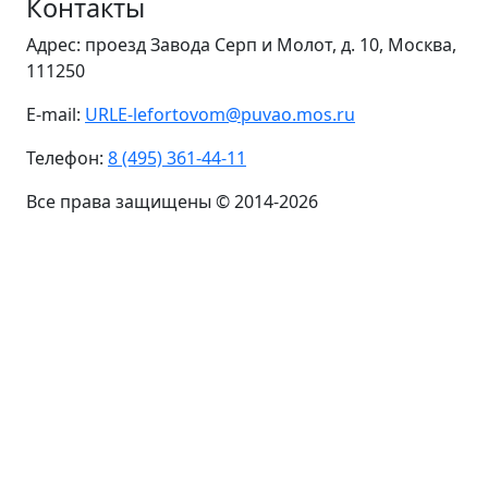
Контакты
Адрес: проезд Завода Серп и Молот, д. 10, Москва,
111250
E-mail:
URLE-lefortovom@puvao.mos.ru
Телефон:
8 (495) 361-44-11
Все права защищены © 2014-2026