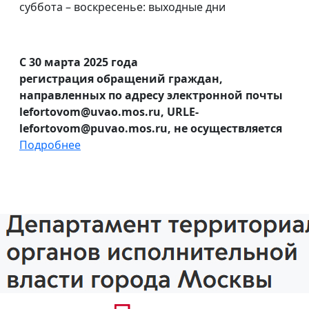
суббота – воскресенье: выходные дни
С 30 марта 2025 года
регистрация обращений граждан,
направленных по адресу электронной почты
lefortovom@uvao.mos.ru, URLE-
lefortovom@puvao.mos.ru, не осуществляется
Подробнее