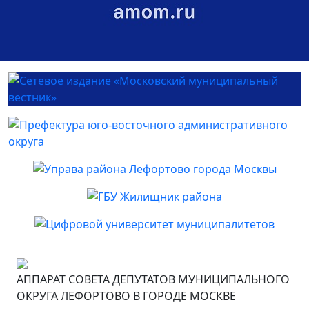
АППАРАТ СОВЕТА ДЕПУТАТОВ МУНИЦИПАЛЬНОГО
ОКРУГА ЛЕФОРТОВО В ГОРОДЕ МОСКВЕ