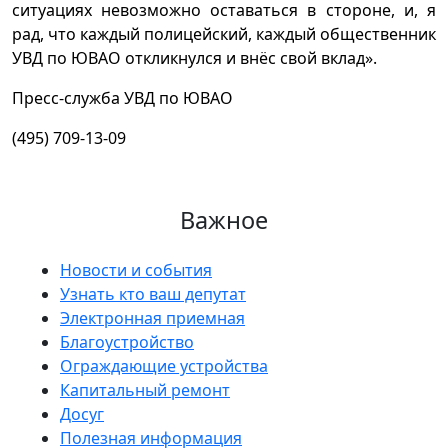
ситуациях невозможно оставаться в стороне, и, я
рад, что каждый полицейский, каждый общественник
УВД по ЮВАО откликнулся и внёс свой вклад».
Пресс-служба УВД по ЮВАО
(495) 709-13-09
Важное
Новости и события
Узнать кто ваш депутат
Электронная приемная
Благоустройство
Ограждающие устройства
Капитальный ремонт
Досуг
Полезная информация