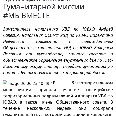
Гуманитарной миссии
#МЫВМЕСТЕ
Заместитель начальника УВД по ЮВАО Андрей
Сапегин, начальник ОССМИ УВД по ЮВАО Валентина
Нефедьева совместно с председателем
Общественного совета при УВД по ЮВАО Валерием
Поповым от руководства, личного состава и
общественников Управления внутренних дел по Юго-
Восточному округу столицы передали гуманитарную
помощь детям и семьям новых территорий России.
В благотворительном
мероприятии приняли участие полицейские
территориальных подразделений и аппарата УВД по
ЮВАО, а также члены Общественного совета. В
течение нескольких недель они собирали
гуманитарный груз, который доставили в коворкинг-