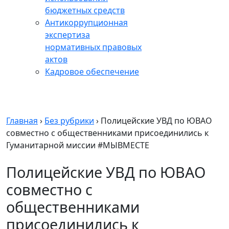
бюджетных средств
Антикоррупционная
экспертиза
нормативных правовых
актов
Кадровое обеспечение
Главная
›
Без рубрики
›
Полицейские УВД по ЮВАО
совместно с общественниками присоединились к
Гуманитарной миссии #МЫВМЕСТЕ
Полицейские УВД по ЮВАО
совместно с
общественниками
присоединились к