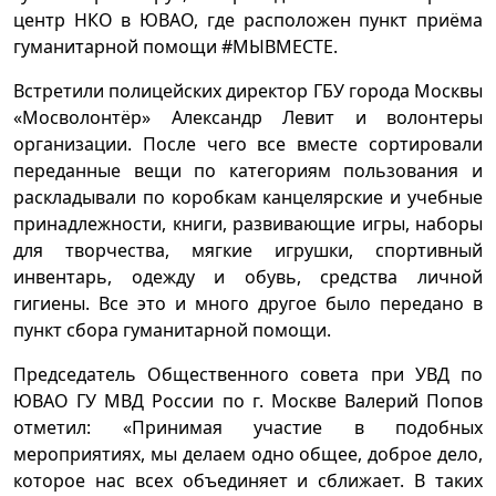
центр НКО в ЮВАО, где расположен пункт приёма
гуманитарной помощи #МЫВМЕСТЕ.
Встретили полицейских директор ГБУ города Москвы
«Мосволонтёр» Александр Левит и волонтеры
организации. После чего все вместе сортировали
переданные вещи по категориям пользования и
раскладывали по коробкам канцелярские и учебные
принадлежности, книги, развивающие игры, наборы
для творчества, мягкие игрушки, спортивный
инвентарь, одежду и обувь, средства личной
гигиены. Все это и много другое было передано в
пункт сбора гуманитарной помощи.
Председатель Общественного совета при УВД по
ЮВАО ГУ МВД России по г. Москве Валерий Попов
отметил: «Принимая участие в подобных
мероприятиях, мы делаем одно общее, доброе дело,
которое нас всех объединяет и сближает. В таких