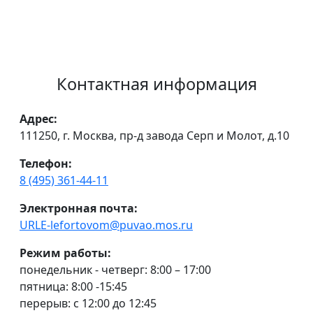
Контактная информация
Адрес:
111250, г. Москва, пр-д завода Серп и Молот, д.10
Телефон:
8 (495) 361-44-11
Электронная почта:
URLE-lefortovom@puvao.mos.ru
Режим работы:
понедельник - четверг: 8:00 – 17:00
пятница: 8:00 -15:45
перерыв: с 12:00 до 12:45