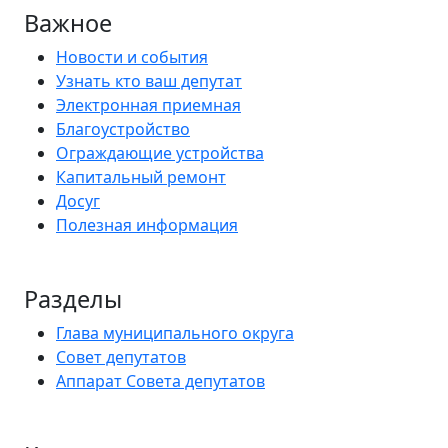
Важное
Новости и события
Узнать кто ваш депутат
Электронная приемная
Благоустройство
Ограждающие устройства
Капитальный ремонт
Досуг
Полезная информация
Разделы
Глава муниципального округа
Совет депутатов
Аппарат Совета депутатов