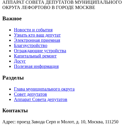
АППАРАТ СОВЕТА ДЕПУТАТОВ МУНИЦИПАЛЬНОГО
ОКРУГА ЛЕФОРТОВО В ГОРОДЕ МОСКВЕ
Важное
Новости и события
Узнать кто ваш депутат
Электронная приемная
Благоустройство
Ограждающие устройства
Капитальный ремонт
Досуг
Полезная информация
Разделы
Глава муниципального округа
Совет депутатов
Аппарат Совета депутатов
Контакты
Адрес: проезд Завода Серп и Молот, д. 10, Москва, 111250