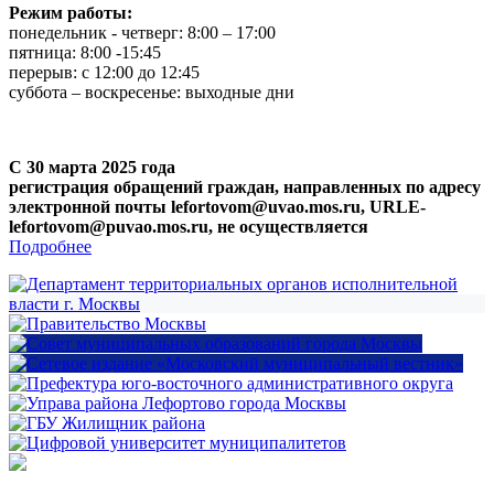
Режим работы:
понедельник - четверг: 8:00 – 17:00
пятница: 8:00 -15:45
перерыв: с 12:00 до 12:45
суббота – воскресенье: выходные дни
С 30 марта 2025 года
регистрация обращений граждан, направленных по адресу
электронной почты lefortovom@uvao.mos.ru, URLE-
lefortovom@puvao.mos.ru, не осуществляется
Подробнее