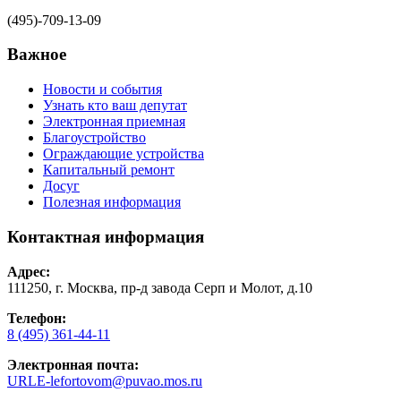
(495)-709-13-09
Важное
Новости и события
Узнать кто ваш депутат
Электронная приемная
Благоустройство
Ограждающие устройства
Капитальный ремонт
Досуг
Полезная информация
Контактная информация
Адрес:
111250, г. Москва, пр-д завода Серп и Молот, д.10
Телефон:
8 (495) 361-44-11
Электронная почта:
URLE-lefortovom@puvao.mos.ru