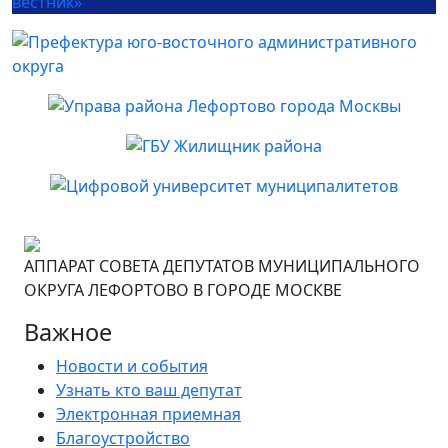
АППАРАТ СОВЕТА ДЕПУТАТОВ МУНИЦИПАЛЬНОГО
ОКРУГА ЛЕФОРТОВО В ГОРОДЕ МОСКВЕ
Важное
Новости и события
Узнать кто ваш депутат
Электронная приемная
Благоустройство