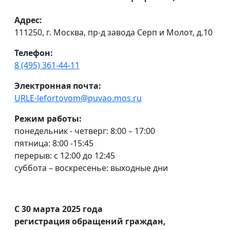
Адрес:
111250, г. Москва, пр-д завода Серп и Молот, д.10
Телефон:
8 (495) 361-44-11
Электронная почта:
URLE-lefortovom@puvao.mos.ru
Режим работы:
понедельник - четверг: 8:00 – 17:00
пятница: 8:00 -15:45
перерыв: с 12:00 до 12:45
суббота – воскресенье: выходные дни
С 30 марта 2025 года
регистрация обращений граждан,