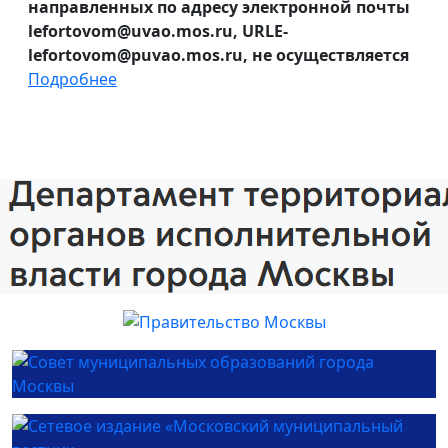
направленных по адресу электронной почты
lefortovom@uvao.mos.ru, URLE-
lefortovom@puvao.mos.ru, не осуществляется
Подробнее