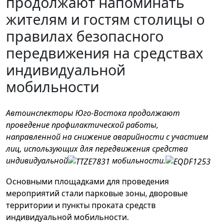
продолжают напоминать
жителям и гостям столицы о
правилах безопасного
передвижения на средствах
индивидуальной
мобильности
Автоинспекторы Юго-Востока продолжают
проведение профилактической работы,
направленной на снижение аварийности с участием
лиц, использующих для передвижения средства
индивидуальной
мобильности.
Основными площадками для проведения
мероприятий стали парковые зоны, дворовые
территории и пункты проката средств
индивидуальной мобильности.