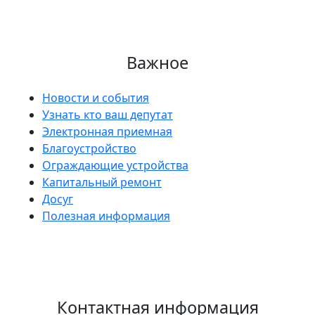
Важное
Новости и события
Узнать кто ваш депутат
Электронная приемная
Благоустройство
Ограждающие устройства
Капитальный ремонт
Досуг
Полезная информация
Контактная информация