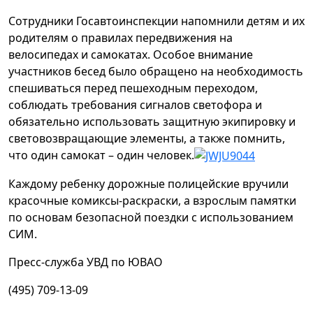
Сотрудники Госавтоинспекции напомнили детям и их
родителям о правилах передвижения на
велосипедах и самокатах. Особое внимание
участников бесед было обращено на необходимость
спешиваться перед пешеходным переходом,
соблюдать требования сигналов светофора и
обязательно использовать защитную экипировку и
световозвращающие элементы, а также помнить,
что один самокат – один человек.
Каждому ребенку дорожные полицейские вручили
красочные комиксы-раскраски, а взрослым памятки
по основам безопасной поездки с использованием
СИМ.
Пресс-служба УВД по ЮВАО
(495) 709-13-09