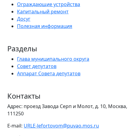
Ограждающие устройства
Капитальный ремонт
Досуг
Полезная информация
Разделы
Глава муниципального округа
Совет депутатов
Аппарат Совета депутатов
Контакты
Адрес: проезд Завода Серп и Молот, д. 10, Москва,
111250
E-mail:
URLE-lefortovom@puvao.mos.ru