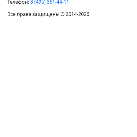
Телефон:
8 (495) 361-44-11
Все права защищены © 2014-2026