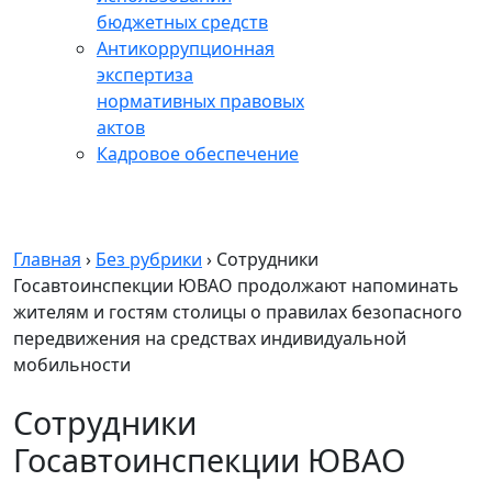
бюджетных средств
Антикоррупционная
экспертиза
нормативных правовых
актов
Кадровое обеспечение
Главная
›
Без рубрики
›
Сотрудники
Госавтоинспекции ЮВАО продолжают напоминать
жителям и гостям столицы о правилах безопасного
передвижения на средствах индивидуальной
мобильности
Сотрудники
Госавтоинспекции ЮВАО