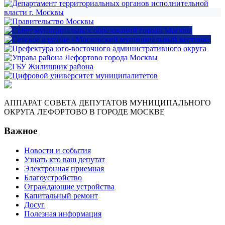
АППАРАТ СОВЕТА ДЕПУТАТОВ МУНИЦИПАЛЬНОГО
ОКРУГА ЛЕФОРТОВО В ГОРОДЕ МОСКВЕ
Важное
Новости и события
Узнать кто ваш депутат
Электронная приемная
Благоустройство
Ограждающие устройства
Капитальный ремонт
Досуг
Полезная информация