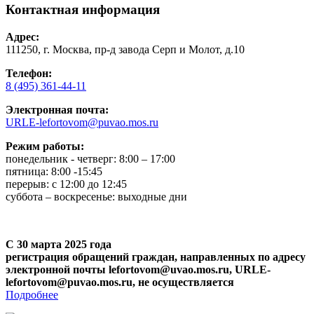
Контактная информация
Адрес:
111250, г. Москва, пр-д завода Серп и Молот, д.10
Телефон:
8 (495) 361-44-11
Электронная почта:
URLE-lefortovom@puvao.mos.ru
Режим работы:
понедельник - четверг: 8:00 – 17:00
пятница: 8:00 -15:45
перерыв: с 12:00 до 12:45
суббота – воскресенье: выходные дни
С 30 марта 2025 года
регистрация обращений граждан, направленных по адресу
электронной почты lefortovom@uvao.mos.ru, URLE-
lefortovom@puvao.mos.ru, не осуществляется
Подробнее