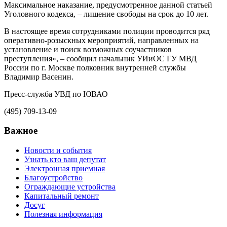
Максимальное наказание, предусмотренное данной статьей
Уголовного кодекса, – лишение свободы на срок до 10 лет.
В настоящее время сотрудниками полиции проводится ряд
оперативно-розыскных мероприятий, направленных на
установление и поиск возможных соучастников
преступления», – сообщил начальник УИиОС ГУ МВД
России по г. Москве полковник внутренней службы
Владимир Васенин.
Пресс-служба УВД по ЮВАО
(495) 709-13-09
Важное
Новости и события
Узнать кто ваш депутат
Электронная приемная
Благоустройство
Ограждающие устройства
Капитальный ремонт
Досуг
Полезная информация