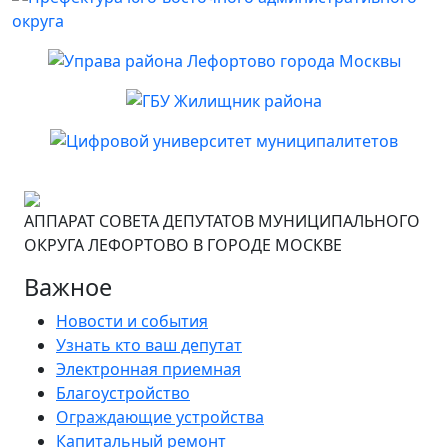
АППАРАТ СОВЕТА ДЕПУТАТОВ МУНИЦИПАЛЬНОГО
ОКРУГА ЛЕФОРТОВО В ГОРОДЕ МОСКВЕ
Важное
Новости и события
Узнать кто ваш депутат
Электронная приемная
Благоустройство
Ограждающие устройства
Капитальный ремонт