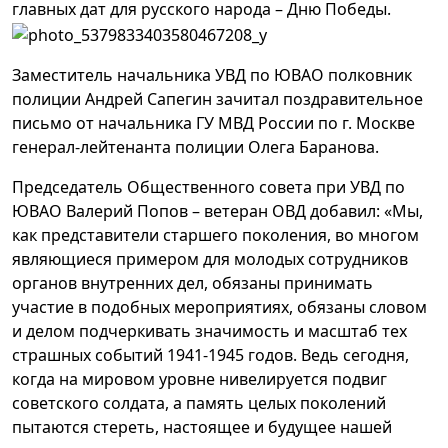
главных дат для русского народа – Дню Победы.
Заместитель начальника УВД по ЮВАО полковник
полиции Андрей Сапегин зачитал поздравительное
письмо от начальника ГУ МВД России по г. Москве
генерал-лейтенанта полиции Олега Баранова.
Председатель Общественного совета при УВД по
ЮВАО Валерий Попов – ветеран ОВД добавил: «Мы,
как представители старшего поколения, во многом
являющиеся примером для молодых сотрудников
органов внутренних дел, обязаны принимать
участие в подобных мероприятиях, обязаны словом
и делом подчеркивать значимость и масштаб тех
страшных событий 1941-1945 годов. Ведь сегодня,
когда на мировом уровне нивелируется подвиг
советского солдата, а память целых поколений
пытаются стереть, настоящее и будущее нашей