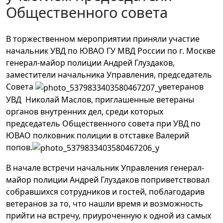
Общественного совета
В торжественном мероприятии приняли участие
начальник УВД по ЮВАО ГУ МВД России по г. Москве
генерал-майор полиции Андрей Глуздаков,
заместители начальника Управления, председатель
Совета
ветеранов
УВД Николай Маслов, приглашенные ветераны
органов внутренних дел, среди которых
председатель Общественного совета при УВД по
ЮВАО полковник полиции в отставке Валерий
попов.
В начале встречи начальник Управления генерал-
майор полиции Андрей Глуздаков поприветствовал
собравшихся сотрудников и гостей, поблагодарив
ветеранов за то, что нашли время и возможность
прийти на встречу, приуроченную к одной из самых