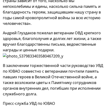
страны зависит от того, насколько мы
непоколебимы и едины, насколько сильна память и
благодарность героям, защищавшим нашу страну в
годы самой кровопролитной войны за всю историю
человечества».
Андрей Глуздаков пожелал ветеранам ОВД крепкого
здоровья, благополучия и долгих лет жизни, а также
вручил благодарственны письма, ведомственные
награды и ценные подарки.
В заключении торжественной части руководство УВД
по ЮВАО совместно с ветеранами почтили память
павших героев в Великой Отечественной войне, а
также возложили цветы к Памятнику сотрудников
органов внутренних дел, погибших при исполнении
служебного долга.
Пресс-служба УВД по ЮВАО