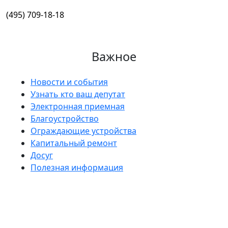
(495) 709-18-18
Важное
Новости и события
Узнать кто ваш депутат
Электронная приемная
Благоустройство
Ограждающие устройства
Капитальный ремонт
Досуг
Полезная информация