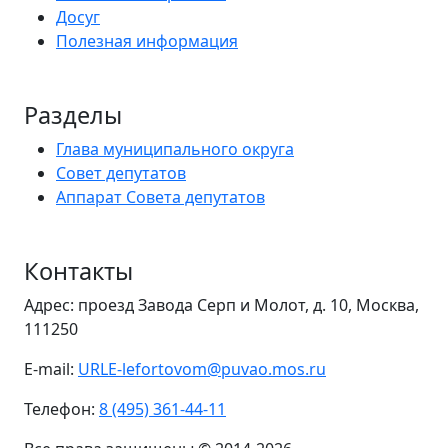
Досуг
Полезная информация
Разделы
Глава муниципального округа
Совет депутатов
Аппарат Совета депутатов
Контакты
Адрес: проезд Завода Серп и Молот, д. 10, Москва,
111250
E-mail:
URLE-lefortovom@puvao.mos.ru
Телефон:
8 (495) 361-44-11