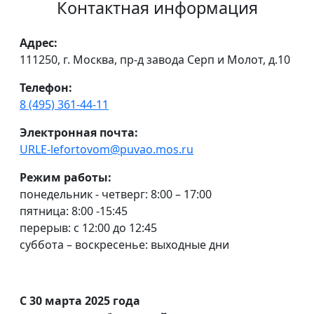
Контактная информация
Адрес:
111250, г. Москва, пр-д завода Серп и Молот, д.10
Телефон:
8 (495) 361-44-11
Электронная почта:
URLE-lefortovom@puvao.mos.ru
Режим работы:
понедельник - четверг: 8:00 – 17:00
пятница: 8:00 -15:45
перерыв: с 12:00 до 12:45
суббота – воскресенье: выходные дни
С 30 марта 2025 года