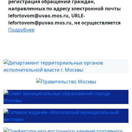
регистрация обращений граждан,
направленных по адресу электронной почты
lefortovom@uvao.mos.ru, URLE-
lefortovom@puvao.mos.ru, не осуществляется
Подробнее