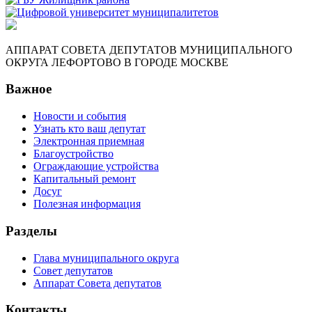
АППАРАТ СОВЕТА ДЕПУТАТОВ МУНИЦИПАЛЬНОГО
ОКРУГА ЛЕФОРТОВО В ГОРОДЕ МОСКВЕ
Важное
Новости и события
Узнать кто ваш депутат
Электронная приемная
Благоустройство
Ограждающие устройства
Капитальный ремонт
Досуг
Полезная информация
Разделы
Глава муниципального округа
Совет депутатов
Аппарат Совета депутатов
Контакты