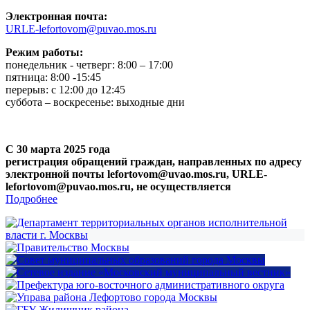
Электронная почта:
URLE-lefortovom@puvao.mos.ru
Режим работы:
понедельник - четверг: 8:00 – 17:00
пятница: 8:00 -15:45
перерыв: с 12:00 до 12:45
суббота – воскресенье: выходные дни
С 30 марта 2025 года
регистрация обращений граждан, направленных по адресу
электронной почты lefortovom@uvao.mos.ru, URLE-
lefortovom@puvao.mos.ru, не осуществляется
Подробнее