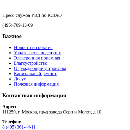
Пресс-служба УВД по ЮВАО
(495)-709-13-09
Важное
Новости и события
Узнать кто ваш депутат
Электронная приемная
Благоустройство
Ограждающие устройства
Капитальный ремонт
Досуг
Полезная информация
Контактная информация
Адрес:
111250, г. Москва, пр-д завода Серп и Молот, д.10
Телефон:
8 (495) 361-44-11