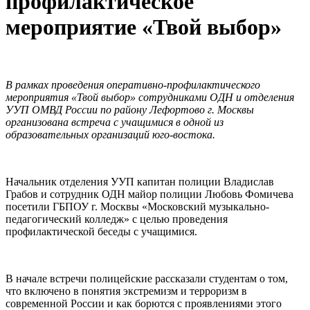
профилактическое
мероприятие «Твой выбор»
В рамках проведения оперативно-профилактического
мероприятия «Твой выбор» сотрудниками ОДН и отделения
УУП ОМВД России по району Лефортово г. Москвы
организована встреча с учащимися в одной из
образовательных организаций юго-востока.
Начальник отделения УУП капитан полиции Владислав
Грабов и сотрудник ОДН майор полиции Любовь Фомичева
посетили ГБПОУ г. Москвы «Московский музыкально-
педагогический колледж» с целью проведения
профилактической беседы с учащимися.
В начале встречи полицейские рассказали студентам о том,
что включено в понятия экстремизм и терроризм в
современной России и как борются с проявлениями этого