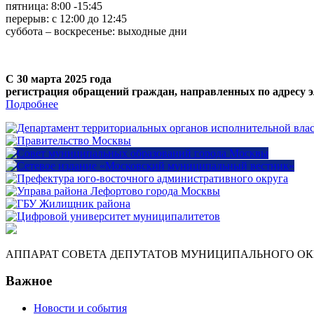
пятница: 8:00 -15:45
перерыв: с 12:00 до 12:45
суббота – воскресенье: выходные дни
С 30 марта 2025 года
регистрация обращений граждан, направленных по адресу э
Подробнее
АППАРАТ СОВЕТА ДЕПУТАТОВ МУНИЦИПАЛЬНОГО ОКР
Важное
Новости и события