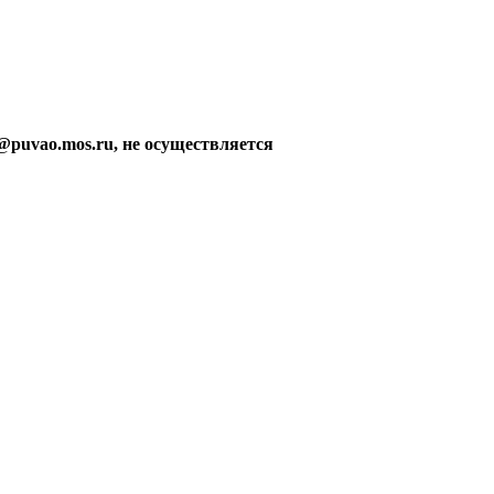
@puvao.mos.ru, не осуществляется