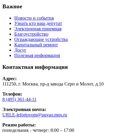
Важное
Новости и события
Узнать кто ваш депутат
Электронная приемная
Благоустройство
Ограждающие устройства
Капитальный ремонт
Досуг
Полезная информация
Контактная информация
Адрес:
111250, г. Москва, пр-д завода Серп и Молот, д.10
Телефон:
8 (495) 361-44-11
Электронная почта:
URLE-lefortovom@puvao.mos.ru
Режим работы:
понедельник - четверг: 8:00 – 17:00