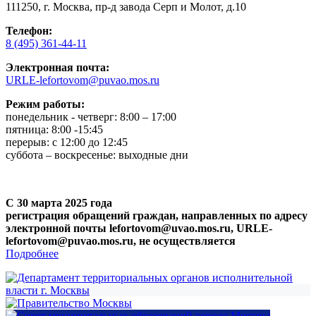
111250, г. Москва, пр-д завода Серп и Молот, д.10
Телефон:
8 (495) 361-44-11
Электронная почта:
URLE-lefortovom@puvao.mos.ru
Режим работы:
понедельник - четверг: 8:00 – 17:00
пятница: 8:00 -15:45
перерыв: с 12:00 до 12:45
суббота – воскресенье: выходные дни
С 30 марта 2025 года
регистрация обращений граждан, направленных по адресу
электронной почты lefortovom@uvao.mos.ru, URLE-
lefortovom@puvao.mos.ru, не осуществляется
Подробнее