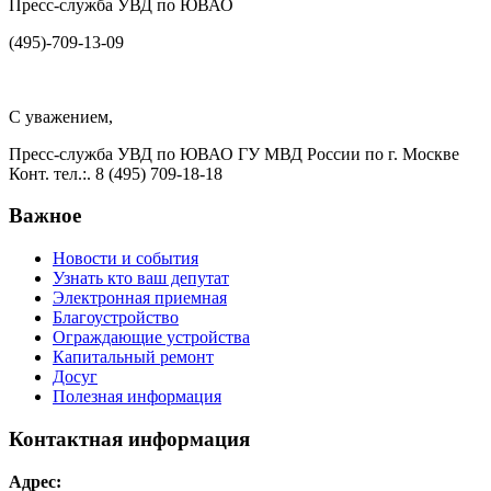
Пресс-служба УВД по ЮВАО
(495)-709-13-09
С уважением,
Пресс-служба УВД по ЮВАО ГУ МВД России по г. Москве
Конт. тел.:. 8 (495) 709-18-18
Важное
Новости и события
Узнать кто ваш депутат
Электронная приемная
Благоустройство
Ограждающие устройства
Капитальный ремонт
Досуг
Полезная информация
Контактная информация
Адрес: