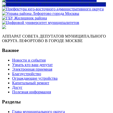
АППАРАТ СОВЕТА ДЕПУТАТОВ МУНИЦИПАЛЬНОГО
ОКРУГА ЛЕФОРТОВО В ГОРОДЕ МОСКВЕ
Важное
Новости и события
Узнать кто ваш депутат
Электронная приемная
Благоустройство
Ограждающие устройства
Капитальный ремонт
Досуг
Полезная информация
Разделы
Глава муниципального округа