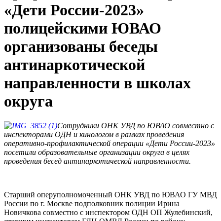
«Дети России-2023»
полицейскими ЮВАО
организованы беседы
антинаркотической
направленности в школах
округа
Сотрудники ОНК УВД по ЮВАО совместно с
инспекторами ОДН и кинологом в рамках проведения
оперативно-профилактической операции «Дети России-2023»
посетили образовательные организации округа в целях
проведения бесед антинаркотической направленности.
Старший оперуполномоченный ОНК УВД по ЮВАО ГУ МВД
России по г. Москве подполковник полиции Ирина
Новичкова совместно с инспектором ОДН ОП Жулебинский,