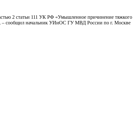
астью 2 статьи 111 УК РФ «Умышленное причинение тяжкого
», – сообщил начальник УИиОС ГУ МВД России по г. Москве