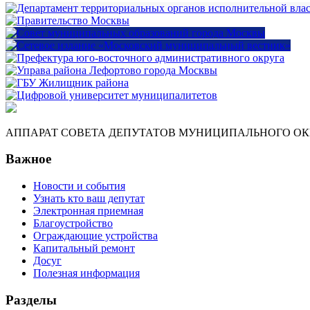
АППАРАТ СОВЕТА ДЕПУТАТОВ МУНИЦИПАЛЬНОГО ОКР
Важное
Новости и события
Узнать кто ваш депутат
Электронная приемная
Благоустройство
Ограждающие устройства
Капитальный ремонт
Досуг
Полезная информация
Разделы