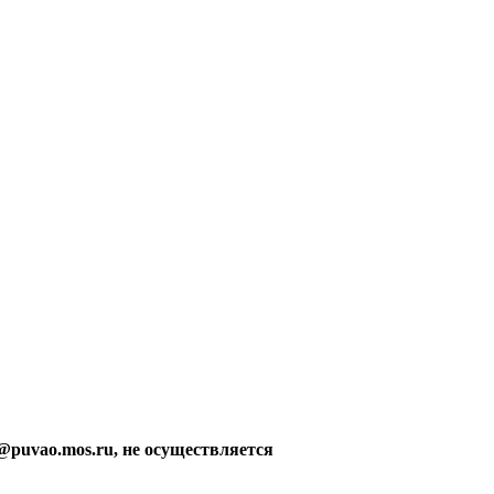
@puvao.mos.ru, не осуществляется