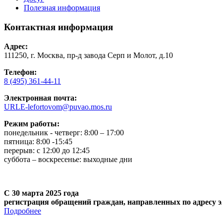
Полезная информация
Контактная информация
Адрес:
111250, г. Москва, пр-д завода Серп и Молот, д.10
Телефон:
8 (495) 361-44-11
Электронная почта:
URLE-lefortovom@puvao.mos.ru
Режим работы:
понедельник - четверг: 8:00 – 17:00
пятница: 8:00 -15:45
перерыв: с 12:00 до 12:45
суббота – воскресенье: выходные дни
С 30 марта 2025 года
регистрация обращений граждан, направленных по адресу э
Подробнее