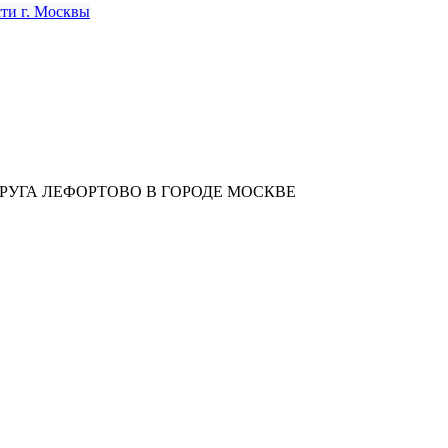
УГА ЛЕФОРТОВО В ГОРОДЕ МОСКВЕ