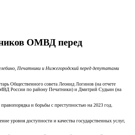
ников ОМВД перед
улебино, Печатники и Нижегородский перед депутатами
тарь Общественного совета Леонид Логинов (на отчете
МВД России по району Печатники) и Дмитрий Судьин (на
правопорядка и борьбы с преступностью на 2023 год.
ение уровня доступности и качества государственных услуг,