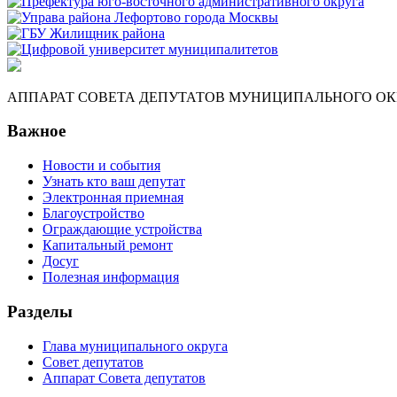
АППАРАТ СОВЕТА ДЕПУТАТОВ МУНИЦИПАЛЬНОГО ОКР
Важное
Новости и события
Узнать кто ваш депутат
Электронная приемная
Благоустройство
Ограждающие устройства
Капитальный ремонт
Досуг
Полезная информация
Разделы
Глава муниципального округа
Совет депутатов
Аппарат Совета депутатов