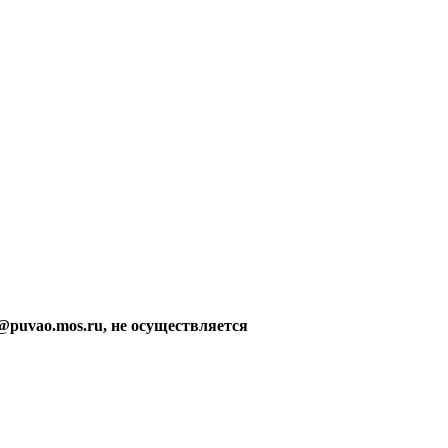
@puvao.mos.ru, не осуществляется