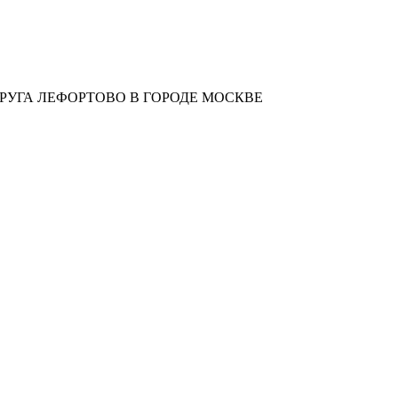
УГА ЛЕФОРТОВО В ГОРОДЕ МОСКВЕ