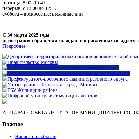
пятница: 8:00 -15:45
перерыв: с 12:00 до 12:45
суббота – воскресенье: выходные дни
С 30 марта 2025 года
регистрация обращений граждан, направленных по адресу э
Подробнее
АППАРАТ СОВЕТА ДЕПУТАТОВ МУНИЦИПАЛЬНОГО ОКР
Важное
Новости и события