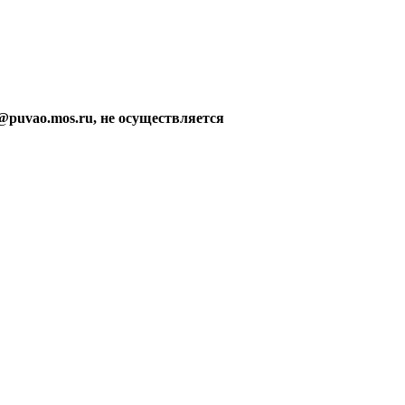
@puvao.mos.ru, не осуществляется