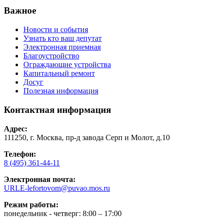
Важное
Новости и события
Узнать кто ваш депутат
Электронная приемная
Благоустройство
Ограждающие устройства
Капитальный ремонт
Досуг
Полезная информация
Контактная информация
Адрес:
111250, г. Москва, пр-д завода Серп и Молот, д.10
Телефон:
8 (495) 361-44-11
Электронная почта:
URLE-lefortovom@puvao.mos.ru
Режим работы:
понедельник - четверг: 8:00 – 17:00