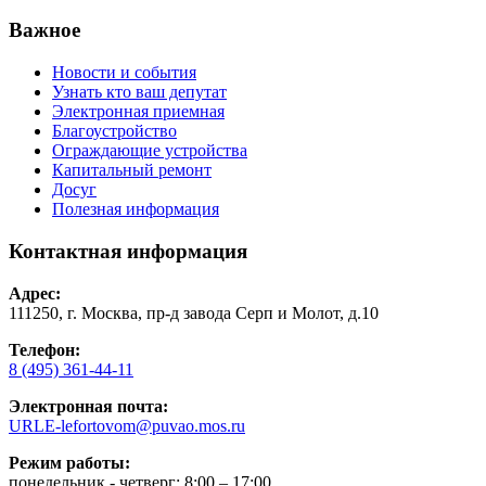
Важное
Новости и события
Узнать кто ваш депутат
Электронная приемная
Благоустройство
Ограждающие устройства
Капитальный ремонт
Досуг
Полезная информация
Контактная информация
Адрес:
111250, г. Москва, пр-д завода Серп и Молот, д.10
Телефон:
8 (495) 361-44-11
Электронная почта:
URLE-lefortovom@puvao.mos.ru
Режим работы:
понедельник - четверг: 8:00 – 17:00