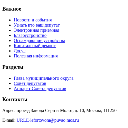
Важное
Новости и события
Узнать кто ваш депутат
Электронная приемная
Благоустройство
Ограждающие устройства
Капитальный ремонт
Досуг
Полезная информация
Разделы
Глава муниципального округа
Совет депутатов
Аппарат Совета депутатов
Контакты
Адрес: проезд Завода Серп и Молот, д. 10, Москва, 111250
E-mail:
URLE-lefortovom@puvao.mos.ru