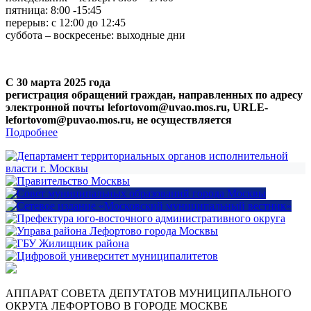
пятница: 8:00 -15:45
перерыв: с 12:00 до 12:45
суббота – воскресенье: выходные дни
С 30 марта 2025 года
регистрация обращений граждан, направленных по адресу
электронной почты lefortovom@uvao.mos.ru, URLE-
lefortovom@puvao.mos.ru, не осуществляется
Подробнее
АППАРАТ СОВЕТА ДЕПУТАТОВ МУНИЦИПАЛЬНОГО
ОКРУГА ЛЕФОРТОВО В ГОРОДЕ МОСКВЕ