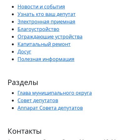
Новости и события
Узнать кто ваш депутат
Электронная приемная
Благоустройство
Ограждающие устройства
Капитальный ремонт
Досуг
Полезная информация
Разделы
Глава муниципального округа
Совет депутатов
Аппарат Совета депутатов
Контакты