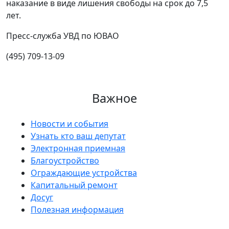
наказание в виде лишения свободы на срок до 7,5
лет.
Пресс-служба УВД по ЮВАО
(495) 709-13-09
Важное
Новости и события
Узнать кто ваш депутат
Электронная приемная
Благоустройство
Ограждающие устройства
Капитальный ремонт
Досуг
Полезная информация