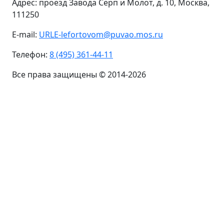
Адрес: проезд Завода Серп и Молот, д. 10, Москва,
111250
E-mail:
URLE-lefortovom@puvao.mos.ru
Телефон:
8 (495) 361-44-11
Все права защищены © 2014-2026