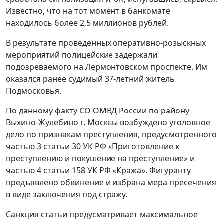
Известно, что на тот момент в банкомате
находилось более 2,5 миллионов рублей.
В результате проведенных оперативно-розыскных
мероприятий полицейские задержали
подозреваемого на Лермонтовском проспекте. Им
оказался ранее судимый 37-летний житель
Подмосковья.
По данному факту СО ОМВД России по району
Выхино-Жулебино г. Москвы возбуждено уголовное
дело по признакам преступления, предусмотренного
частью 3 статьи 30 УК РФ «Приготовление к
преступлению и покушение на преступление» и
частью 4 статьи 158 УК РФ «Кража». Фигуранту
предъявлено обвинение и избрана мера пресечения
в виде заключения под стражу.
Санкция статьи предусматривает максимальное