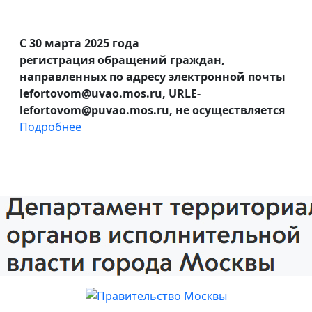
С 30 марта 2025 года
регистрация обращений граждан,
направленных по адресу электронной почты
lefortovom@uvao.mos.ru, URLE-
lefortovom@puvao.mos.ru, не осуществляется
Подробнее