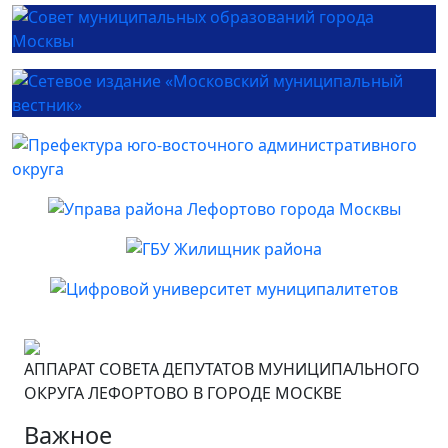
АППАРАТ СОВЕТА ДЕПУТАТОВ МУНИЦИПАЛЬНОГО
ОКРУГА ЛЕФОРТОВО В ГОРОДЕ МОСКВЕ
Важное