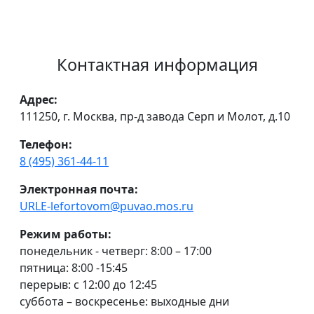
Контактная информация
Адрес:
111250, г. Москва, пр-д завода Серп и Молот, д.10
Телефон:
8 (495) 361-44-11
Электронная почта:
URLE-lefortovom@puvao.mos.ru
Режим работы:
понедельник - четверг: 8:00 – 17:00
пятница: 8:00 -15:45
перерыв: с 12:00 до 12:45
суббота – воскресенье: выходные дни