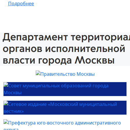
Подробнее