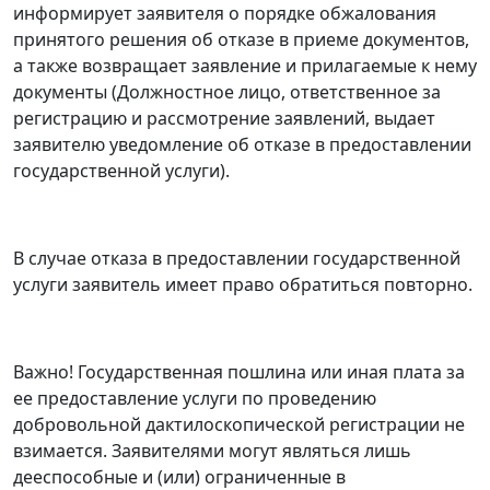
информирует заявителя о порядке обжалования
принятого решения об отказе в приеме документов,
а также возвращает заявление и прилагаемые к нему
документы (Должностное лицо, ответственное за
регистрацию и рассмотрение заявлений, выдает
заявителю уведомление об отказе в предоставлении
государственной услуги).
В случае отказа в предоставлении государственной
услуги заявитель имеет право обратиться повторно.
Важно! Государственная пошлина или иная плата за
ее предоставление услуги по проведению
добровольной дактилоскопической регистрации не
взимается. Заявителями могут являться лишь
дееспособные и (или) ограниченные в