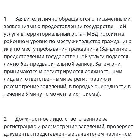
1. Заявители лично обращаются с письменными
заявлениями о предоставлении государственной
услуги в территориальный орган МВД России на
районном уровне по месту жительства гражданина
или по месту пребывания гражданина (Заявление о
предоставлении государственной услуги подается
лично без предварительной записи. Затем они
принимаются и регистрируются должностными
лицами, ответственными за регистрацию и
рассмотрение заявлений, в порядке очередности в
течение 5 минут с момента их приема).
2. Должностное лицо, ответственное за
регистрацию и рассмотрение заявлений, проверяет
документы, представленные заявителем на личном