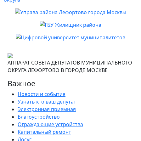
АППАРАТ СОВЕТА ДЕПУТАТОВ МУНИЦИПАЛЬНОГО
ОКРУГА ЛЕФОРТОВО В ГОРОДЕ МОСКВЕ
Важное
Новости и события
Узнать кто ваш депутат
Электронная приемная
Благоустройство
Ограждающие устройства
Капитальный ремонт
Досуг