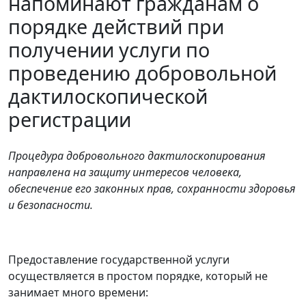
напоминают гражданам о
порядке действий при
получении услуги по
проведению добровольной
дактилоскопической
регистрации
Процедура добровольного дактилоскопирования
направлена на защиту интересов человека,
обеспечение его законных прав, сохранности здоровья
и безопасности.
Предоставление государственной услуги
осуществляется в простом порядке, который не
занимает много времени: