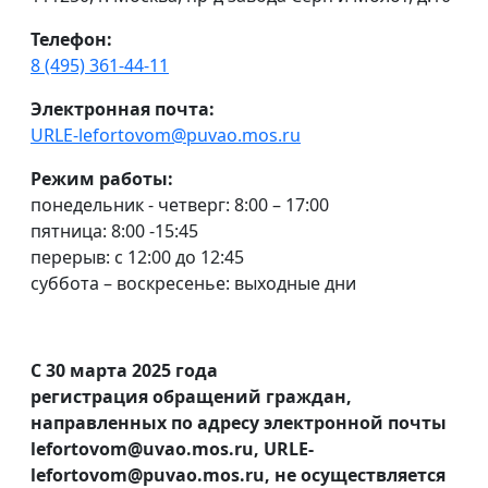
Телефон:
8 (495) 361-44-11
Электронная почта:
URLE-lefortovom@puvao.mos.ru
Режим работы:
понедельник - четверг: 8:00 – 17:00
пятница: 8:00 -15:45
перерыв: с 12:00 до 12:45
суббота – воскресенье: выходные дни
С 30 марта 2025 года
регистрация обращений граждан,
направленных по адресу электронной почты
lefortovom@uvao.mos.ru, URLE-
lefortovom@puvao.mos.ru, не осуществляется