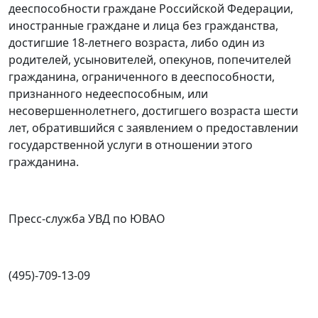
дееспособности граждане Российской Федерации,
иностранные граждане и лица без гражданства,
достигшие 18-летнего возраста, либо один из
родителей, усыновителей, опекунов, попечителей
гражданина, ограниченного в дееспособности,
признанного недееспособным, или
несовершеннолетнего, достигшего возраста шести
лет, обратившийся с заявлением о предоставлении
государственной услуги в отношении этого
гражданина.
Пресс-служба УВД по ЮВАО
(495)-709-13-09