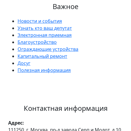
Важное
Новости и события
Узнать кто ваш депутат
Электронная приемная
Благоустройство
Ограждающие устройства
Капитальный ремонт
Досуг
Полезная информация
Контактная информация
Адрес:
111250, г. Москва, пр-д завода Серп и Молот, д.10