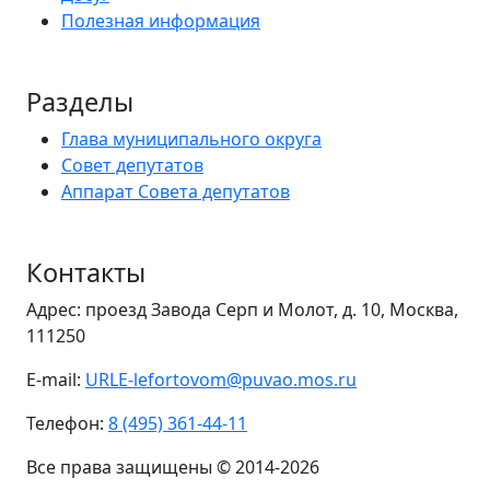
Полезная информация
Разделы
Глава муниципального округа
Совет депутатов
Аппарат Совета депутатов
Контакты
Адрес: проезд Завода Серп и Молот, д. 10, Москва,
111250
E-mail:
URLE-lefortovom@puvao.mos.ru
Телефон:
8 (495) 361-44-11
Все права защищены © 2014-2026