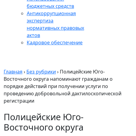
бюджетных средств
Антикоррупционная
экспертиза
нормативных правовых
актов
Кадровое обеспечение
Главная
›
Без рубрики
›
Полицейские Юго-
Восточного округа напоминают гражданам о
порядке действий при получении услуги по
проведению добровольной дактилоскопической
регистрации
Полицейские Юго-
Восточного округа