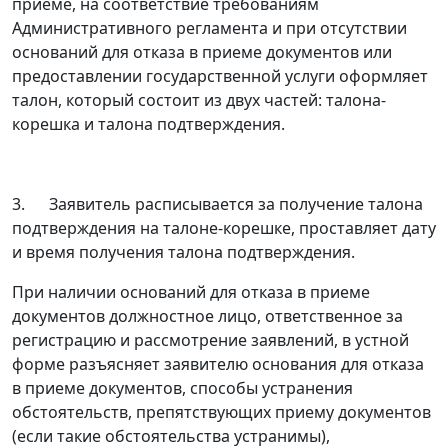
приеме, на соответствие требованиям
Административного регламента и при отсутствии
оснований для отказа в приеме документов или
предоставлении государственной услуги оформляет
талон, который состоит из двух частей: талона-
корешка и талона подтверждения.
3. Заявитель расписывается за получение талона
подтверждения на талоне-корешке, проставляет дату
и время получения талона подтверждения.
При наличии оснований для отказа в приеме
документов должностное лицо, ответственное за
регистрацию и рассмотрение заявлений, в устной
форме разъясняет заявителю основания для отказа
в приеме документов, способы устранения
обстоятельств, препятствующих приему документов
(если такие обстоятельства устранимы),