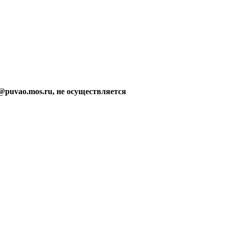
@puvao.mos.ru, не осуществляется