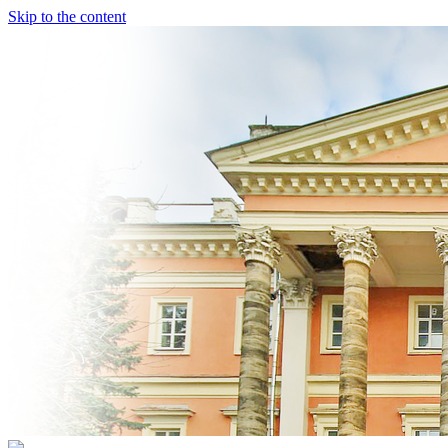
Skip to the content