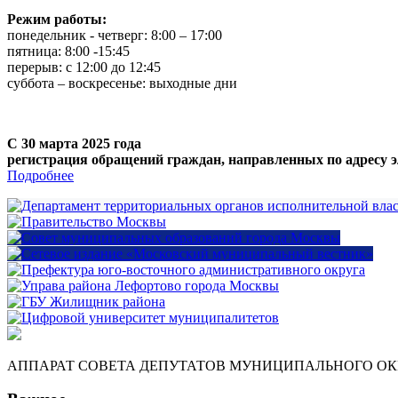
Режим работы:
понедельник - четверг: 8:00 – 17:00
пятница: 8:00 -15:45
перерыв: с 12:00 до 12:45
суббота – воскресенье: выходные дни
С 30 марта 2025 года
регистрация обращений граждан, направленных по адресу э
Подробнее
АППАРАТ СОВЕТА ДЕПУТАТОВ МУНИЦИПАЛЬНОГО ОКР