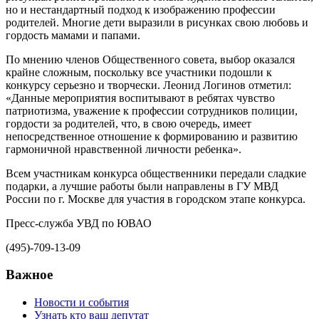
но и нестандартный подход к изображению профессии
родителей. Многие дети выразили в рисунках свою любовь и
гордость мамами и папами.
По мнению членов Общественного совета, выбор оказался
крайне сложным, поскольку все участники подошли к
конкурсу серьезно и творчески. Леонид Логинов отметил:
«Данные мероприятия воспитывают в ребятах чувство
патриотизма, уважение к профессии сотрудников полиции,
гордости за родителей, что, в свою очередь, имеет
непосредственное отношение к формированию и развитию
гармоничной нравственной личности ребенка».
Всем участникам конкурса общественники передали сладкие
подарки, а лучшие работы были направлены в ГУ МВД
России по г. Москве для участия в городском этапе конкурса.
Пресс-служба УВД по ЮВАО
(495)-709-13-09
Важное
Новости и события
Узнать кто ваш депутат