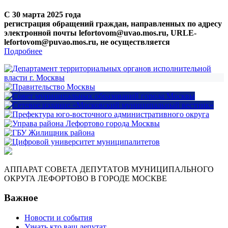
С 30 марта 2025 года
регистрация обращений граждан, направленных по адресу
электронной почты lefortovom@uvao.mos.ru, URLE-
lefortovom@puvao.mos.ru, не осуществляется
Подробнее
АППАРАТ СОВЕТА ДЕПУТАТОВ МУНИЦИПАЛЬНОГО
ОКРУГА ЛЕФОРТОВО В ГОРОДЕ МОСКВЕ
Важное
Новости и события
Узнать кто ваш депутат