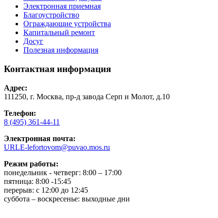
Электронная приемная
Благоустройство
Ограждающие устройства
Капитальный ремонт
Досуг
Полезная информация
Контактная информация
Адрес:
111250, г. Москва, пр-д завода Серп и Молот, д.10
Телефон:
8 (495) 361-44-11
Электронная почта:
URLE-lefortovom@puvao.mos.ru
Режим работы:
понедельник - четверг: 8:00 – 17:00
пятница: 8:00 -15:45
перерыв: с 12:00 до 12:45
суббота – воскресенье: выходные дни