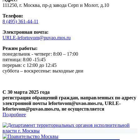
111250, г. Москва, пр-д завода Серп и Молот, д.10
Телефон:
8 (495) 361-44-11
Электронная почта:
URLE-lefortovom@puvao.mos.ru
Режим работы:
понедельник - четверг: 8:00 – 17:00
пятница: 8:00 -15:45
перерыв: с 12:00 до 12:45
суббота – воскресенье: выходные дни
С 30 марта 2025 года
регистрация обращений граждан, направленных по адресу
электронной почты lefortovom@uvao.mos.ru, URLE-
lefortovom@puvao.mos.ru, не осуществляется
Подробнее