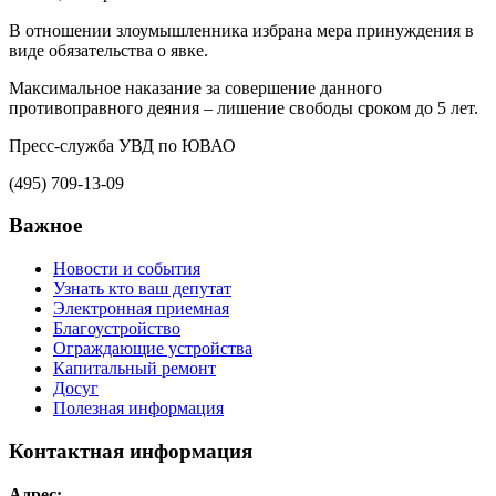
В отношении злоумышленника избрана мера принуждения в
виде обязательства о явке.
Максимальное наказание за совершение данного
противоправного деяния – лишение свободы сроком до 5 лет.
Пресс-служба УВД по ЮВАО
(495) 709-13-09
Важное
Новости и события
Узнать кто ваш депутат
Электронная приемная
Благоустройство
Ограждающие устройства
Капитальный ремонт
Досуг
Полезная информация
Контактная информация
Адрес: