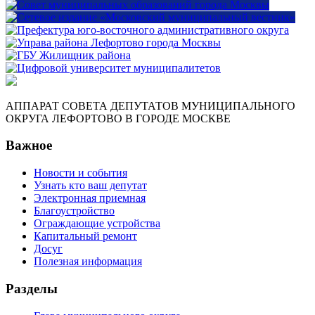
АППАРАТ СОВЕТА ДЕПУТАТОВ МУНИЦИПАЛЬНОГО
ОКРУГА ЛЕФОРТОВО В ГОРОДЕ МОСКВЕ
Важное
Новости и события
Узнать кто ваш депутат
Электронная приемная
Благоустройство
Ограждающие устройства
Капитальный ремонт
Досуг
Полезная информация
Разделы