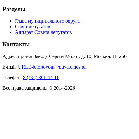
Разделы
Глава муниципального округа
Совет депутатов
Аппарат Совета депутатов
Контакты
Адрес: проезд Завода Серп и Молот, д. 10, Москва, 111250
E-mail:
URLE-lefortovom@puvao.mos.ru
Телефон:
8 (495) 361-44-11
Все права защищены © 2014-2026