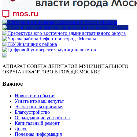
АППАРАТ СОВЕТА ДЕПУТАТОВ МУНИЦИПАЛЬНОГО
ОКРУГА ЛЕФОРТОВО В ГОРОДЕ МОСКВЕ
Важное
Новости и события
Узнать кто ваш депутат
Электронная приемная
Благоустройство
Ограждающие устройства
Капитальный ремонт
Досуг
Полезная информация