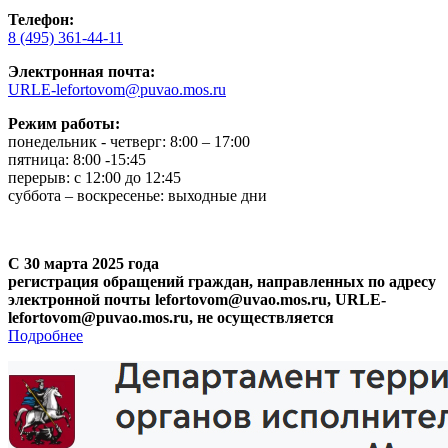
Телефон:
8 (495) 361-44-11
Электронная почта:
URLE-lefortovom@puvao.mos.ru
Режим работы:
понедельник - четверг: 8:00 – 17:00
пятница: 8:00 -15:45
перерыв: с 12:00 до 12:45
суббота – воскресенье: выходные дни
С 30 марта 2025 года
регистрация обращений граждан, направленных по адресу
электронной почты lefortovom@uvao.mos.ru, URLE-
lefortovom@puvao.mos.ru, не осуществляется
Подробнее