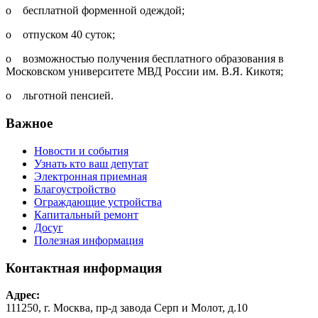
o бесплатной форменной одеждой;
o отпуском 40 суток;
o возможностью получения бесплатного образования в
Московском университете МВД России им. В.Я. Кикотя;
o льготной пенсией.
Важное
Новости и события
Узнать кто ваш депутат
Электронная приемная
Благоустройство
Ограждающие устройства
Капитальный ремонт
Досуг
Полезная информация
Контактная информация
Адрес:
111250, г. Москва, пр-д завода Серп и Молот, д.10