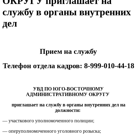
ОКРУГУ приглашает на
службу в органы внутренних
дел
Прием на службу
Телефон отдела кадров:
8-999-010-44-18
УВД ПО ЮГО-ВОСТОЧНОМУ
АДМИНИСТРАТИВНОМУ ОКРУГУ
приглашает на службу в органы внутренних дел на
должности:
— участкового уполномоченного полиции;
— оперуполномоченного уголовного розыска;