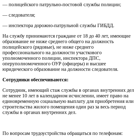
— полицейского патрульно-постовой службы полиции;
— следователя;
— инспектора дорожно-патрульной службы ГИБДД.
На службу принимаются граждане от 18 до 40 лет, имеющие
образование не ниже среднего общего на должность
полицейского (рядовые), не ниже среднего
профессионального на должности участкового
уполномоченного полиции, инспектора ДПС,
оперуполномоченного ОУР (офицеры) и высшее
юридического образование на должности следователя.
Сотрудники обеспечиваются:
Сотрудник, имеющий стаж службы в органах внутренних дел
не менее 10 лет в календарном исчислении, имеет право на
единовременную социальную выплату для приобретения или
строительства жилого помещения один раз за весь период
службы в органах внутренних дел.
По вопросам трудоустройства обращаться по телефонам: