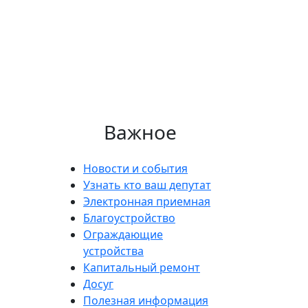
Важное
Новости и события
Узнать кто ваш депутат
Электронная приемная
Благоустройство
Ограждающие
устройства
Капитальный ремонт
Досуг
Полезная информация