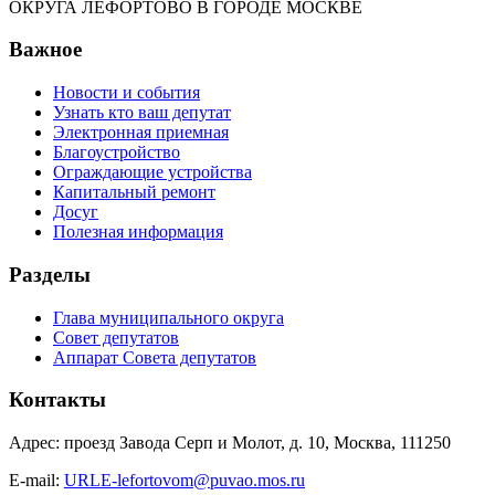
ОКРУГА ЛЕФОРТОВО В ГОРОДЕ МОСКВЕ
Важное
Новости и события
Узнать кто ваш депутат
Электронная приемная
Благоустройство
Ограждающие устройства
Капитальный ремонт
Досуг
Полезная информация
Разделы
Глава муниципального округа
Совет депутатов
Аппарат Совета депутатов
Контакты
Адрес: проезд Завода Серп и Молот, д. 10, Москва, 111250
E-mail:
URLE-lefortovom@puvao.mos.ru