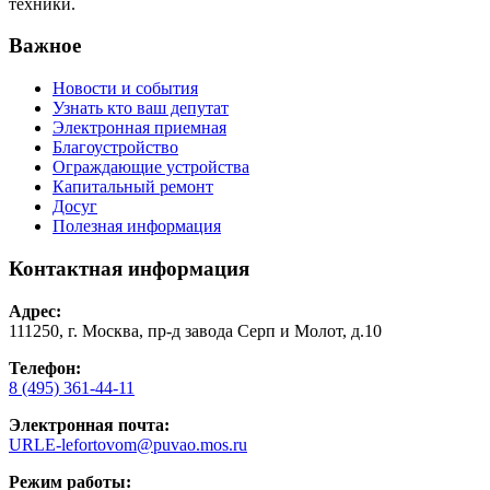
техники.
Важное
Новости и события
Узнать кто ваш депутат
Электронная приемная
Благоустройство
Ограждающие устройства
Капитальный ремонт
Досуг
Полезная информация
Контактная информация
Адрес:
111250, г. Москва, пр-д завода Серп и Молот, д.10
Телефон:
8 (495) 361-44-11
Электронная почта:
URLE-lefortovom@puvao.mos.ru
Режим работы: