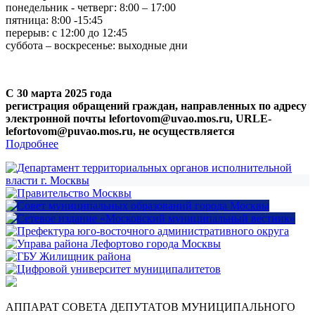
понедельник - четверг: 8:00 – 17:00
пятница: 8:00 -15:45
перерыв: с 12:00 до 12:45
суббота – воскресенье: выходные дни
С 30 марта 2025 года
регистрация обращений граждан, направленных по адресу
электронной почты lefortovom@uvao.mos.ru, URLE-
lefortovom@puvao.mos.ru, не осуществляется
Подробнее
АППАРАТ СОВЕТА ДЕПУТАТОВ МУНИЦИПАЛЬНОГО