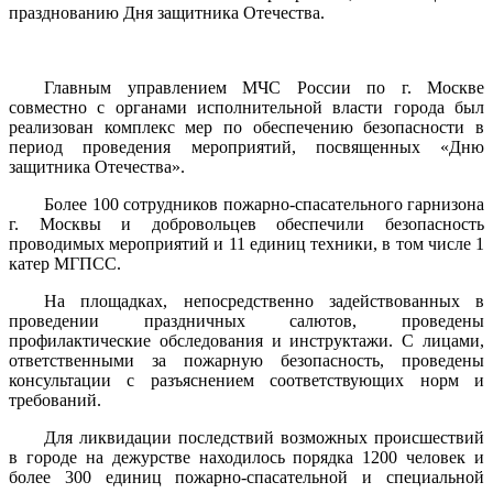
празднованию Дня защитника Отечества.
Главным управлением МЧС России по г. Москве
совместно с органами исполнительной власти города был
реализован комплекс мер по обеспечению безопасности в
период проведения мероприятий, посвященных «Дню
защитника Отечества».
Более 100 сотрудников пожарно-спасательного гарнизона
г. Москвы и добровольцев обеспечили безопасность
проводимых мероприятий и 11 единиц техники, в том числе 1
катер МГПСС.
На площадках, непосредственно задействованных в
проведении праздничных салютов, проведены
профилактические обследования и инструктажи. С лицами,
ответственными за пожарную безопасность, проведены
консультации с разъяснением соответствующих норм и
требований.
Для ликвидации последствий возможных происшествий
в городе на дежурстве находилось порядка 1200 человек и
более 300 единиц пожарно-спасательной и специальной