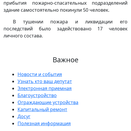
прибытия пожарно-спасательных подразделений
здание самостоятельно покинули 50 человек.
В тушении пожара и ликвидации его
последствий было задействовано 17 человек
личного состава.
Важное
Новости и события
Узнать кто ваш депутат
Электронная приемная
Благоустройство
Ограждающие устройства
Капитальный ремонт
Досуг
Полезная информация