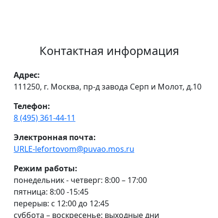
Контактная информация
Адрес:
111250, г. Москва, пр-д завода Серп и Молот, д.10
Телефон:
8 (495) 361-44-11
Электронная почта:
URLE-lefortovom@puvao.mos.ru
Режим работы:
понедельник - четверг: 8:00 – 17:00
пятница: 8:00 -15:45
перерыв: с 12:00 до 12:45
суббота – воскресенье: выходные дни