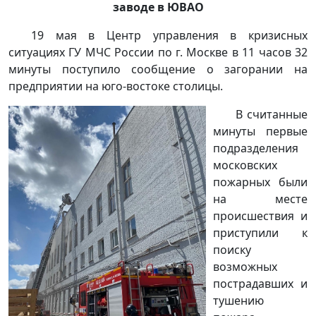
заводе в ЮВАО
19 мая в Центр управления в кризисных
ситуациях ГУ МЧС России по г. Москве в 11 часов 32
минуты поступило сообщение о загорании на
предприятии на юго-востоке столицы.
В считанные
минуты первые
подразделения
московских
пожарных были
на месте
происшествия и
приступили к
поиску
возможных
пострадавших и
тушению