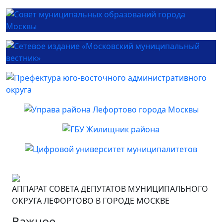
АППАРАТ СОВЕТА ДЕПУТАТОВ МУНИЦИПАЛЬНОГО
ОКРУГА ЛЕФОРТОВО В ГОРОДЕ МОСКВЕ
Важное