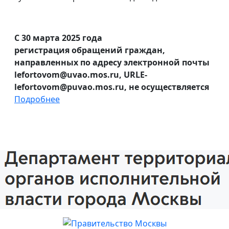
С 30 марта 2025 года
регистрация обращений граждан,
направленных по адресу электронной почты
lefortovom@uvao.mos.ru, URLE-
lefortovom@puvao.mos.ru, не осуществляется
Подробнее