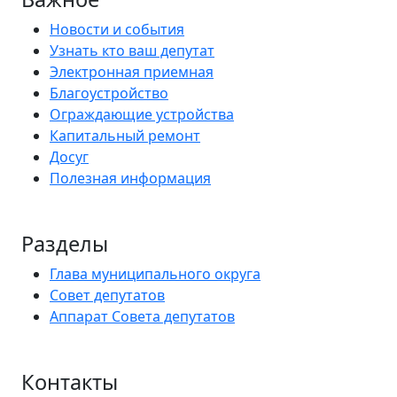
Новости и события
Узнать кто ваш депутат
Электронная приемная
Благоустройство
Ограждающие устройства
Капитальный ремонт
Досуг
Полезная информация
Разделы
Глава муниципального округа
Совет депутатов
Аппарат Совета депутатов
Контакты