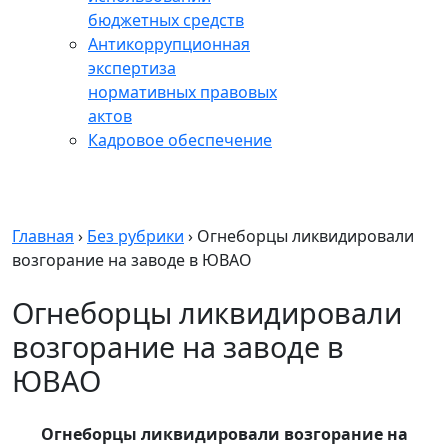
бюджетных средств
Антикоррупционная
экспертиза
нормативных правовых
актов
Кадровое обеспечение
Главная
›
Без рубрики
›
Огнеборцы ликвидировали
возгорание на заводе в ЮВАО
Огнеборцы ликвидировали
возгорание на заводе в
ЮВАО
Огнеборцы ликвидировали возгорание на