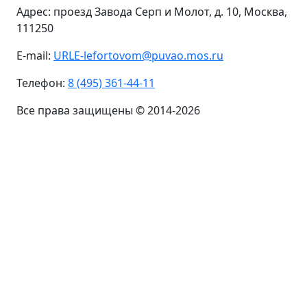
Адрес: проезд Завода Серп и Молот, д. 10, Москва,
111250
E-mail:
URLE-lefortovom@puvao.mos.ru
Телефон:
8 (495) 361-44-11
Все права защищены © 2014-2026