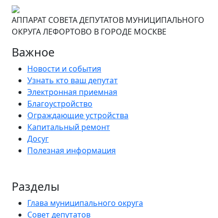
АППАРАТ СОВЕТА ДЕПУТАТОВ МУНИЦИПАЛЬНОГО
ОКРУГА ЛЕФОРТОВО В ГОРОДЕ МОСКВЕ
Важное
Новости и события
Узнать кто ваш депутат
Электронная приемная
Благоустройство
Ограждающие устройства
Капитальный ремонт
Досуг
Полезная информация
Разделы
Глава муниципального округа
Совет депутатов