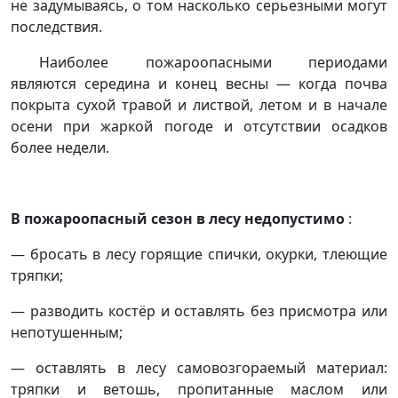
не задумываясь, о том насколько серьезными могут
последствия.
Наиболее пожароопасными периодами
являются середина и конец весны — когда почва
покрыта сухой травой и листвой, летом и в начале
осени при жаркой погоде и отсутствии осадков
более недели.
В пожароопасный сезон в лесу недопустимо
:
— бросать в лесу горящие спички, окурки, тлеющие
тряпки;
— разводить костёр и оставлять без присмотра или
непотушенным;
— оставлять в лесу самовозгораемый материал:
тряпки и ветошь, пропитанные маслом или