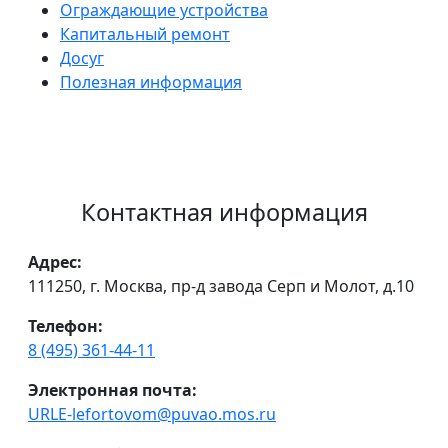
Ограждающие устройства
Капитальный ремонт
Досуг
Полезная информация
Контактная информация
Адрес:
111250, г. Москва, пр-д завода Серп и Молот, д.10
Телефон:
8 (495) 361-44-11
Электронная почта:
URLE-lefortovom@puvao.mos.ru