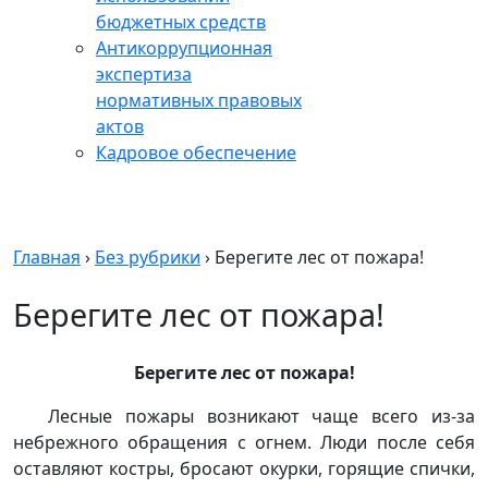
бюджетных средств
Антикоррупционная
экспертиза
нормативных правовых
актов
Кадровое обеспечение
Главная
›
Без рубрики
›
Берегите лес от пожара!
Берегите лес от пожара!
Берегите лес от пожара!
Лесные пожары возникают чаще всего из-за
небрежного обращения с огнем. Люди после себя
оставляют костры, бросают окурки, горящие спички,