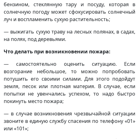
бензином, стеклянную тару и посуду, которая в
солнечную погоду может сфокусировать солнечный
луч и воспламенить сухую растительность;
— выжигать сухую траву на лесных полянах, в садах,
на полях, под деревьями.
Что делать при возникновении пожара:
— самостоятельно оценить ситуацию. Если
возгорание небольшое, то можно попробовать
потушить его своими силами. Для этого подойдут
земля, песок или плотная материя. В случае, если
попытки не увенчались успехом, то надо быстро
покинуть место пожара;
— в случае возникновения чрезвычайной ситуации
звоните в единую службу спасения по телефону «01»
или «101»;