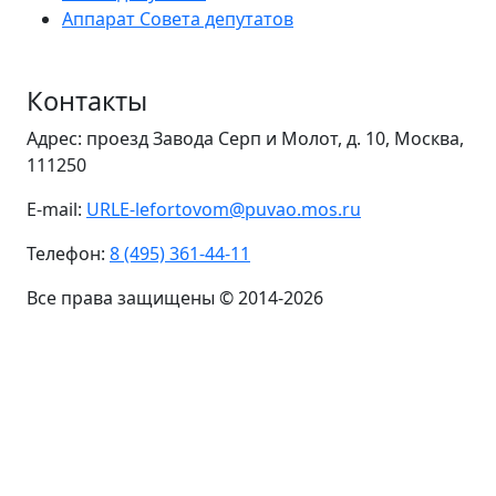
Аппарат Совета депутатов
Контакты
Адрес: проезд Завода Серп и Молот, д. 10, Москва,
111250
E-mail:
URLE-lefortovom@puvao.mos.ru
Телефон:
8 (495) 361-44-11
Все права защищены © 2014-2026