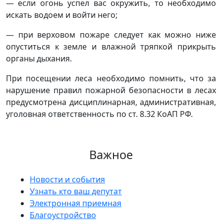
— если огонь успел вас окружить, то необходимо
искать водоем и войти него;
— при верховом пожаре следует как можно ниже
опуститься к земле и влажной тряпкой прикрыть
органы дыхания.
При посещении леса необходимо помнить, что за
нарушение правил пожарной безопасности в лесах
предусмотрена дисциплинарная, административная,
уголовная ответственность по ст. 8.32 КоАП РФ.
Важное
Новости и события
Узнать кто ваш депутат
Электронная приемная
Благоустройство