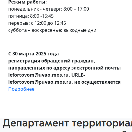
Режим работы:
понедельник - четверг: 8:00 – 17:00
пятница: 8:00 -15:45
перерыв: с 12:00 до 12:45
суббота – воскресенье: выходные дни
С 30 марта 2025 года
регистрация обращений граждан,
направленных по адресу электронной почты
lefortovom@uvao.mos.ru, URLE-
lefortovom@puvao.mos.ru, не осуществляется
Подробнее