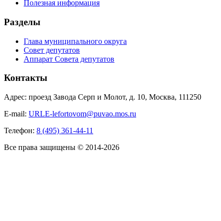
Полезная информация
Разделы
Глава муниципального округа
Совет депутатов
Аппарат Совета депутатов
Контакты
Адрес: проезд Завода Серп и Молот, д. 10, Москва, 111250
E-mail:
URLE-lefortovom@puvao.mos.ru
Телефон:
8 (495) 361-44-11
Все права защищены © 2014-2026