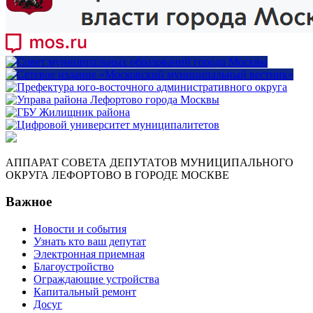
АППАРАТ СОВЕТА ДЕПУТАТОВ МУНИЦИПАЛЬНОГО
ОКРУГА ЛЕФОРТОВО В ГОРОДЕ МОСКВЕ
Важное
Новости и события
Узнать кто ваш депутат
Электронная приемная
Благоустройство
Ограждающие устройства
Капитальный ремонт
Досуг