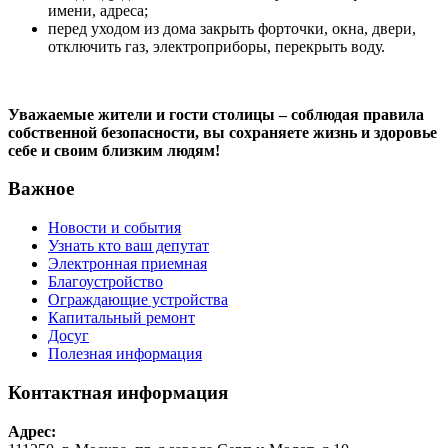
имени, адреса;
перед уходом из дома закрыть форточки, окна, двери,
отключить газ, электроприборы, перекрыть воду.
Уважаемые жители и гости столицы – соблюдая правила
собственной безопасности, вы сохраняете жизнь и здоровье
себе и своим близким людям!
Важное
Новости и события
Узнать кто ваш депутат
Электронная приемная
Благоустройство
Ограждающие устройства
Капитальный ремонт
Досуг
Полезная информация
Контактная информация
Адрес: