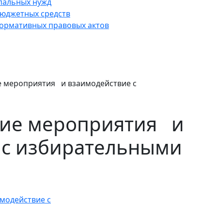
пальных нужд
юджетных средств
нормативных правовых актов
 мероприятия и взаимодействие с
ие мероприятия и
 с избирательными