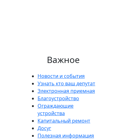
Важное
Новости и события
Узнать кто ваш депутат
Электронная приемная
Благоустройство
Ограждающие
устройства
Капитальный ремонт
Досуг
Полезная информация