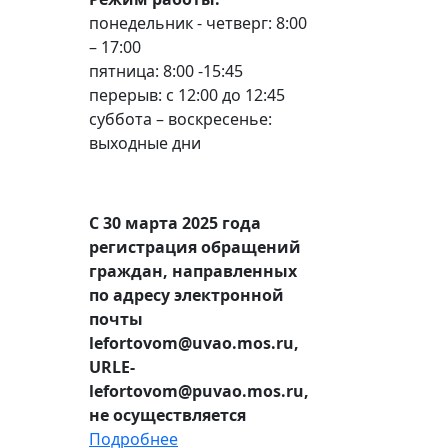
понедельник - четверг: 8:00
– 17:00
пятница: 8:00 -15:45
перерыв: с 12:00 до 12:45
суббота – воскресенье:
выходные дни
С 30 марта 2025 года
регистрация обращений
граждан, направленных
по адресу электронной
почты
lefortovom@uvao.mos.ru,
URLE-
lefortovom@puvao.mos.ru,
не осуществляется
Подробнее