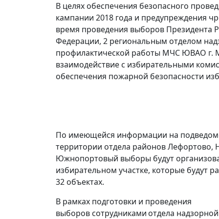
В целях обеспечения безопасного прове
кампании 2018 года и предупреждения ч
время проведения выборов Президента 
Федерации, 2 региональным отделом над
профилактической работы МЧС ЮВАО г. 
взаимодействие с избирательными коми
обеспечения пожарной безопасности изб
По имеющейся информации на подведом
территории отдела районов Лефортово, 
Южнопортовый выборы будут организова
избирательном участке, которые будут р
32 объектах.
В рамках подготовки и проведения
выборов сотрудниками отдела надзорной