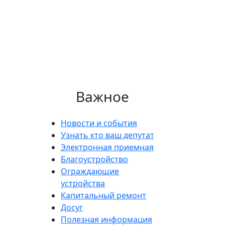
Важное
Новости и события
Узнать кто ваш депутат
Электронная приемная
Благоустройство
Ограждающие
устройства
Капитальный ремонт
Досуг
Полезная информация