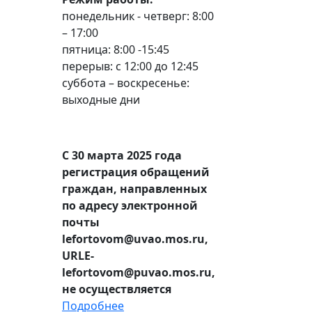
понедельник - четверг: 8:00
– 17:00
пятница: 8:00 -15:45
перерыв: с 12:00 до 12:45
суббота – воскресенье:
выходные дни
С 30 марта 2025 года
регистрация обращений
граждан, направленных
по адресу электронной
почты
lefortovom@uvao.mos.ru,
URLE-
lefortovom@puvao.mos.ru,
не осуществляется
Подробнее