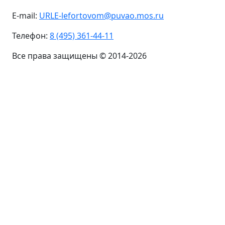
E-mail:
URLE-lefortovom@puvao.mos.ru
Телефон:
8 (495) 361-44-11
Все права защищены © 2014-2026