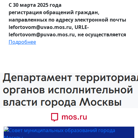
С 30 марта 2025 года
регистрация обращений граждан,
направленных по адресу электронной почты
lefortovom@uvao.mos.ru, URLE-
lefortovom@puvao.mos.ru, не осуществляется
Подробнее