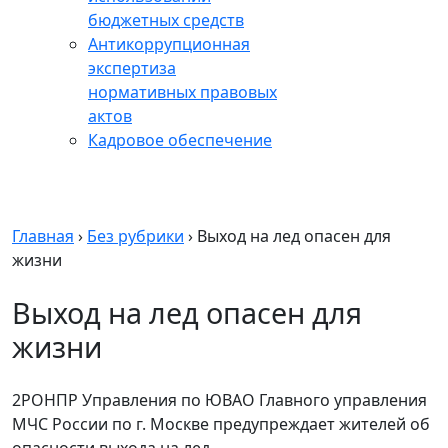
бюджетных средств
Антикоррупционная
экспертиза
нормативных правовых
актов
Кадровое обеспечение
Главная
›
Без рубрики
›
Выход на лед опасен для
жизни
Выход на лед опасен для
жизни
2РОНПР Управления по ЮВАО Главного управления
МЧС России по г. Москве предупреждает жителей об