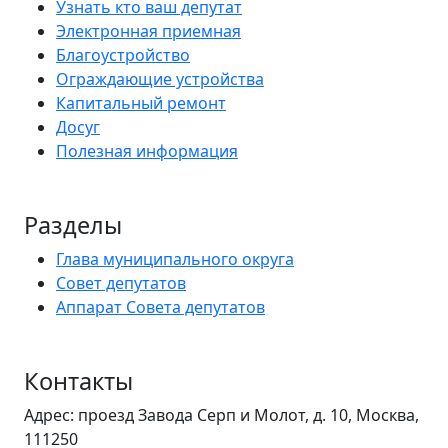
Узнать кто ваш депутат
Электронная приемная
Благоустройство
Ограждающие устройства
Капитальный ремонт
Досуг
Полезная информация
Разделы
Глава муниципального округа
Совет депутатов
Аппарат Совета депутатов
Контакты
Адрес: проезд Завода Серп и Молот, д. 10, Москва,
111250