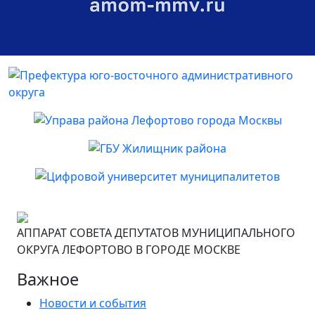
АППАРАТ СОВЕТА ДЕПУТАТОВ МУНИЦИПАЛЬНОГО
ОКРУГА ЛЕФОРТОВО В ГОРОДЕ МОСКВЕ
Важное
Новости и события