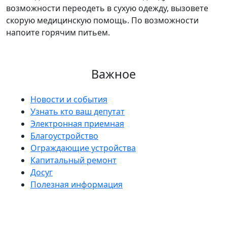
возможности переодеть в сухую одежду, вызовете
скорую медицинскую помощь. По возможности
напоите горячим питьем.
Важное
Новости и события
Узнать кто ваш депутат
Электронная приемная
Благоустройство
Ограждающие устройства
Капитальный ремонт
Досуг
Полезная информация