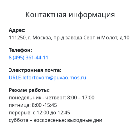
Контактная информация
Адрес:
111250, г. Москва, пр-д завода Серп и Молот, д.10
Телефон:
8 (495) 361-44-11
Электронная почта:
URLE-lefortovom@puvao.mos.ru
Режим работы:
понедельник - четверг: 8:00 – 17:00
пятница: 8:00 -15:45
перерыв: с 12:00 до 12:45
суббота – воскресенье: выходные дни