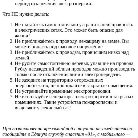
период отключения электроэнергии.
Что НЕ нужно делать:
Не пытайтесь самостоятельно устранить неисправность
в электрических сетях. Это может быть опасно для
жизни!
Не приближайтесь к проводу, лежащему на земле. Вы
можете попасть под шаговое напряжение.
Не приближайтесь к проводам, провисшим низко над
землей.
Не рубите самостоятельно деревья, упавшие на провода.
Рубку насаждений вблизи проводов можно производить
только после отключения линии электропередачи.
Не заходите на территорию огороженных
энергообъектов, не проникайте в закрытые помещения.
Не устраивайте временные электропроводки.
Не используйте генераторы электроэнергии в закрытых
помещениях. Такие устройства пожароопасны и
выделяют углекислый газ!
При возникновении чрезвычайной ситуации незамедлительно
сообщайте в Единую службу спасения «01», с мобильного —