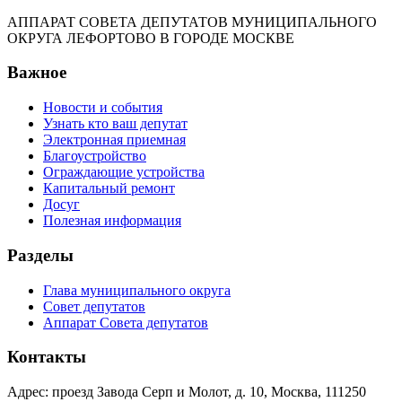
АППАРАТ СОВЕТА ДЕПУТАТОВ МУНИЦИПАЛЬНОГО
ОКРУГА ЛЕФОРТОВО В ГОРОДЕ МОСКВЕ
Важное
Новости и события
Узнать кто ваш депутат
Электронная приемная
Благоустройство
Ограждающие устройства
Капитальный ремонт
Досуг
Полезная информация
Разделы
Глава муниципального округа
Совет депутатов
Аппарат Совета депутатов
Контакты
Адрес: проезд Завода Серп и Молот, д. 10, Москва, 111250