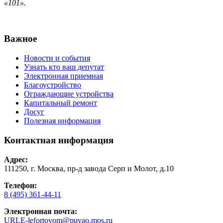
«101».
Важное
Новости и события
Узнать кто ваш депутат
Электронная приемная
Благоустройство
Ограждающие устройства
Капитальный ремонт
Досуг
Полезная информация
Контактная информация
Адрес:
111250, г. Москва, пр-д завода Серп и Молот, д.10
Телефон:
8 (495) 361-44-11
Электронная почта:
URLE-lefortovom@puvao.mos.ru