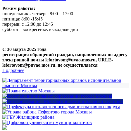
Режим работы:
понедельник - четверг: 8:00 – 17:00
пятница: 8:00 -15:45
перерыв: с 12:00 до 12:45
суббота – воскресенье: выходные дни
С 30 марта 2025 года
регистрация обращений граждан, направленных по адресу
электронной почты lefortovom@uvao.mos.ru, URLE-
lefortovom@puvao.mos.ru, не осуществляется
Подробнее