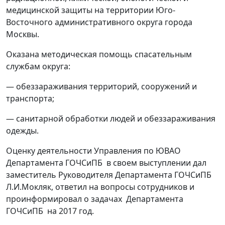
медицинской защиты на территории Юго-
Восточного административного округа города
Москвы.
Оказана методическая помощь спасательным
службам округа:
— обеззараживания территорий, сооружений и
транспорта;
— санитарной обработки людей и обеззараживания
одежды.
Оценку деятельности Управления по ЮВАО
Департамента ГОЧСиПБ в своем выступлении дал
заместитель Руководителя Департамента ГОЧСиПБ
Л.И.Мокляк, ответил на вопросы сотрудников и
проинформировал о задачах Департамента
ГОЧСиПБ на 2017 год.