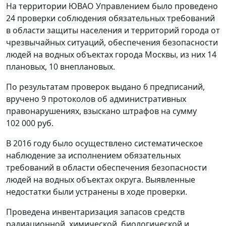
На территории ЮВАО Управлением было проведено
24 проверки соблюдения обязательных требований
в области защиты населения и территорий города от
чрезвычайных ситуаций, обеспечения безопасности
людей на водных объектах города Москвы, из них 14
плановых, 10 внеплановых.
По результатам проверок выдано 6 предписаний,
вручено 9 протоколов об административных
правонарушениях, взыскано штрафов на сумму
102 000 руб.
В 2016 году было осуществлено систематическое
наблюдение за исполнением обязательных
требований в области обеспечения безопасности
людей на водных объектах округа. Выявленные
недостатки были устранены в ходе проверки.
Проведена инвентаризация запасов средств
радиационной, химической, биологической и