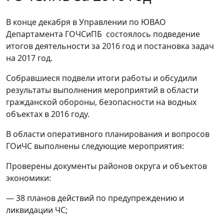
В конце декабря в Управлении по ЮВАО
Департамента ГОЧСиПБ состоялось подведение
итогов деятельности за 2016 год и постановка задач
на 2017 год.
Собравшиеся подвели итоги работы и обсудили
результаты выполнения мероприятий в области
гражданской обороны, безопасности на водных
объектах в 2016 году.
В области оперативного планирования и вопросов
ГОиЧС выполнены следующие мероприятия:
Проверены документы районов округа и объектов
экономики:
— 38 планов действий по предупреждению и
ликвидации ЧС;