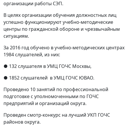
организации работы СЭП.
В целях организации обучения должностных лиц
успешно функционируют учебно-методические
центры по гражданской обороне и чрезвычайным
ситуациям.
За 2016 год обучено в учебно-методических центрах
1984 слушателей, из них:
● 132 слушателя в УМЦ ГОЧС Москвы,
● 1852 слушателей в УМЦ ГОЧС ЮВАО.
Проведено 10 занятий по профессиональной
подготовке с уполномоченными по ГОЧС
предприятий и организаций округа.
Проведен смотр-конкурс на лучший УКП ГОЧС
районов округа.