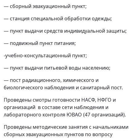
— сборный эвакуационный пункт;
— станция специальной обработки одежды;
— пункт выдачи средств индивидуальной защиты;
— подвижный пункт питания;
-учебно-консультационный пункт;
— пункт выдачи питьевой воды населению;
— пост радиационного, химического и
биологического наблюдения и санитарный пост.
Проведены смотры готовности НАСФ, НФГО и
организаций в составе сети наблюдения и
лабораторного контроля ЮВАО (47 организаций).
Проведены методические занятия с начальниками
сборных эвакуационных пунктов по вопросу