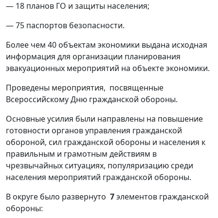
— 18 планов ГО и защиты населения;
— 75 паспортов безопасности.
Более чем 40 объектам экономики выдана исходная
информация для организации планирования
эвакуационных мероприятий на объекте экономики.
Проведены мероприятия, посвященные
Всероссийскому Дню гражданской обороны.
Основные усилия были направлены на повышение
готовности органов управления гражданской
обороной, сил гражданской обороны и населения к
правильным и грамотным действиям в
чрезвычайных ситуациях, популяризацию среди
населения мероприятий гражданской обороны.
В округе было развернуто
7
элементов гражданской
обороны: