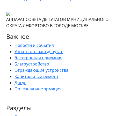
АППАРАТ СОВЕТА ДЕПУТАТОВ МУНИЦИПАЛЬНОГО
ОКРУГА ЛЕФОРТОВО В ГОРОДЕ МОСКВЕ
Важное
Новости и события
Узнать кто ваш депутат
Электронная приемная
Благоустройство
Ограждающие устройства
Капитальный ремонт
Досуг
Полезная информация
Разделы