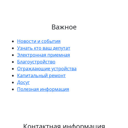
Важное
Новости и события
Узнать кто ваш депутат
Электронная приемная
Благоустройство
Ограждающие устройства
Капитальный ремонт
Досуг
Полезная информация
Контактная информация