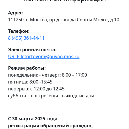
Адрес:
111250, г. Москва, пр-д завода Серп и Молот, д.10
Телефон:
8 (495) 361-44-11
Электронная почта:
URLE-lefortovom@puvao.mos.ru
Режим работы:
понедельник - четверг: 8:00 – 17:00
пятница: 8:00 -15:45
перерыв: с 12:00 до 12:45
суббота – воскресенье: выходные дни
С 30 марта 2025 года
регистрация обращений граждан,