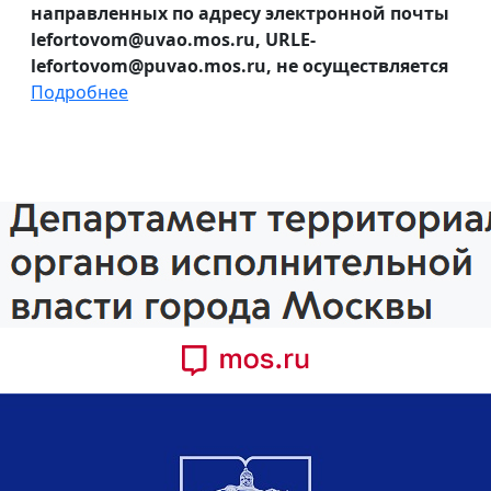
направленных по адресу электронной почты
lefortovom@uvao.mos.ru, URLE-
lefortovom@puvao.mos.ru, не осуществляется
Подробнее