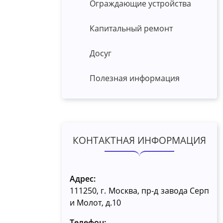
Ограждающие устройства
Капитальный ремонт
Досуг
Полезная информация
КОНТАКТНАЯ ИНФОРМАЦИЯ
Адрес:
111250, г. Москва, пр-д завода Серп
и Молот, д.10
Телефон: