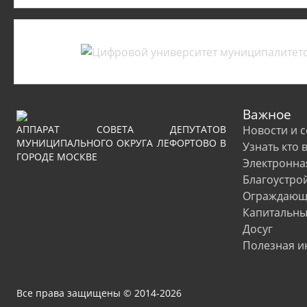
Важное
АППАРАТ СОВЕТА ДЕПУТАТОВ
Новости и 
МУНИЦИПАЛЬНОГО ОКРУГА ЛЕФОРТОВО В
Узнать кто 
ГОРОДЕ МОСКВЕ
Электронна
Благоустро
Ограждающи
Капитальны
Досуг
Полезная 
Все права защищены © 2014-2026