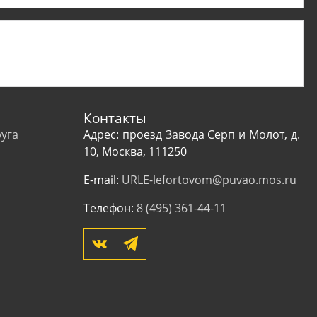
Контакты
уга
Адрес: проезд Завода Серп и Молот, д.
10, Москва, 111250
E-mail:
URLE-lefortovom@puvao.mos.ru
Телефон:
8 (495) 361-44-11