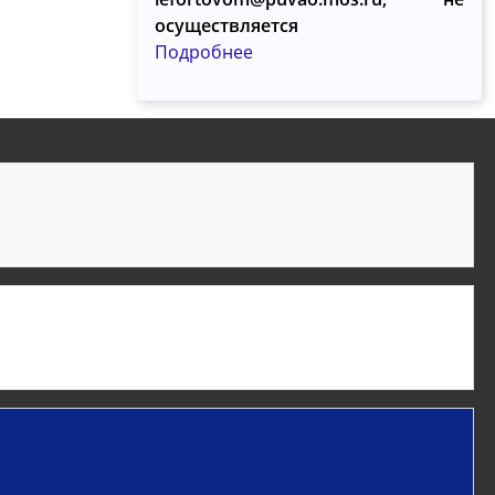
осуществляется
Подробнее