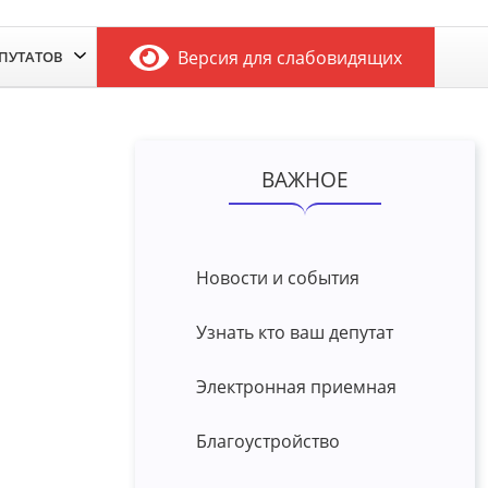
Версия для слабовидящих
ЕПУТАТОВ
ВАЖНОЕ
Новости и события
Узнать кто ваш депутат
Электронная приемная
Благоустройство