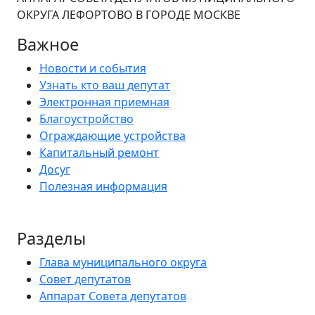
ОКРУГА ЛЕФОРТОВО В ГОРОДЕ МОСКВЕ
Важное
Новости и события
Узнать кто ваш депутат
Электронная приемная
Благоустройство
Ограждающие устройства
Капитальный ремонт
Досуг
Полезная информация
Разделы
Глава муниципального округа
Совет депутатов
Аппарат Совета депутатов