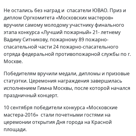
Не остались без наград и спасатели ЮВАО. Приз и
диплом Оргкомитета «Московских мастеров»
вручили самому молодому участнику финального
этапа конкурса «Лучший пожарный» 21- летнему
Вадиму Ситникову, пожарному 89 пожарно-
спасательной части 24 пожарно-спасательного
отряда федеральной противопожарной службы по г.
Москве.
Победителям вручили медали, дипломы и призовые
статуэтки. Церемония награждения завершилась
исполнением Гимна Москвы, после которой начался
праздничный концерт.
10 сентября победители конкурса «Московские
мастера-2016» стали почетными гостями на
церемонии открытия Дня города на Красной
площади.