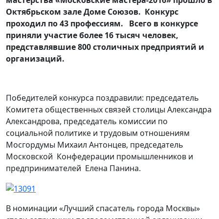
мастерства «Московские мастера-2016» прошло в
Октябрьском зале Доме Союзов. Конкурс
проходил по 43 профессиям. Всего в конкурсе
приняли участие более 16 тысяч человек,
представлявшие 800 столичных предприятий и
организаций.
Победителей конкурса поздравили: председатель
Комитета общественных связей столицы Александра
Александрова, председатель комиссии по
социальной политике и трудовым отношениям
Мосгордумы Михаил Антонцев, председатель
Московской Конфедерации промышленников и
предпринимателей Елена Панина.
В номинации «Лучший спасатель города Москвы»