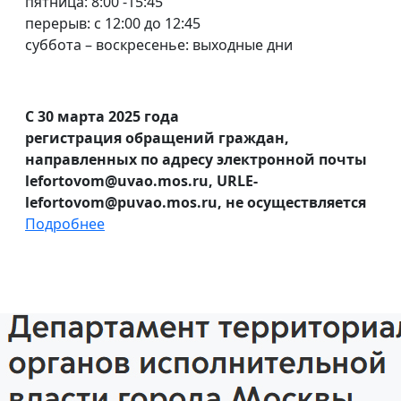
пятница: 8:00 -15:45
перерыв: с 12:00 до 12:45
суббота – воскресенье: выходные дни
С 30 марта 2025 года
регистрация обращений граждан,
направленных по адресу электронной почты
lefortovom@uvao.mos.ru, URLE-
lefortovom@puvao.mos.ru, не осуществляется
Подробнее