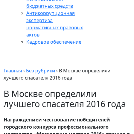
бюджетных средств
Антикоррупционная
экспертиза
нормативных правовых
актов
Кадровое обеспечение
Главная
›
Без рубрики
›
В Москве определили
лучшего спасателя 2016 года
В Москве определили
лучшего спасателя 2016 года
Награждениеи чествование победителей
городского конкурса профессионального