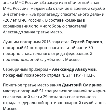
знаки МЧС России «За заслуги» и «Почетный знак
МЧС России»; медали «За отличие в военной службе
3-й степени», «За пропаганду спасательного дела» и
«20 лет МЧС России». В составе команды в
соревнованиях по многоборью спасателей
Александр занял третье место.
Лучшим пожарным 2016 года стал
Сергей Тарасов
,
пожарный 61 пожарно-спасательной части 30
пожарно-спасательного отряда федеральной
противопожарной службы по г. Москве.
Серебряным призером –
Александр
Абакумов
,
пожарный пожарного отряда № 211 ГКУ «ПСЦ».
Почетное третье место занял
Дмитрий Смирнов
,
мастер-пожарный 51 специализированной пожарно-
спасательной части 29 пожарно-спасательного
отряда федеральной противопожарной службы по г.
Москве.