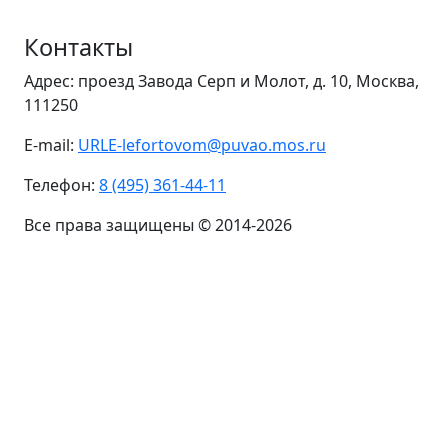
Контакты
Адрес: проезд Завода Серп и Молот, д. 10, Москва,
111250
E-mail:
URLE-lefortovom@puvao.mos.ru
Телефон:
8 (495) 361-44-11
Все права защищены © 2014-2026