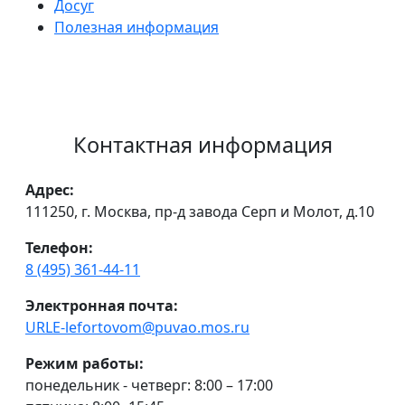
Досуг
Полезная информация
Контактная информация
Адрес:
111250, г. Москва, пр-д завода Серп и Молот, д.10
Телефон:
8 (495) 361-44-11
Электронная почта:
URLE-lefortovom@puvao.mos.ru
Режим работы:
понедельник - четверг: 8:00 – 17:00