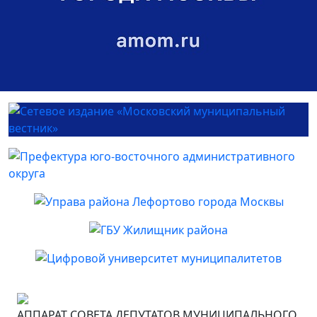
АППАРАТ СОВЕТА ДЕПУТАТОВ МУНИЦИПАЛЬНОГО