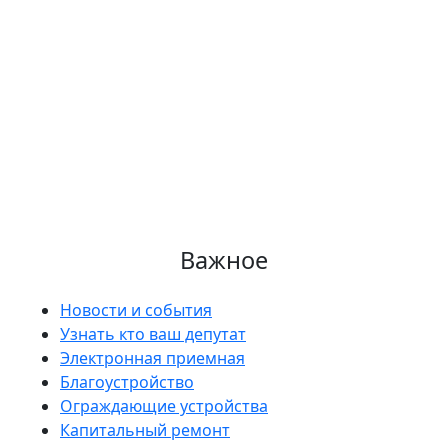
Важное
Новости и события
Узнать кто ваш депутат
Электронная приемная
Благоустройство
Ограждающие устройства
Капитальный ремонт