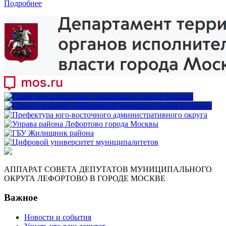
Подробнее
АППАРАТ СОВЕТА ДЕПУТАТОВ МУНИЦИПАЛЬНОГО
ОКРУГА ЛЕФОРТОВО В ГОРОДЕ МОСКВЕ
Важное
Новости и события