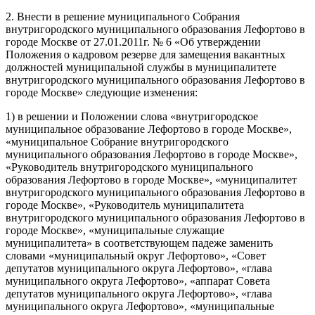
2. Внести в решение муниципального Собрания
внутригородского муниципального образования Лефортово в
городе Москве от 27.01.2011г. № 6 «Об утверждении
Положения о кадровом резерве для замещения вакантных
должностей муниципальной службы в муниципалитете
внутригородского муниципального образования Лефортово в
городе Москве» следующие изменения:
1) в решении и Положении слова «внутригородское
муниципальное образование Лефортово в городе Москве»,
«муниципальное Собрание внутригородского
муниципального образования Лефортово в городе Москве»,
«Руководитель внутригородского муниципального
образования Лефортово в городе Москве», «муниципалитет
внутригородского муниципального образования Лефортово в
городе Москве», «Руководитель муниципалитета
внутригородского муниципального образования Лефортово в
городе Москве», «муниципальные служащие
муниципалитета» в соответствующем падеже заменить
словами «муниципальный округ Лефортово», «Совет
депутатов муниципального округа Лефортово», «глава
муниципального округа Лефортово», «аппарат Совета
депутатов муниципального округа Лефортово», «глава
муниципального округа Лефортово», «муниципальные