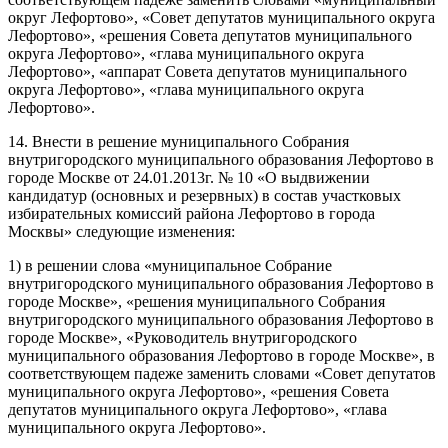
округ Лефортово», «Совет депутатов муниципального округа
Лефортово», «решения Совета депутатов муниципального
округа Лефортово», «глава муниципального округа
Лефортово», «аппарат Совета депутатов муниципального
округа Лефортово», «глава муниципального округа
Лефортово».
14. Внести в решение муниципального Собрания
внутригородского муниципального образования Лефортово в
городе Москве от 24.01.2013г. № 10 «О выдвижении
кандидатур (основных и резервных) в состав участковых
избирательных комиссий района Лефортово в города
Москвы» следующие изменения:
1) в решении слова «муниципальное Собрание
внутригородского муниципального образования Лефортово в
городе Москве», «решения муниципального Собрания
внутригородского муниципального образования Лефортово в
городе Москве», «Руководитель внутригородского
муниципального образования Лефортово в городе Москве», в
соответствующем падеже заменить словами «Совет депутатов
муниципального округа Лефортово», «решения Совета
депутатов муниципального округа Лефортово», «глава
муниципального округа Лефортово».