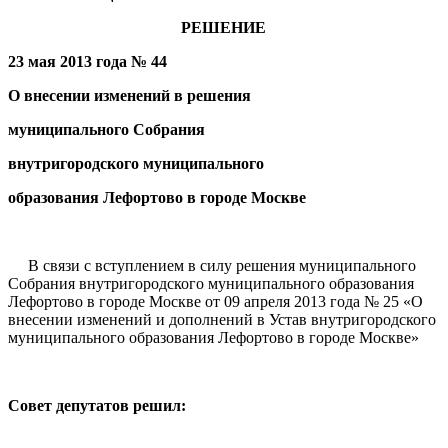
РЕШЕНИЕ
23 мая 2013 года № 44
О внесении изменений в решения
муниципального Собрания
внутригородского муниципального
образования Лефортово в городе Москве
В связи с вступлением в силу решения муниципального
Собрания внутригородского муниципального образования
Лефортово в городе Москве от 09 апреля 2013 года № 25 «О
внесении изменений и дополнений в Устав внутригородского
муниципального образования Лефортово в городе Москве»
Совет депутатов решил: