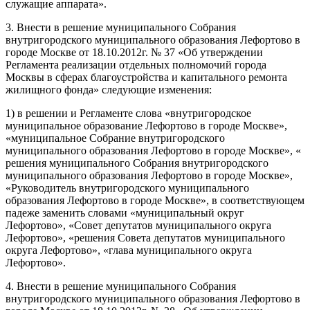
служащие аппарата».
3. Внести в решение муниципального Собрания
внутригородского муниципального образования Лефортово в
городе Москве от 18.10.2012г. № 37 «Об утверждении
Регламента реализации отдельных полномочий города
Москвы в сферах благоустройства и капитального ремонта
жилищного фонда» следующие изменения:
1) в решении и Регламенте слова «внутригородское
муниципальное образование Лефортово в городе Москве»,
«муниципальное Собрание внутригородского
муниципального образования Лефортово в городе Москве», «
решения муниципального Собрания внутригородского
муниципального образования Лефортово в городе Москве»,
«Руководитель внутригородского муниципального
образования Лефортово в городе Москве», в соответствующем
падеже заменить словами «муниципальный округ
Лефортово», «Совет депутатов муниципального округа
Лефортово», «решения Совета депутатов муниципального
округа Лефортово», «глава муниципального округа
Лефортово».
4. Внести в решение муниципального Собрания
внутригородского муниципального образования Лефортово в