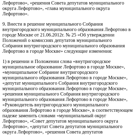
Лефортово», «решения Совета депутатов муниципального
округа Лефортово», «глава муниципального округа
Лефортово».
9. Внести в решение муниципального Собрания
внутригородского муниципального образования Лефортово в
городе Москве от 21.06.2012г. № 25 «Об утверждении
Положений о комиссиях депутатов муниципального
Собрания внутригородского муниципального образования
Лефортово в городе Москве» следующие изменения:
1) в решении и Положении слова «внутригородское
муниципальное образование Лефортово в городе Москве»,
«муниципальное Собрание внутригородского
муниципального образования Лефортово в городе Москве»,
«депутат муниципального Собрания внутригородского
муниципального образования Лефортово в городе Москве»,
«решения муниципального Собрания внутригородского
муниципального образования Лефортово в городе Москве»,
«Руководитель внутригородского муниципального
образования Лефортово в городе Москве», в соответствующем
падеже заменить словами «муниципальный округ
Лефортово», «Совет депутатов муниципального округа
Лефортово», «депутат Совета депутатов муниципального
округа Лефортово», «решения Совета депутатов