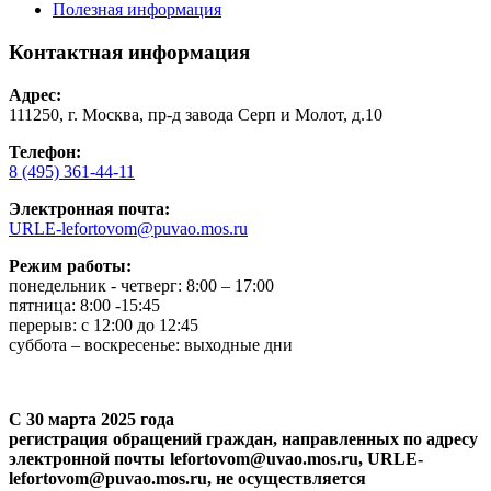
Полезная информация
Контактная информация
Адрес:
111250, г. Москва, пр-д завода Серп и Молот, д.10
Телефон:
8 (495) 361-44-11
Электронная почта:
URLE-lefortovom@puvao.mos.ru
Режим работы:
понедельник - четверг: 8:00 – 17:00
пятница: 8:00 -15:45
перерыв: с 12:00 до 12:45
суббота – воскресенье: выходные дни
С 30 марта 2025 года
регистрация обращений граждан, направленных по адресу
электронной почты lefortovom@uvao.mos.ru, URLE-
lefortovom@puvao.mos.ru, не осуществляется