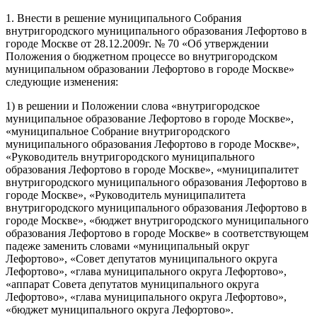
1. Внести в решение муниципального Собрания
внутригородского муниципального образования Лефортово в
городе Москве от 28.12.2009г. № 70 «Об утверждении
Положения о бюджетном процессе во внутригородском
муниципальном образовании Лефортово в городе Москве»
следующие изменения:
1) в решении и Положении слова «внутригородское
муниципальное образование Лефортово в городе Москве»,
«муниципальное Собрание внутригородского
муниципального образования Лефортово в городе Москве»,
«Руководитель внутригородского муниципального
образования Лефортово в городе Москве», «муниципалитет
внутригородского муниципального образования Лефортово в
городе Москве», «Руководитель муниципалитета
внутригородского муниципального образования Лефортово в
городе Москве», «бюджет внутригородского муниципального
образования Лефортово в городе Москве» в соответствующем
падеже заменить словами «муниципальный округ
Лефортово», «Совет депутатов муниципального округа
Лефортово», «глава муниципального округа Лефортово»,
«аппарат Совета депутатов муниципального округа
Лефортово», «глава муниципального округа Лефортово»,
«бюджет муниципального округа Лефортово».