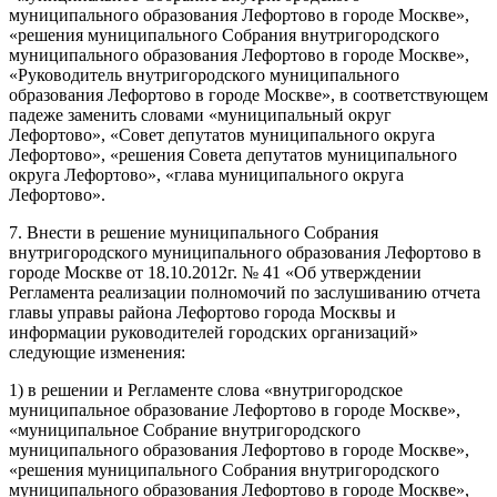
муниципального образования Лефортово в городе Москве»,
«решения муниципального Собрания внутригородского
муниципального образования Лефортово в городе Москве»,
«Руководитель внутригородского муниципального
образования Лефортово в городе Москве», в соответствующем
падеже заменить словами «муниципальный округ
Лефортово», «Совет депутатов муниципального округа
Лефортово», «решения Совета депутатов муниципального
округа Лефортово», «глава муниципального округа
Лефортово».
7. Внести в решение муниципального Собрания
внутригородского муниципального образования Лефортово в
городе Москве от 18.10.2012г. № 41 «Об утверждении
Регламента реализации полномочий по заслушиванию отчета
главы управы района Лефортово города Москвы и
информации руководителей городских организаций»
следующие изменения:
1) в решении и Регламенте слова «внутригородское
муниципальное образование Лефортово в городе Москве»,
«муниципальное Собрание внутригородского
муниципального образования Лефортово в городе Москве»,
«решения муниципального Собрания внутригородского
муниципального образования Лефортово в городе Москве»,