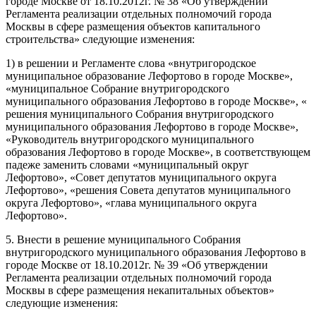
городе Москве от 18.10.2012г. № 38 «Об утверждении
Регламента реализации отдельных полномочий города
Москвы в сфере размещения объектов капитального
строительства» следующие изменения:
1) в решении и Регламенте слова «внутригородское
муниципальное образование Лефортово в городе Москве»,
«муниципальное Собрание внутригородского
муниципального образования Лефортово в городе Москве», «
решения муниципального Собрания внутригородского
муниципального образования Лефортово в городе Москве»,
«Руководитель внутригородского муниципального
образования Лефортово в городе Москве», в соответствующем
падеже заменить словами «муниципальный округ
Лефортово», «Совет депутатов муниципального округа
Лефортово», «решения Совета депутатов муниципального
округа Лефортово», «глава муниципального округа
Лефортово».
5. Внести в решение муниципального Собрания
внутригородского муниципального образования Лефортово в
городе Москве от 18.10.2012г. № 39 «Об утверждении
Регламента реализации отдельных полномочий города
Москвы в сфере размещения некапитальных объектов»
следующие изменения: