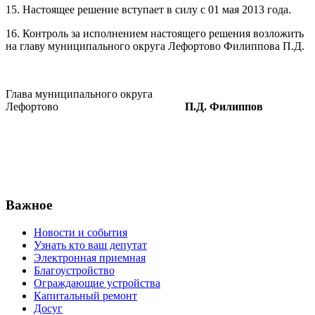
15. Настоящее решение вступает в силу с 01 мая 2013 года.
16. Контроль за исполнением настоящего решения возложить
на главу муниципального округа Лефортово Филиппова П.Д.
Глава муниципального округа
Лефортово
П.Д. Филиппов
Важное
Новости и события
Узнать кто ваш депутат
Электронная приемная
Благоустройство
Ограждающие устройства
Капитальный ремонт
Досуг