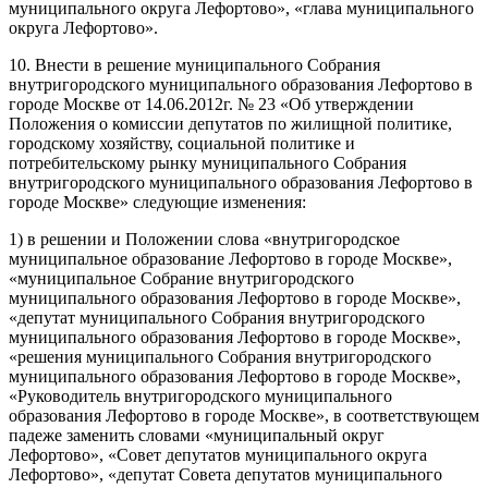
муниципального округа Лефортово», «глава муниципального
округа Лефортово».
10. Внести в решение муниципального Собрания
внутригородского муниципального образования Лефортово в
городе Москве от 14.06.2012г. № 23 «Об утверждении
Положения о комиссии депутатов по жилищной политике,
городскому хозяйству, социальной политике и
потребительскому рынку муниципального Собрания
внутригородского муниципального образования Лефортово в
городе Москве» следующие изменения:
1) в решении и Положении слова «внутригородское
муниципальное образование Лефортово в городе Москве»,
«муниципальное Собрание внутригородского
муниципального образования Лефортово в городе Москве»,
«депутат муниципального Собрания внутригородского
муниципального образования Лефортово в городе Москве»,
«решения муниципального Собрания внутригородского
муниципального образования Лефортово в городе Москве»,
«Руководитель внутригородского муниципального
образования Лефортово в городе Москве», в соответствующем
падеже заменить словами «муниципальный округ
Лефортово», «Совет депутатов муниципального округа
Лефортово», «депутат Совета депутатов муниципального