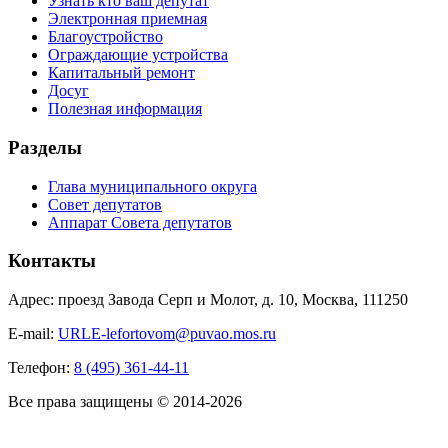
Узнать кто ваш депутат
Электронная приемная
Благоустройство
Ограждающие устройства
Капитальный ремонт
Досуг
Полезная информация
Разделы
Глава муниципального округа
Совет депутатов
Аппарат Совета депутатов
Контакты
Адрес: проезд Завода Серп и Молот, д. 10, Москва, 111250
E-mail:
URLE-lefortovom@puvao.mos.ru
Телефон:
8 (495) 361-44-11
Все права защищены © 2014-2026