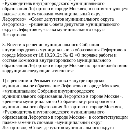
«Руководитель внутригородского муниципального
образования Лефортово в городе Москве», в соответствующем
падеже заменить словами «муниципальный округ
Лефортово», «Совет депутатов муниципального округа
Лефортово», «решения Совета депутатов муниципального
округа Лефортово», «глава муниципального округа
Лефортово».
8. Внести в решение муниципального Собрания
внутригородского муниципального образования Лефортово в
городе Москве от 18.10.2012г. № 42 «О порядке работы и
составе Комиссии внутригородского муниципального
образования Лефортово в городе Москве по противодействию
коррупции» следующие изменения:
1) в решении и Регламенте слова «внутригородское
муниципальное образование Лефортово в городе Москве»,
«муниципальное Собрание внутригородского
муниципального образования Лефортово в городе Москве»,
«решения муниципального Собрания внутригородского
муниципального образования Лефортово в городе Москве»,
«Руководитель внутригородского муниципального
образования Лефортово в городе Москве», в соответствующем
падеже заменить словами «муниципальный округ
Лефортово», «Совет депутатов муниципального округа