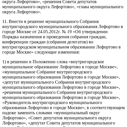
округа Лефортово», «решения Совета депутатов
муниципального округа Лефортово», «глава муниципального
округа Лефортово».
11. Внести в решение муниципального Собрания
внутригородского муниципального образования Лефортово в
городе Москве от 24.05.2012г. № 19 «Об утверждении
Порядка назначения и проведения собрания граждан,
конференции граждан (собрания делегатов) во
внутригородском муниципальном образовании Лефортово в
городе Москве» следующие изменения:
1) в решении и Положении слова «внутригородское
муниципальное образование Лефортово в городе Москве»,
«муниципальное Собрание внутригородского
муниципального образования Лефортово в городе Москве»,
«депутат муниципального Собрания внутригородского
муниципального образования Лефортово в городе Москве»,
«решения муниципального Собрания внутригородского
муниципального образования Лефортово в городе Москве»,
«Руководитель внутригородского муниципального
образования Лефортово в городе Москве», в соответствующем
падеже заменить словами «муниципальный округ
Лефортово», «Совет депутатов муниципального округа
Лефортово», «депутат Совета депутатов муниципального