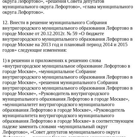
округа Лефортово», «решения Совета депутатов
муниципального округа Лефортово», «глава муниципального
округа Лефортово».
12. Внести в решение муниципального Собрания
внутригородского муниципального образования Лефортово в
городе Москве от 20.12.2012г. № 59 «О бюджете
внутригородского муниципального образования Лефортово в
городе Москве на 2013 год и плановый период 2014 и 2015
годов» следующие изменения:
1) в решении и приложениях к решению слова
«внутригородское муниципальное образование Лефортово в
городе Москве», «муниципальное Собрание
внутригородского муниципального образования Лефортово в
городе Москве», «решения муниципального Собрания
внутригородского муниципального образования Лефортово в
городе Москве», «Руководитель внутригородского
муниципального образования Лефортово в городе Москве»,
«муниципалитет внутригородского муниципального
образования Лефортово в городе Москве», «Руководитель
муниципалитета внутригородского муниципального
образования Лефортово в городе Москве» в соответствующем
падеже заменить словами «муниципальный округ
Лефортово», «Совет депутатов муниципального округа