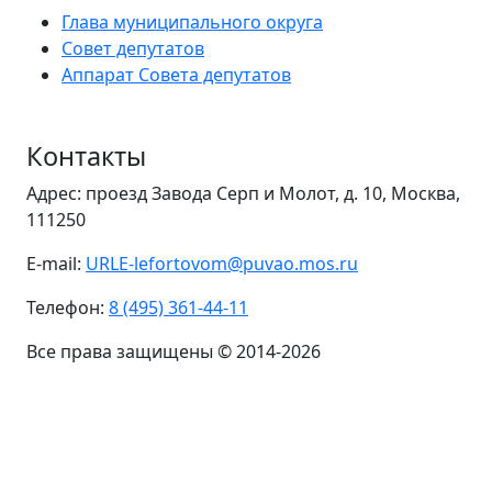
Глава муниципального округа
Совет депутатов
Аппарат Совета депутатов
Контакты
Адрес: проезд Завода Серп и Молот, д. 10, Москва,
111250
E-mail:
URLE-lefortovom@puvao.mos.ru
Телефон:
8 (495) 361-44-11
Все права защищены © 2014-2026