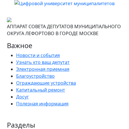
АППАРАТ СОВЕТА ДЕПУТАТОВ МУНИЦИПАЛЬНОГО
ОКРУГА ЛЕФОРТОВО В ГОРОДЕ МОСКВЕ
Важное
Новости и события
Узнать кто ваш депутат
Электронная приемная
Благоустройство
Ограждающие устройства
Капитальный ремонт
Досуг
Полезная информация
Разделы