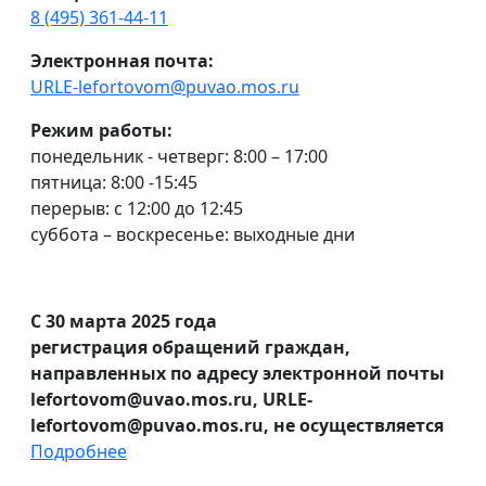
8 (495) 361-44-11
Электронная почта:
URLE-lefortovom@puvao.mos.ru
Режим работы:
понедельник - четверг: 8:00 – 17:00
пятница: 8:00 -15:45
перерыв: с 12:00 до 12:45
суббота – воскресенье: выходные дни
С 30 марта 2025 года
регистрация обращений граждан,
направленных по адресу электронной почты
lefortovom@uvao.mos.ru, URLE-
lefortovom@puvao.mos.ru, не осуществляется
Подробнее