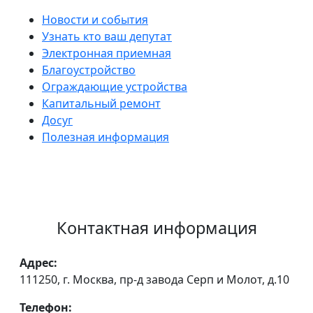
Новости и события
Узнать кто ваш депутат
Электронная приемная
Благоустройство
Ограждающие устройства
Капитальный ремонт
Досуг
Полезная информация
Контактная информация
Адрес:
111250, г. Москва, пр-д завода Серп и Молот, д.10
Телефон: