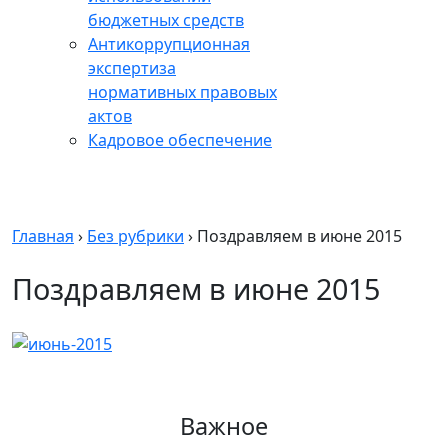
бюджетных средств
Антикоррупционная
экспертиза
нормативных правовых
актов
Кадровое обеспечение
Главная
›
Без рубрики
›
Поздравляем в июне 2015
Поздравляем в июне 2015
Важное