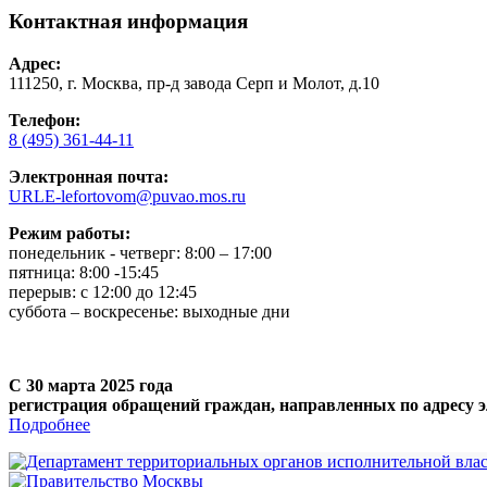
Контактная информация
Адрес:
111250, г. Москва, пр-д завода Серп и Молот, д.10
Телефон:
8 (495) 361-44-11
Электронная почта:
URLE-lefortovom@puvao.mos.ru
Режим работы:
понедельник - четверг: 8:00 – 17:00
пятница: 8:00 -15:45
перерыв: с 12:00 до 12:45
суббота – воскресенье: выходные дни
С 30 марта 2025 года
регистрация обращений граждан, направленных по адресу э
Подробнее