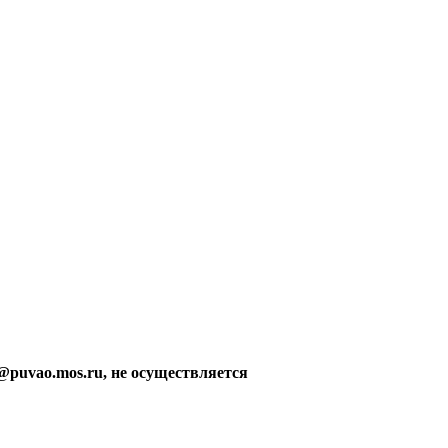
@puvao.mos.ru, не осуществляется