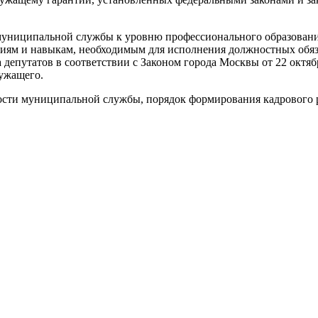
муниципальной службы к уровню профессионального образовани
ниям и навыкам, необходимым для исполнения должностных обя
 депутатов в соответствии с Законом города Москвы от 22 октя
ужащего.
ности муниципальной службы, порядок формирования кадрового