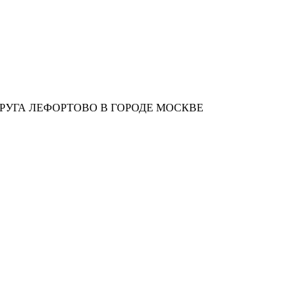
УГА ЛЕФОРТОВО В ГОРОДЕ МОСКВЕ