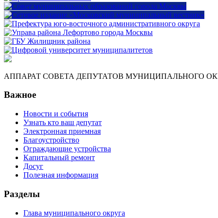
АППАРАТ СОВЕТА ДЕПУТАТОВ МУНИЦИПАЛЬНОГО ОКР
Важное
Новости и события
Узнать кто ваш депутат
Электронная приемная
Благоустройство
Ограждающие устройства
Капитальный ремонт
Досуг
Полезная информация
Разделы
Глава муниципального округа