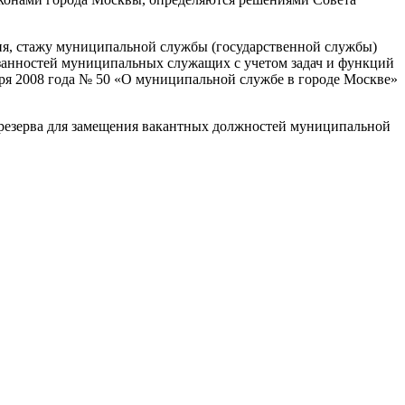
я, стажу муниципальной службы (государственной службы)
занностей муниципальных служащих с учетом задач и функций
бря 2008 года № 50 «О муниципальной службе в городе Москве»
 резерва для замещения вакантных должностей муниципальной