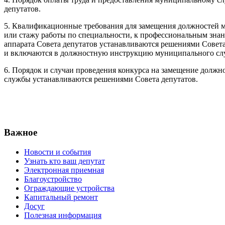
депутатов.
5. Квалификационные требования для замещения должностей 
или стажу работы по специальности, к профессиональным зна
аппарата Совета депутатов устанавливаются решениями Совета
и включаются в должностную инструкцию муниципального сл
6. Порядок и случаи проведения конкурса на замещение долж
службы устанавливаются решениями Совета депутатов.
Важное
Новости и события
Узнать кто ваш депутат
Электронная приемная
Благоустройство
Ограждающие устройства
Капитальный ремонт
Досуг
Полезная информация