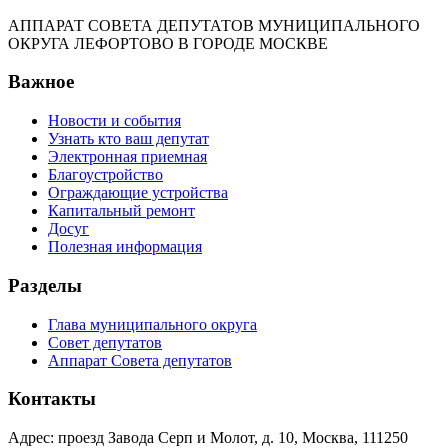
АППАРАТ СОВЕТА ДЕПУТАТОВ МУНИЦИПАЛЬНОГО
ОКРУГА ЛЕФОРТОВО В ГОРОДЕ МОСКВЕ
Важное
Новости и события
Узнать кто ваш депутат
Электронная приемная
Благоустройство
Ограждающие устройства
Капитальный ремонт
Досуг
Полезная информация
Разделы
Глава муниципального округа
Совет депутатов
Аппарат Совета депутатов
Контакты
Адрес: проезд Завода Серп и Молот, д. 10, Москва, 111250