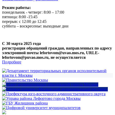
Режим работы:
понедельник - четверг: 8:00 – 17:00
пятница: 8:00 -15:45
перерыв: с 12:00 до 12:45
суббота – воскресенье: выходные дни
С 30 марта 2025 года
регистрация обращений граждан, направленных по адресу
электронной почты lefortovom@uvao.mos.ru, URLE-
lefortovom@puvao.mos.ru, не осуществляется
Подробнее