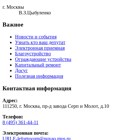
г. Москвы
В.З.Цыбуленко
Важное
Новости и события
Узнать кто ваш депутат
Электронная приемная
Благоустройство
Ограждающие устройства
Капитальный ремонт
Досуг
Полезная информация
Контактная информация
Адрес:
111250, г. Москва, пр-д завода Серп и Молот, д.10
Телефон:
8 (495) 361-44-11
Электронная почта:
URLE-lefortovom@puvao.mos.ru