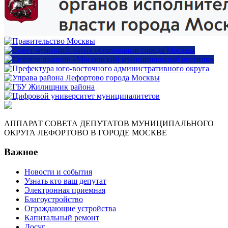
АППАРАТ СОВЕТА ДЕПУТАТОВ МУНИЦИПАЛЬНОГО
ОКРУГА ЛЕФОРТОВО В ГОРОДЕ МОСКВЕ
Важное
Новости и события
Узнать кто ваш депутат
Электронная приемная
Благоустройство
Ограждающие устройства
Капитальный ремонт
Досуг