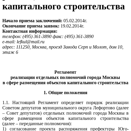
капитального строительства
Начало приема заключений:
05.02.2014г.
Окончание приема заявок:
19.02.2014г.
Контактная информация:
телефон: (495) 361-3890 факс: (495) 361-3890
e-mail:
lefkul@
mail.
ru
адрес: 111250, Москва, проезд Завода Серп и Молот, дом 10,
этаж 6
Регламент
реализации отдельных полномочий города Москвы
в сфере размещения объектов капитального строительства
1. Общие положения
1.1. Настоящий Регламент определяет порядок реализации
Советом депутатов муниципального округа Лефортово (далее
– Совет депутатов) отдельных полномочий города Москвы в
сфере размещения объектов капитального строительства
(далее – переданные полномочия):
1) согласование проекта распоряжения префектуры Юго-