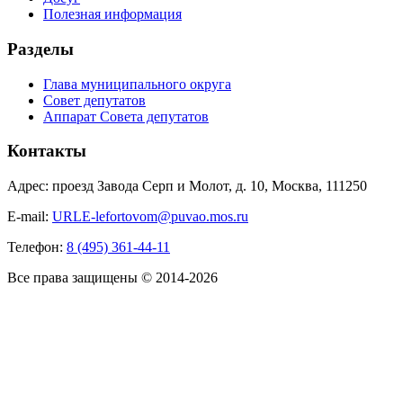
Полезная информация
Разделы
Глава муниципального округа
Совет депутатов
Аппарат Совета депутатов
Контакты
Адрес: проезд Завода Серп и Молот, д. 10, Москва, 111250
E-mail:
URLE-lefortovom@puvao.mos.ru
Телефон:
8 (495) 361-44-11
Все права защищены © 2014-2026