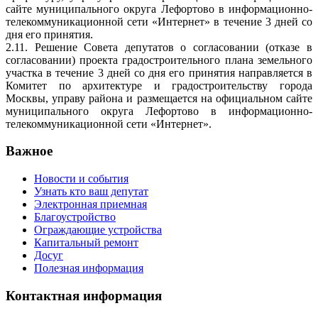
сайте муниципального округа Лефортово в информационно-
телекоммуникационной сети «Интернет» в течение 3 дней со
дня его принятия.
2.11. Решение Совета депутатов о согласовании (отказе в
согласовании) проекта градостроительного плана земельного
участка в течение 3 дней со дня его принятия направляется в
Комитет по архитектуре и градостроительству города
Москвы, управу района и размещается на официальном сайте
муниципального округа Лефортово в информационно-
телекоммуникационной сети «Интернет».
Важное
Новости и события
Узнать кто ваш депутат
Электронная приемная
Благоустройство
Ограждающие устройства
Капитальный ремонт
Досуг
Полезная информация
Контактная информация