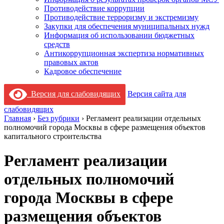
Противодействие коррупции
Противодействие терроризму и экстремизму
Закупки для обеспечения муниципальных нужд
Информация об использовании бюджетных
средств
Антикоррупционная экспертиза нормативных
правовых актов
Кадровое обеспечение
Версия для слабовидящих
Версия сайта для
слабовидящих
Главная
›
Без рубрики
›
Регламент реализации отдельных
полномочий города Москвы в сфере размещения объектов
капитального строительства
Регламент реализации
отдельных полномочий
города Москвы в сфере
размещения объектов