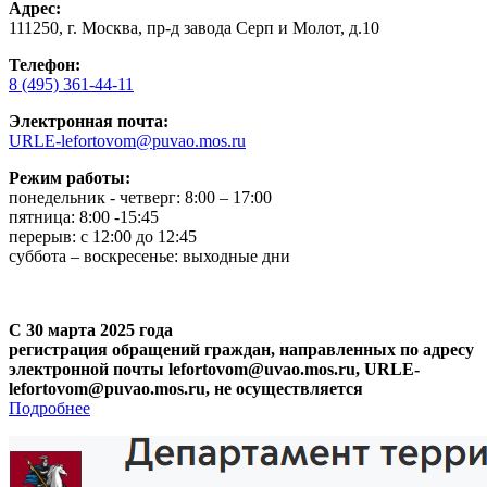
Адрес:
111250, г. Москва, пр-д завода Серп и Молот, д.10
Телефон:
8 (495) 361-44-11
Электронная почта:
URLE-lefortovom@puvao.mos.ru
Режим работы:
понедельник - четверг: 8:00 – 17:00
пятница: 8:00 -15:45
перерыв: с 12:00 до 12:45
суббота – воскресенье: выходные дни
С 30 марта 2025 года
регистрация обращений граждан, направленных по адресу
электронной почты lefortovom@uvao.mos.ru, URLE-
lefortovom@puvao.mos.ru, не осуществляется
Подробнее