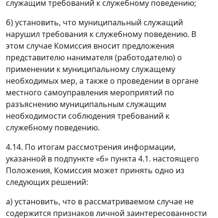
служащим требований к служебному поведению;
б) установить, что муниципальный служащий
нарушил требования к служебному поведению. В
этом случае Комиссия вносит предложения
представителю нанимателя (работодателю) о
применении к муниципальному служащему
необходимых мер, а также о проведении в органе
местного самоуправления мероприятий по
разъяснению муниципальным служащим
необходимости соблюдения требований к
служебному поведению.
4.14. По итогам рассмотрения информации,
указанной в подпункте «б» пункта 4.1. настоящего
Положения, Комиссия может принять одно из
следующих решений:
а) установить, что в рассматриваемом случае не
содержится признаков личной заинтересованности