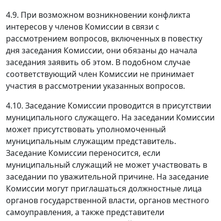
4.9. При возможном возникновении конфликта
интересов у членов Комиссии в связи с
рассмотрением вопросов, включенных в повестку
дня заседания Комиссии, они обязаны до начала
заседания заявить об этом. В подобном случае
соответствующий член Комиссии не принимает
участия в рассмотрении указанных вопросов.
4.10. Заседание Комиссии проводится в присутствии
муниципального служащего. На заседании Комиссии
может присутствовать уполномоченный
муниципальным служащим представитель.
Заседание Комиссии переносится, если
муниципальный служащий не может участвовать в
заседании по уважительной причине. На заседание
Комиссии могут приглашаться должностные лица
органов государственной власти, органов местного
самоуправления, а также представители