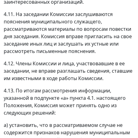
заинтересованных организаций.
4.11. На заседании Комиссии заслушиваются
пояснения муниципального служащего,
рассматриваются материалы по вопросам повестки
дня заседания. Комиссия вправе пригласить на свое
заседание иных лиц и заслушать их устные или
рассмотреть письменные пояснения.
4.12. Члены Комиссии и лица, участвовавшие в ее
заседании, не вправе разглашать сведения, ставшие
им известными в ходе работы Комиссии.
4.13. По итогам рассмотрения информации,
указанной в подпункте «а» пункта 4.1. настоящего
Положения, Комиссия может принять одно из
следующих решений:
а) установить, что в рассматриваемом случае не
содержится признаков нарушения муниципальным