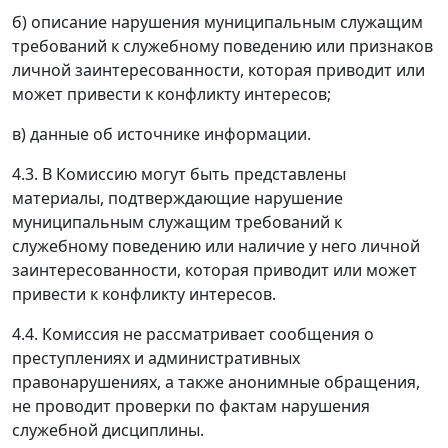
б) описание нарушения муниципальным служащим
требований к служебному поведению или признаков
личной заинтересованности, которая приводит или
может привести к конфликту интересов;
в) данные об источнике информации.
4.3. В Комиссию могут быть представлены
материалы, подтверждающие нарушение
муниципальным служащим требований к
служебному поведению или наличие у него личной
заинтересованности, которая приводит или может
привести к конфликту интересов.
4.4. Комиссия не рассматривает сообщения о
преступлениях и административных
правонарушениях, а также анонимные обращения,
не проводит проверки по фактам нарушения
служебной дисциплины.