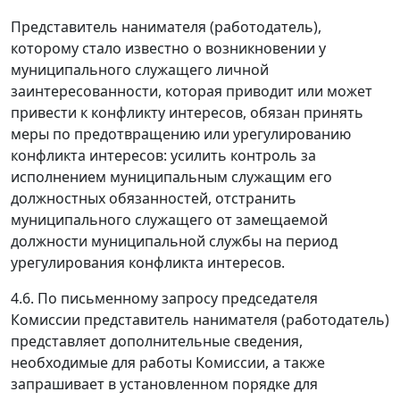
Представитель нанимателя (работодатель),
которому стало известно о возникновении у
муниципального служащего личной
заинтересованности, которая приводит или может
привести к конфликту интересов, обязан принять
меры по предотвращению или урегулированию
конфликта интересов: усилить контроль за
исполнением муниципальным служащим его
должностных обязанностей, отстранить
муниципального служащего от замещаемой
должности муниципальной службы на период
урегулирования конфликта интересов.
4.6. По письменному запросу председателя
Комиссии представитель нанимателя (работодатель)
представляет дополнительные сведения,
необходимые для работы Комиссии, а также
запрашивает в установленном порядке для