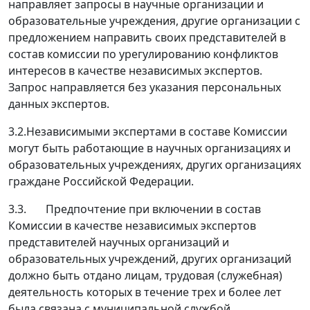
направляет запросы в научные организации и
образовательные учреждения, другие организации с
предложением направить своих представителей в
состав комиссии по урегулированию конфликтов
интересов в качестве независимых экспертов.
Запрос направляется без указания персональных
данных экспертов.
3.2.Независимыми экспертами в составе Комиссии
могут быть работающие в научных организациях и
образовательных учреждениях, других организациях
граждане Российской Федерации.
3.3. Предпочтение при включении в состав
Комиссии в качестве независимых экспертов
представителей научных организаций и
образовательных учреждений, других организаций
должно быть отдано лицам, трудовая (служебная)
деятельность которых в течение трех и более лет
была связана с муниципальной службой.