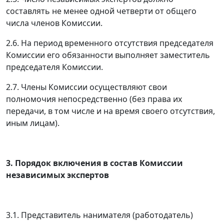
составлять не менее одной четверти от общего
числа членов Комиссии.
2.6. На период временного отсутствия председателя
Комиссии его обязанности выполняет заместитель
председателя Комиссии.
2.7. Члены Комиссии осуществляют свои
полномочия непосредственно (без права их
передачи, в том числе и на время своего отсутствия,
иным лицам).
3. Порядок включения в состав Комиссии
независимых экспертов
3.1. Представитель нанимателя (работодатель)