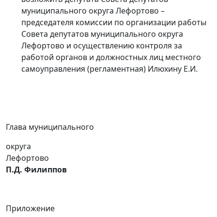
муниципального округа Лефортово –
председателя комиссии по организации работы
Совета депутатов муниципального округа
Лефортово и осуществлению контроля за
работой органов и должностных лиц местного
самоуправления (регламентная) Илюхину Е.И.
Глава муниципального
округа
Лефортов
П.Д. Филиппов
Приложение