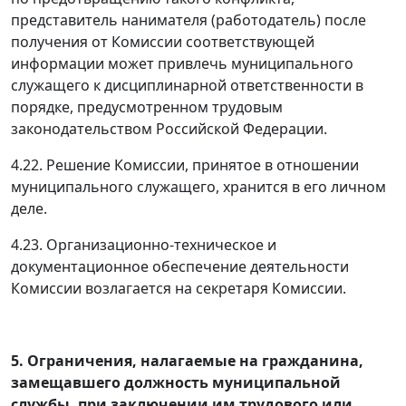
представитель нанимателя (работодатель) после
получения от Комиссии соответствующей
информации может привлечь муниципального
служащего к дисциплинарной ответственности в
порядке, предусмотренном трудовым
законодательством Российской Федерации.
4.22. Решение Комиссии, принятое в отношении
муниципального служащего, хранится в его личном
деле.
4.23. Организационно-техническое и
документационное обеспечение деятельности
Комиссии возлагается на секретаря Комиссии.
5. Ограничения, налагаемые на гражданина,
замещавшего должность муниципальной
службы, при заключении им трудового или