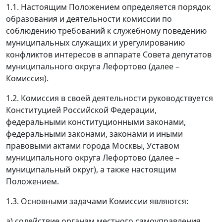
1.1. Настоящим Положением определяется порядок
образования и деятельности комиссии по
соблюдению требований к служебному поведению
муниципальных служащих и урегулированию
конфликтов интересов в аппарате Совета депутатов
муниципального округа Лефортово (далее –
Комиссия).
1.2. Комиссия в своей деятельности руководствуется
Конституцией Российской Федерации,
федеральными конституционными законами,
федеральными законами, законами и иными
правовыми актами города Москвы, Уставом
муниципального округа Лефортово (далее –
муниципальный округ), а также настоящим
Положением.
1.3. Основными задачами Комиссии являются:
а) содействие органам местного самоуправления