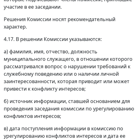
участие в ее заседании.
Решения Комиссии носят рекомендательный
характер.
4.17. В решении Комиссии указываются:
а) фамилия, имя, отчество, должность
муниципального служащего, в отношении которого
рассматривался вопрос о нарушении требований к
служебному поведению или о наличии личной
заинтересованности, которая приводит или может
привести к конфликту интересов;
б) источник информации, ставшей основанием для
проведения заседания комиссии по урегулированию
конфликтов интересов;
в) дата поступления информации в комиссию по
урегулированию конфликтов интересов и дата ее