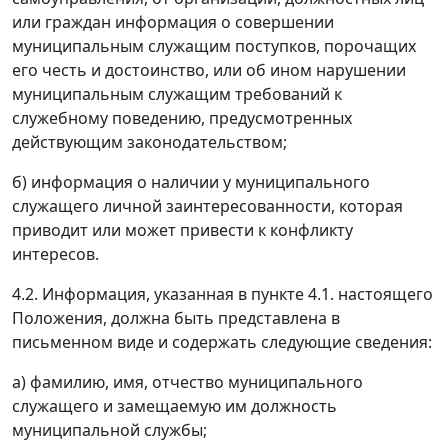
или граждан информация о совершении
муниципальным служащим поступков, порочащих
его честь и достоинство, или об ином нарушении
муниципальным служащим требований к
служебному поведению, предусмотренных
действующим законодательством;
б) информация о наличии у муниципального
служащего личной заинтересованности, которая
приводит или может привести к конфликту
интересов.
4.2. Информация, указанная в пункте 4.1. настоящего
Положения, должна быть представлена в
письменном виде и содержать следующие сведения:
а) фамилию, имя, отчество муниципального
служащего и замещаемую им должность
муниципальной службы;