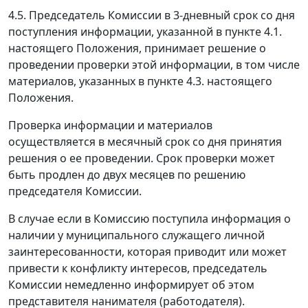
4.5. Председатель Комиссии в 3-дневный срок со дня
поступления информации, указанной в пункте 4.1.
настоящего Положения, принимает решение о
проведении проверки этой информации, в том числе
материалов, указанных в пункте 4.3. настоящего
Положения.
Проверка информации и материалов
осуществляется в месячный срок со дня принятия
решения о ее проведении. Срок проверки может
быть продлен до двух месяцев по решению
председателя Комиссии.
В случае если в Комиссию поступила информация о
наличии у муниципального служащего личной
заинтересованности, которая приводит или может
привести к конфликту интересов, председатель
Комиссии немедленно информирует об этом
представителя нанимателя (работодателя).