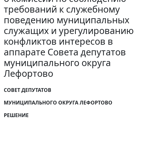
требований к служебному
поведению муниципальных
служащих и урегулированию
конфликтов интересов в
аппарате Совета депутатов
муниципального округа
Лефортово
СОВЕТ ДЕПУТАТОВ
МУНИЦИПАЛЬНОГО ОКРУГА ЛЕФОРТОВО
РЕШЕНИЕ