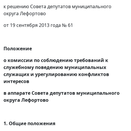
к решению Совета депутатов муниципального
округа Лефортово
от 19 сентября 2013 года № 61
Положение
о комиссии по соблюдению требований к
служебному поведению муниципальных
служащих и урегулированию конфликтов
интересов
в аппарате Совета депутатов муниципального
округа Лефортово
1. Общие положения