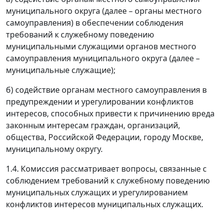
муниципального округа (далее – органы местного
самоуправления) в обеспечении соблюдения
требований к служебному поведению
муниципальными служащими органов местного
самоуправления муниципального округа (далее –
муниципальные служащие);
б) содействие органам местного самоуправления в
предупреждении и урегулировании конфликтов
интересов, способных привести к причинению вреда
законным интересам граждан, организаций,
общества, Российской Федерации, городу Москве,
муниципальному округу.
1.4. Комиссия рассматривает вопросы, связанные с
соблюдением требований к служебному поведению
муниципальных служащих и урегулированием
конфликтов интересов муниципальных служащих.