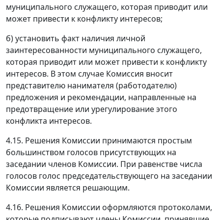
муниципального служащего, которая приводит или
может привести к конфликту интересов;
б) установить факт наличия личной
заинтересованности муниципального служащего,
которая приводит или может привести к конфликту
интересов. В этом случае Комиссия вносит
представителю нанимателя (работодателю)
предложения и рекомендации, направленные на
предотвращение или урегулирование этого
конфликта интересов.
4.15. Решения Комиссии принимаются простым
большинством голосов присутствующих на
заседании членов Комиссии. При равенстве числа
голосов голос председательствующего на заседании
Комиссии является решающим.
4.16. Решения Комиссии оформляются протоколами,
которые подписывают члены Комиссии, принявшие