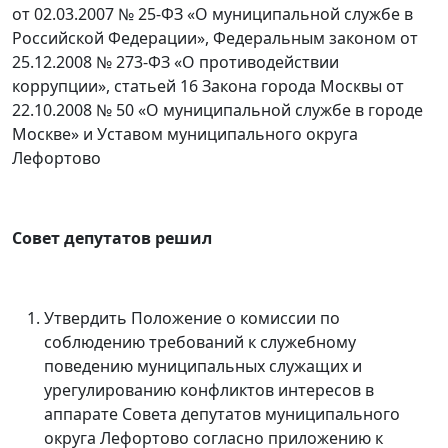
от 02.03.2007 № 25-ФЗ «О муниципальной службе в
Российской Федерации», Федеральным законом от
25.12.2008 № 273-ФЗ «О противодействии
коррупции», статьей 16 Закона города Москвы от
22.10.2008 № 50 «О муниципальной службе в городе
Москве» и Уставом муниципального округа
Лефортово
Совет депутатов решил
Утвердить Положение о комиссии по
соблюдению требований к служебному
поведению муниципальных служащих и
урегулированию конфликтов интересов в
аппарате Совета депутатов муниципального
округа Лефортово согласно приложению к