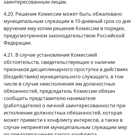
заинтересованным лицам.
4.20. Решение Комиссии может быть обжаловано
муниципальным служащим в 10-дневный срок со дня
вручения ему копии решения Комиссии в порядке,
предусмотренном законодательством Российской
Федерации.
4.21. В случае установления Комиссией
обстоятельств, свидетельствующих о наличии
признаков дисциплинарного проступка в действиях
(бездействиях) муниципального служащего, в том
числе в случае неисполнения им должностных
обязанностей, председатель Комиссии обязан
сообщить представителю нанимателя
(работодателю) о личной заинтересованности при
исполнении должностных обязанностей, которая
может привести к конфликту интересов, а также в
случае непринятия муниципальным служащим мер
по предотвращению такого конфликта,