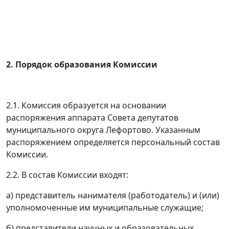
2. Порядок образования Комиссии
2.1. Комиссия образуется на основании
распоряжения аппарата Совета депутатов
муниципального округа Лефортово. Указанным
распоряжением определяется персональный состав
Комиссии.
2.2. В состав Комиссии входят:
а) представитель нанимателя (работодатель) и (или)
уполномоченные им муниципальные служащие;
б) представители научных и образовательных