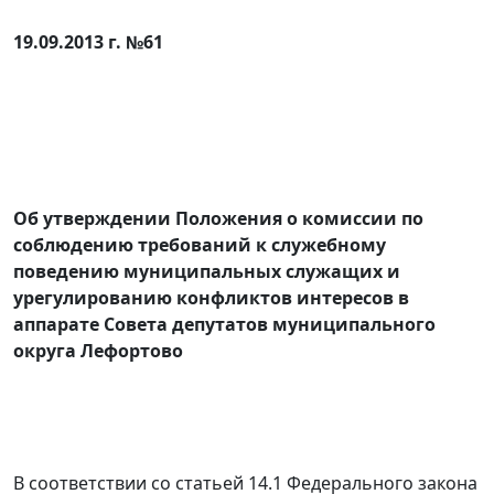
19.09.2013 г. №61
Об утверждении Положения о комиссии по
соблюдению требований к служебному
поведению муниципальных служащих и
урегулированию конфликтов интересов в
аппарате Совета депутатов муниципального
округа Лефортово
В соответствии со статьей 14.1 Федерального закона