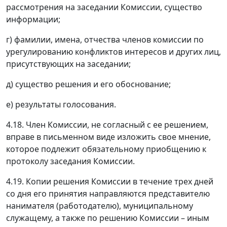
рассмотрения на заседании Комиссии, существо
информации;
г) фамилии, имена, отчества членов комиссии по
урегулированию конфликтов интересов и других лиц,
присутствующих на заседании;
д) существо решения и его обоснование;
е) результаты голосования.
4.18. Член Комиссии, не согласный с ее решением,
вправе в письменном виде изложить свое мнение,
которое подлежит обязательному приобщению к
протоколу заседания Комиссии.
4.19. Копии решения Комиссии в течение трех дней
со дня его принятия направляются представителю
нанимателя (работодателю), муниципальному
служащему, а также по решению Комиссии – иным