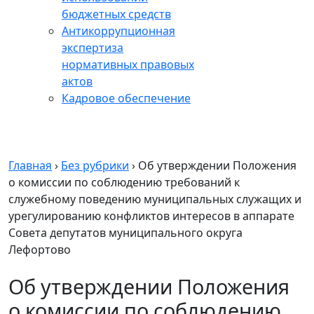
бюджетных средств
Антикоррупционная
экспертиза
нормативных правовых
актов
Кадровое обеспечение
Главная
›
Без рубрики
›
Об утверждении Положения
о комиссии по соблюдению требований к
служебному поведению муниципальных служащих и
урегулированию конфликтов интересов в аппарате
Совета депутатов муниципального округа
Лефортово
Об утверждении Положения
о комиссии по соблюдению