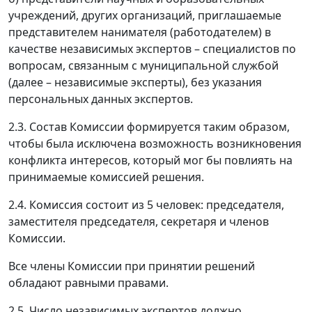
учреждений, других организаций, приглашаемые
представителем нанимателя (работодателем) в
качестве независимых экспертов – специалистов по
вопросам, связанным с муниципальной службой
(далее – независимые эксперты), без указания
персональных данных экспертов.
2.3. Состав Комиссии формируется таким образом,
чтобы была исключена возможность возникновения
конфликта интересов, который мог бы повлиять на
принимаемые комиссией решения.
2.4. Комиссия состоит из 5 человек: председателя,
заместителя председателя, секретаря и членов
Комиссии.
Все члены Комиссии при принятии решений
обладают равными правами.
2.5. Число независимых экспертов должно