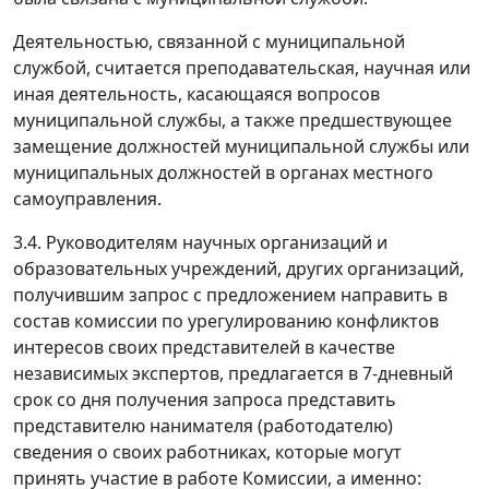
Деятельностью, связанной с муниципальной
службой, считается преподавательская, научная или
иная деятельность, касающаяся вопросов
муниципальной службы, а также предшествующее
замещение должностей муниципальной службы или
муниципальных должностей в органах местного
самоуправления.
3.4. Руководителям научных организаций и
образовательных учреждений, других организаций,
получившим запрос с предложением направить в
состав комиссии по урегулированию конфликтов
интересов своих представителей в качестве
независимых экспертов, предлагается в 7-дневный
срок со дня получения запроса представить
представителю нанимателя (работодателю)
сведения о своих работниках, которые могут
принять участие в работе Комисcии, а именно: