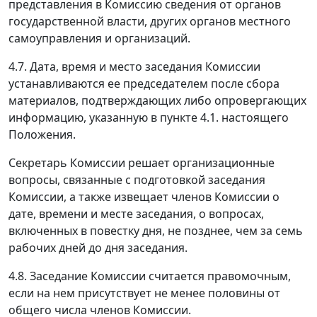
представления в Комиссию сведения от органов
государственной власти, других органов местного
самоуправления и организаций.
4.7. Дата, время и место заседания Комиссии
устанавливаются ее председателем после сбора
материалов, подтверждающих либо опровергающих
информацию, указанную в пункте 4.1. настоящего
Положения.
Секретарь Комиссии решает организационные
вопросы, связанные с подготовкой заседания
Комиссии, а также извещает членов Комиссии о
дате, времени и месте заседания, о вопросах,
включенных в повестку дня, не позднее, чем за семь
рабочих дней до дня заседания.
4.8. Заседание Комиссии считается правомочным,
если на нем присутствует не менее половины от
общего числа членов Комиссии.