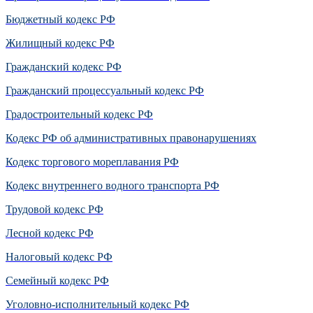
Бюджетный кодекс РФ
Жилищный кодекс РФ
Гражданский кодекс РФ
Гражданский процессуальный кодекс РФ
Градостроительный кодекс РФ
Кодекс РФ об административных правонарушениях
Кодекс торгового мореплавания РФ
Кодекс внутреннего водного транспорта РФ
Трудовой кодекс РФ
Лесной кодекс РФ
Налоговый кодекс РФ
Семейный кодекс РФ
Уголовно-исполнительный кодекс РФ