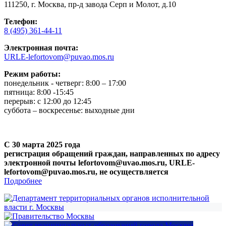
111250, г. Москва, пр-д завода Серп и Молот, д.10
Телефон:
8 (495) 361-44-11
Электронная почта:
URLE-lefortovom@puvao.mos.ru
Режим работы:
понедельник - четверг: 8:00 – 17:00
пятница: 8:00 -15:45
перерыв: с 12:00 до 12:45
суббота – воскресенье: выходные дни
С 30 марта 2025 года
регистрация обращений граждан, направленных по адресу
электронной почты lefortovom@uvao.mos.ru, URLE-
lefortovom@puvao.mos.ru, не осуществляется
Подробнее