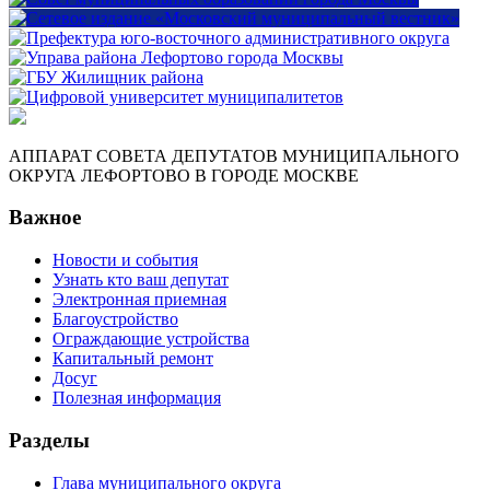
АППАРАТ СОВЕТА ДЕПУТАТОВ МУНИЦИПАЛЬНОГО
ОКРУГА ЛЕФОРТОВО В ГОРОДЕ МОСКВЕ
Важное
Новости и события
Узнать кто ваш депутат
Электронная приемная
Благоустройство
Ограждающие устройства
Капитальный ремонт
Досуг
Полезная информация
Разделы
Глава муниципального округа