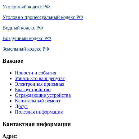
Уголовный кодекс РФ
Уголовно-процессуальный кодекс РФ
Водный кодекс РФ
Воздушный кодекс РФ
Земельный кодекс РФ
Важное
Новости и события
Узнать кто ваш депутат
Электронная приемная
Благоустройство
Ограждающие устройства
Капитальный ремонт
Досуг
Полезная информация
Контактная информация
Адрес: